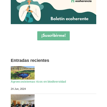
¡Suscribirme!
Entradas recientes
Agroecosistemas ricos en biodiversidad
24 Jun, 2024