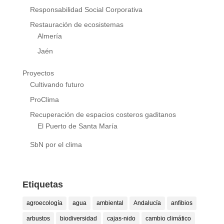
Responsabilidad Social Corporativa
Restauración de ecosistemas
Almería
Jaén
Proyectos
Cultivando futuro
ProClima
Recuperación de espacios costeros gaditanos
El Puerto de Santa María
SbN por el clima
Etiquetas
agroecología
agua
ambiental
Andalucía
anfibios
arbustos
biodiversidad
cajas-nido
cambio climático