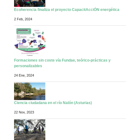
Ecoherencia finaliza el proyecto CapacitAcciÓN energética
2 Feb, 2024
Formaciones sin coste vía Fundae, teórico-prácticas y
personalizables
24 Ene, 2024
Ciencia ciudadana en el río Nalón (Asturias)
22 Nov, 2023