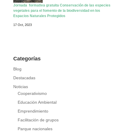
Jornada formativa gratuita Conservación de las especies
vegetales para el fomento de la biodiversidad en los
Espacios Naturales Protegidos
17 Oct, 2023
Categorías
Blog
Destacadas
Noticias
Cooperativismo
Educación Ambiental
Emprendimiento
Facilitación de grupos
Parque nacionales