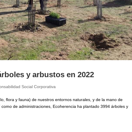
árboles y arbustos en 2022
nsabilidad Social Corporativa
elo, flora y fauna) de nuestros entornos naturales, y de la mano de
 así como de administraciones, Ecoherencia ha plantado 3994 árboles y