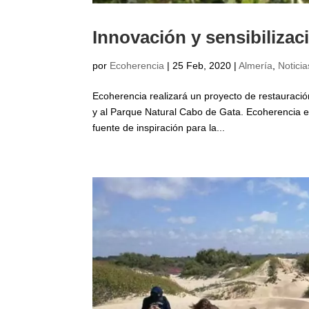
Innovación y sensibilizac
por
Ecoherencia
|
25 Feb, 2020
|
Almería
,
Noticia
Ecoherencia realizará un proyecto de restauraci
y al Parque Natural Cabo de Gata. Ecoherencia e
fuente de inspiración para la...