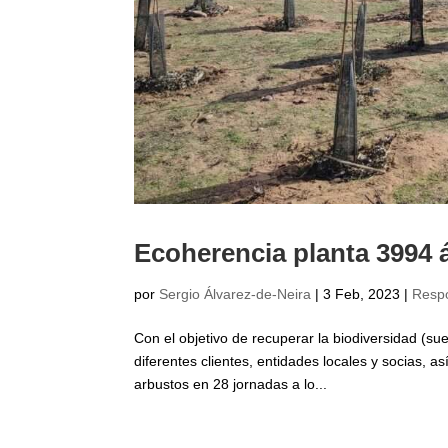
Ecoherencia planta 3994 
por
Sergio Álvarez-de-Neira
|
3 Feb, 2023
|
Respo
Con el objetivo de recuperar la biodiversidad (su
diferentes clientes, entidades locales y socias,
arbustos en 28 jornadas a lo...