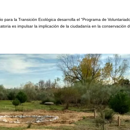
io para la Transición Ecológica desarrolla el “Programa de Voluntariad
ocatoria es impulsar la implicación de la ciudadanía en la conservación d