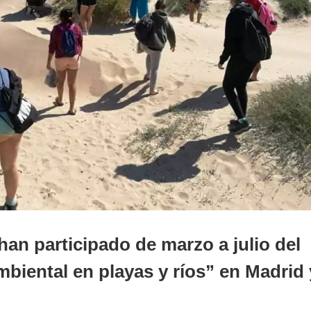
han participado de marzo a julio del
biental en playas y ríos” en Madrid 