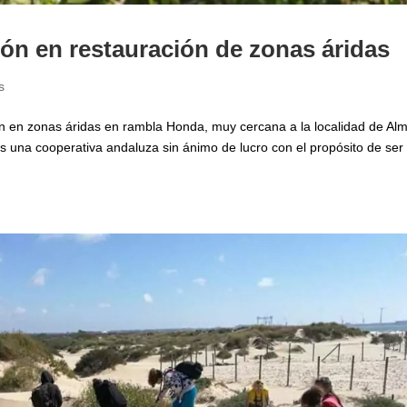
ión en restauración de zonas áridas
s
ón en zonas áridas en rambla Honda, muy cercana a la localidad de Al
s una cooperativa andaluza sin ánimo de lucro con el propósito de ser