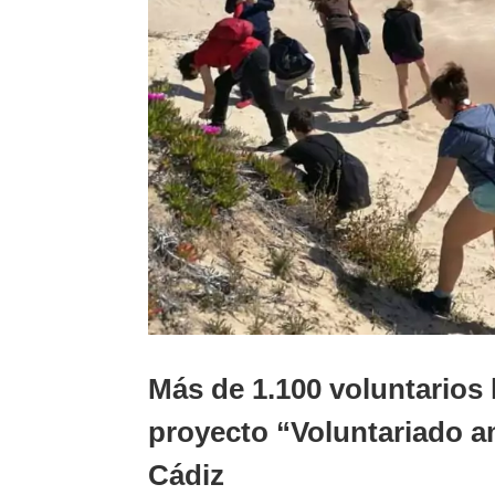
Más de 1.100 voluntarios 
proyecto “Voluntariado am
Cádiz