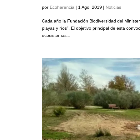
por
Ecoherencia
|
1 Ago, 2019
|
Noticias
Cada año la Fundación Biodiversidad del Minister
playas y ríos”. El objetivo principal de esta conv
ecosistemas...