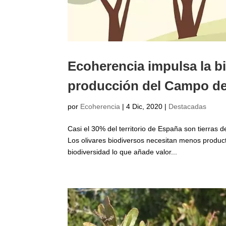
Ecoherencia impulsa la bi
producción del Campo de
por
Ecoherencia
|
4 Dic, 2020
|
Destacadas
Casi el 30% del territorio de España son tierras d
Los olivares biodiversos necesitan menos product
biodiversidad lo que añade valor...