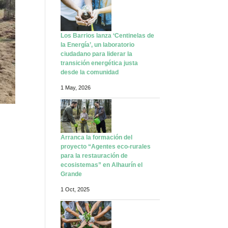
Los Barrios lanza ‘Centinelas de
la Energía’, un laboratorio
ciudadano para liderar la
transición energética justa
desde la comunidad
1 May, 2026
Arranca la formación del
proyecto “Agentes eco-rurales
para la restauración de
ecosistemas” en Alhaurín el
Grande
1 Oct, 2025