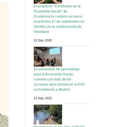
El proyecto “Centinelas de la
Economía Social” de
Ecoherencia celebra su cierre
el próximo 27 de septiembre en
Sevilla con la colaboración de
Voluntare
23 Sep, 2025
Ecosistemas de aprendizaje
para la Economía Social,
culmina con más de 64
acciones para fortalecer la ESS
en Andalucía y Madrid
23 Sep, 2025