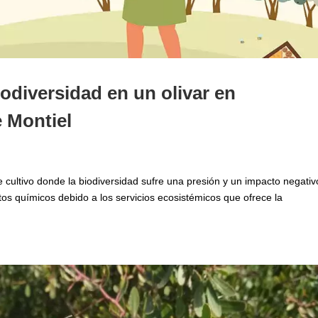
odiversidad en un olivar en
 Montiel
e cultivo donde la biodiversidad sufre una presión y un impacto negativ
os químicos debido a los servicios ecosistémicos que ofrece la