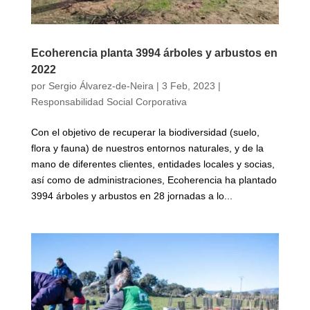
Ecoherencia planta 3994 árboles y arbustos en
2022
por
Sergio Álvarez-de-Neira
|
3 Feb, 2023
|
Responsabilidad Social Corporativa
Con el objetivo de recuperar la biodiversidad (suelo,
flora y fauna) de nuestros entornos naturales, y de la
mano de diferentes clientes, entidades locales y socias,
así como de administraciones, Ecoherencia ha plantado
3994 árboles y arbustos en 28 jornadas a lo...