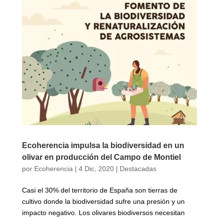
Ecoherencia impulsa la biodiversidad en un
olivar en producción del Campo de Montiel
por
Ecoherencia
|
4 Dic, 2020
|
Destacadas
Casi el 30% del territorio de España son tierras de
cultivo donde la biodiversidad sufre una presión y un
impacto negativo. Los olivares biodiversos necesitan