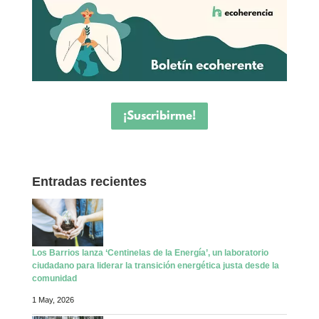
¡Suscribirme!
Entradas recientes
Los Barrios lanza ‘Centinelas de la Energía’, un laboratorio
ciudadano para liderar la transición energética justa desde la
comunidad
1 May, 2026