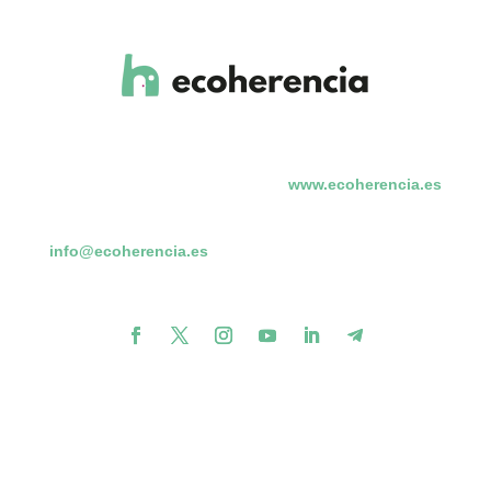
www.ecoherencia.es
info@ecoherencia.es