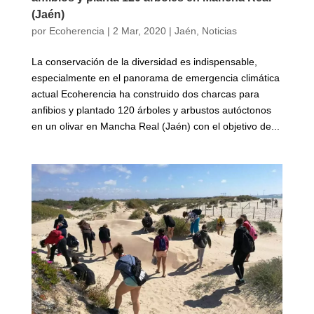
(Jaén)
por
Ecoherencia
|
2 Mar, 2020
|
Jaén
,
Noticias
La conservación de la diversidad es indispensable,
especialmente en el panorama de emergencia climática
actual Ecoherencia ha construido dos charcas para
anfibios y plantado 120 árboles y arbustos autóctonos
en un olivar en Mancha Real (Jaén) con el objetivo de...