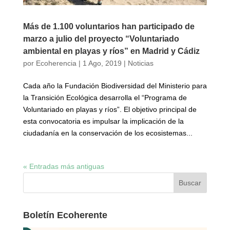
Más de 1.100 voluntarios han participado de
marzo a julio del proyecto “Voluntariado
ambiental en playas y ríos” en Madrid y Cádiz
por
Ecoherencia
|
1 Ago, 2019
|
Noticias
Cada año la Fundación Biodiversidad del Ministerio para
la Transición Ecológica desarrolla el “Programa de
Voluntariado en playas y ríos”. El objetivo principal de
esta convocatoria es impulsar la implicación de la
ciudadanía en la conservación de los ecosistemas...
« Entradas más antiguas
Boletín Ecoherente