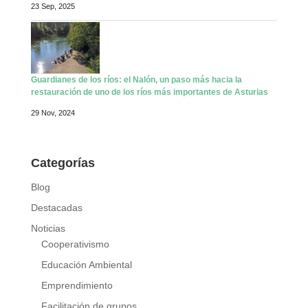
23 Sep, 2025
Guardianes de los ríos: el Nalón, un paso más hacia la
restauración de uno de los ríos más importantes de Asturias
29 Nov, 2024
Categorías
Blog
Destacadas
Noticias
Cooperativismo
Educación Ambiental
Emprendimiento
Facilitación de grupos