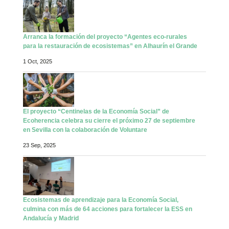
Arranca la formación del proyecto “Agentes eco-rurales
para la restauración de ecosistemas” en Alhaurín el Grande
1 Oct, 2025
El proyecto “Centinelas de la Economía Social” de
Ecoherencia celebra su cierre el próximo 27 de septiembre
en Sevilla con la colaboración de Voluntare
23 Sep, 2025
Ecosistemas de aprendizaje para la Economía Social,
culmina con más de 64 acciones para fortalecer la ESS en
Andalucía y Madrid