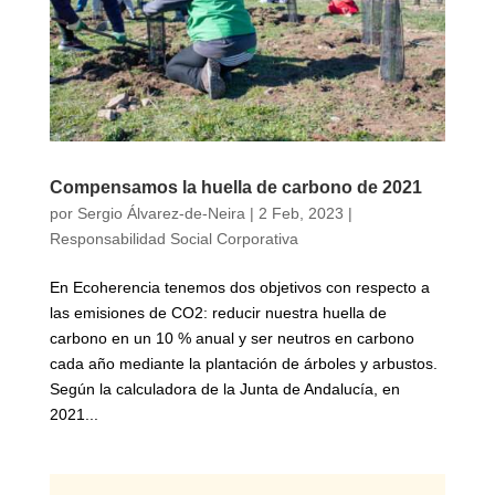
Compensamos la huella de carbono de 2021
por
Sergio Álvarez-de-Neira
|
2 Feb, 2023
|
Responsabilidad Social Corporativa
En Ecoherencia tenemos dos objetivos con respecto a
las emisiones de CO2: reducir nuestra huella de
carbono en un 10 % anual y ser neutros en carbono
cada año mediante la plantación de árboles y arbustos.
Según la calculadora de la Junta de Andalucía, en
2021...