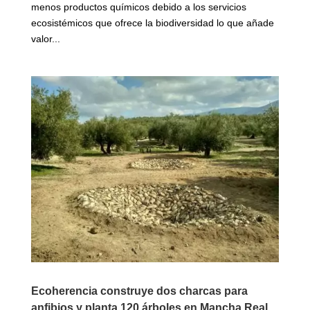
menos productos químicos debido a los servicios
ecosistémicos que ofrece la biodiversidad lo que añade
valor...
Ecoherencia construye dos charcas para
anfibios y planta 120 árboles en Mancha Real