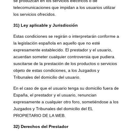
se produzcan en los servicios eléctricos o de
telecomunicaciones que impidan a los usuarios utilizar
los servicios ofrecidos.
31) Ley aplicable y Jurisdicción
Estas condiciones se regirán o interpretarán conforme a
la legislación española en aquello que no esté
expresamente establecido. El prestador y el usuario,
acuerdan someter cualquier controversia que pudiera
suscitarse de la prestación de los productos o servicios
objeto de estas condiciones, a los Juzgados y
Tribunales del domicilio del usuario.
En el caso de que el usuario tenga su domicilio fuera de
España, el prestador y el usuario, renuncian
expresamente a cualquier otro foro, sometiéndose a los
Juzgados y Tribunales del domicilio del EL
PROPIETARIO DE LA WEB.
32) Derechos del Prestador