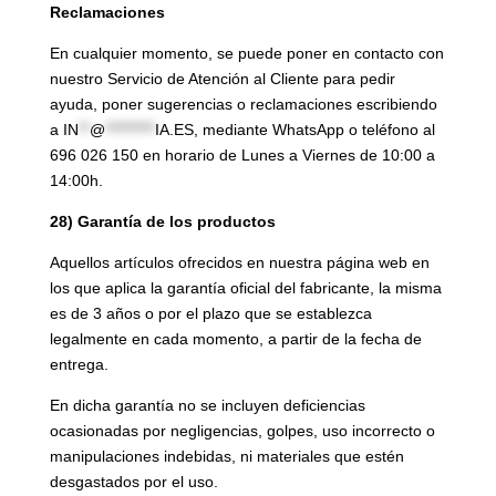
Reclamaciones
En cualquier momento, se puede poner en contacto con
nuestro Servicio de Atención al Cliente para pedir
ayuda, poner sugerencias o reclamaciones escribiendo
a
IN
**
@
*********
IA.ES
, mediante WhatsApp o teléfono al
696 026 150 en horario de Lunes a Viernes de 10:00 a
14:00h.
28) Garantía de los productos
Aquellos artículos ofrecidos en nuestra página web en
los que aplica la garantía oficial del fabricante, la misma
es de 3 años o por el plazo que se establezca
legalmente en cada momento, a partir de la fecha de
entrega.
En dicha garantía no se incluyen deficiencias
ocasionadas por negligencias, golpes, uso incorrecto o
manipulaciones indebidas, ni materiales que estén
desgastados por el uso.