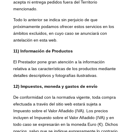
acepta ni entrega pedidos fuera del Territorio
mencionado.
Todo lo anterior se indica sin perjuicio de que
próximamente podamos ofrecer estos servicios en los
ámbitos excluidos, en cuyo caso se anunciará con
antelación en esta web.
11) Información de Productos
El Prestador pone gran atención a la información
relativa a las características de los productos mediante
detalles descriptivos y fotografías ilustrativas.
12) Impuestos, moneda y gastos de envío
De conformidad con la normativa vigente, toda compra
efectuada a través del sitio web estará sujeta a
Impuesto sobre el Valor Añadido (IVA). Los precios
incluyen el Impuesto sobre el Valor Añadido (IVA) y en
todo caso se expresarán en la moneda Euro (€). Dichos
precios, salvo que se indique expresamente lo contrario,