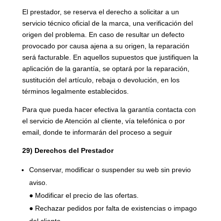
El prestador, se reserva el derecho a solicitar a un
servicio técnico oficial de la marca, una verificación del
origen del problema. En caso de resultar un defecto
provocado por causa ajena a su origen, la reparación
será facturable. En aquellos supuestos que justifiquen la
aplicación de la garantía, se optará por la reparación,
sustitución del artículo, rebaja o devolución, en los
términos legalmente establecidos.
Para que pueda hacer efectiva la garantía contacta con
el servicio de Atención al cliente, vía telefónica o por
email, donde te informarán del proceso a seguir
29) Derechos del Prestador
Conservar, modificar o suspender su web sin previo
aviso.
● Modificar el precio de las ofertas.
● Rechazar pedidos por falta de existencias o impago