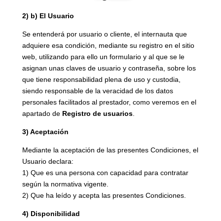
2) b) El Usuario
Se entenderá por usuario o cliente, el internauta que
adquiere esa condición, mediante su registro en el sitio
web, utilizando para ello un formulario y al que se le
asignan unas claves de usuario y contraseña, sobre los
que tiene responsabilidad plena de uso y custodia,
siendo responsable de la veracidad de los datos
personales facilitados al prestador, como veremos en el
apartado de
Registro de usuarios
.
3) Aceptación
Mediante la aceptación de las presentes Condiciones, el
Usuario declara:
1) Que es una persona con capacidad para contratar
según la normativa vigente.
2) Que ha leído y acepta las presentes Condiciones.
4) Disponibilidad