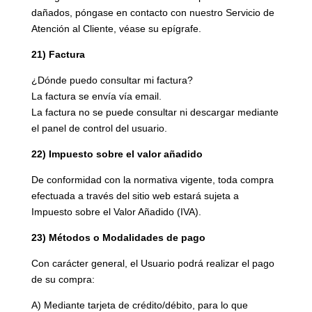
dañados, póngase en contacto con nuestro Servicio de
Atención al Cliente, véase su epígrafe.
21) Factura
¿Dónde puedo consultar mi factura?
La factura se envía vía email.
La factura no se puede consultar ni descargar mediante
el panel de control del usuario.
22) Impuesto sobre el valor añadido
De conformidad con la normativa vigente, toda compra
efectuada a través del sitio web estará sujeta a
Impuesto sobre el Valor Añadido (IVA).
23) Métodos o Modalidades de pago
Con carácter general, el Usuario podrá realizar el pago
de su compra:
A) Mediante tarjeta de crédito/débito, para lo que