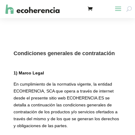
Condiciones generales de contratación
1) Marco Legal
En cumplimiento de la normativa vigente, la entidad
ECOHERENCIA, SCA que opera a través de internet
desde el presente sitio web ECOHERENCIA.ES se
detalla a continuación las condiciones generales de
contratación de los productos y/o servicios ofertados a
través del mismo y de los que se generan los derechos
y obligaciones de las partes.