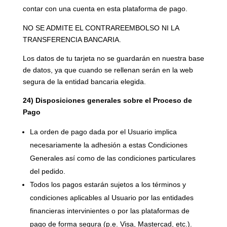
contar con una cuenta en esta plataforma de pago.
NO SE ADMITE EL CONTRAREEMBOLSO NI LA
TRANSFERENCIA BANCARIA.
Los datos de tu tarjeta no se guardarán en nuestra base
de datos, ya que cuando se rellenan serán en la web
segura de la entidad bancaria elegida.
24) Disposiciones generales sobre el Proceso de
Pago
La orden de pago dada por el Usuario implica
necesariamente la adhesión a estas Condiciones
Generales así como de las condiciones particulares
del pedido.
Todos los pagos estarán sujetos a los términos y
condiciones aplicables al Usuario por las entidades
financieras intervinientes o por las plataformas de
pago de forma segura (p.e. Visa, Mastercad, etc.).