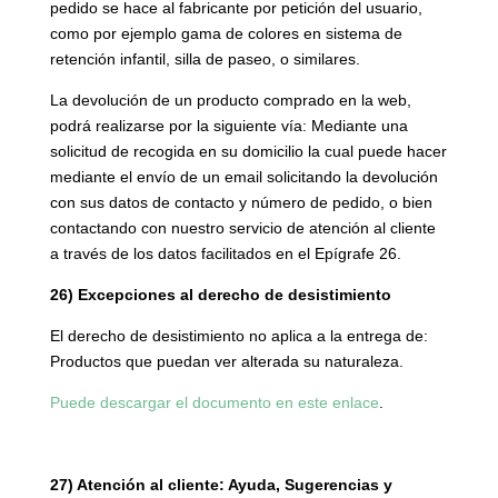
pedido se hace al fabricante por petición del usuario,
como por ejemplo gama de colores en sistema de
retención infantil, silla de paseo, o similares.
La devolución de un producto comprado en la web,
podrá realizarse por la siguiente vía: Mediante una
solicitud de recogida en su domicilio la cual puede hacer
mediante el envío de un email solicitando la devolución
con sus datos de contacto y número de pedido, o bien
contactando con nuestro servicio de atención al cliente
a través de los datos facilitados en el Epígrafe 26.
26) Excepciones al derecho de desistimiento
El derecho de desistimiento no aplica a la entrega de:
Productos que puedan ver alterada su naturaleza.
Puede descargar el documento en este enlace
.
27) Atención al cliente: Ayuda, Sugerencias y