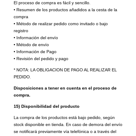
El proceso de compra es fácil y sencillo.
• Resumen de los productos añadidos a la cesta de la
compra
• Método de realizar pedido como invitado o bajo
registro
• Información del envío
• Método de envío
• Información de Pago
• Revisión del pedido y pago
* NOTA: LA OBLIGACION DE PAGO AL REALIZAR EL
PEDIDO.
Disposiciones a tener en cuenta en el proceso de
compra.
15) Disponibilidad del producto
La compra de los productos está bajo pedido, según
stock disponible en tienda. En caso de demora del envío
se notificará previamente vía telefónica o a través del