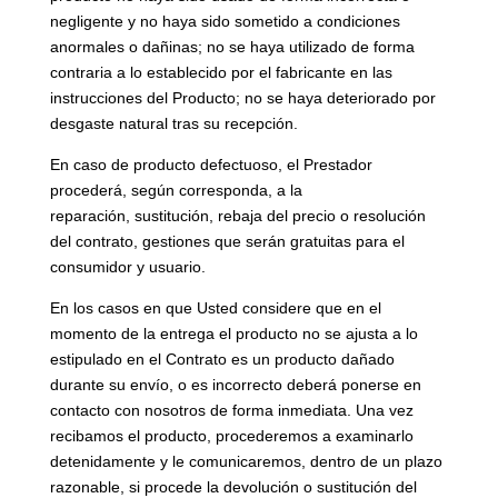
negligente y no haya sido sometido a condiciones
anormales o dañinas; no se haya utilizado de forma
contraria a lo establecido por el fabricante en las
instrucciones del Producto; no se haya deteriorado por
desgaste natural tras su recepción.
En caso de producto defectuoso, el Prestador
procederá, según corresponda, a la
reparación, sustitución, rebaja del precio o resolución
del contrato, gestiones que serán gratuitas para el
consumidor y usuario.
En los casos en que Usted considere que en el
momento de la entrega el producto no se ajusta a lo
estipulado en el Contrato es un producto dañado
durante su envío, o es incorrecto deberá ponerse en
contacto con nosotros de forma inmediata. Una vez
recibamos el producto, procederemos a examinarlo
detenidamente y le comunicaremos, dentro de un plazo
razonable, si procede la devolución o sustitución del