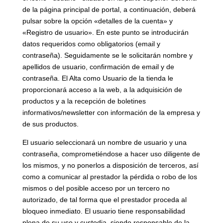
de la página principal de portal, a continuación, deberá
pulsar sobre la opción «detalles de la cuenta» y
«Registro de usuario». En este punto se introducirán
datos requeridos como obligatorios (email y
contraseña). Seguidamente se le solicitarán nombre y
apellidos de usuario, confirmación de email y de
contraseña. El Alta como Usuario de la tienda le
proporcionará acceso a la web, a la adquisición de
productos y a la recepción de boletines
informativos/newsletter con información de la empresa y
de sus productos.
El usuario seleccionará un nombre de usuario y una
contraseña, comprometiéndose a hacer uso diligente de
los mismos, y no ponerlos a disposición de terceros, así
como a comunicar al prestador la pérdida o robo de los
mismos o del posible acceso por un tercero no
autorizado, de tal forma que el prestador proceda al
bloqueo inmediato. El usuario tiene responsabilidad
plena de su uso y custodia, siendo responsable de la