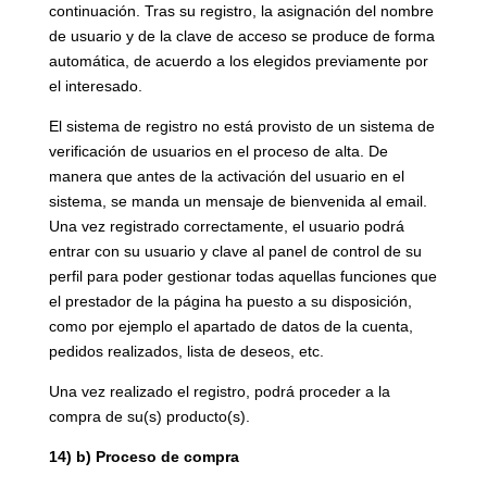
continuación. Tras su registro, la asignación del nombre
de usuario y de la clave de acceso se produce de forma
automática, de acuerdo a los elegidos previamente por
el interesado.
El sistema de registro no está provisto de un sistema de
verificación de usuarios en el proceso de alta. De
manera que antes de la activación del usuario en el
sistema, se manda un mensaje de bienvenida al email.
Una vez registrado correctamente, el usuario podrá
entrar con su usuario y clave al panel de control de su
perfil para poder gestionar todas aquellas funciones que
el prestador de la página ha puesto a su disposición,
como por ejemplo el apartado de datos de la cuenta,
pedidos realizados, lista de deseos, etc.
Una vez realizado el registro, podrá proceder a la
compra de su(s) producto(s).
14) b) Proceso de compra