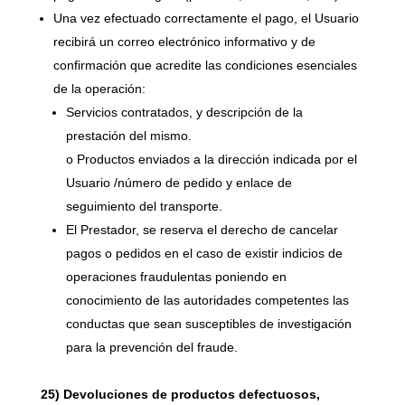
Una vez efectuado correctamente el pago, el Usuario
recibirá un correo electrónico informativo y de
confirmación que acredite las condiciones esenciales
de la operación:
Servicios contratados, y descripción de la
prestación del mismo.
o Productos enviados a la dirección indicada por el
Usuario /número de pedido y enlace de
seguimiento del transporte.
El Prestador, se reserva el derecho de cancelar
pagos o pedidos en el caso de existir indicios de
operaciones fraudulentas poniendo en
conocimiento de las autoridades competentes las
conductas que sean susceptibles de investigación
para la prevención del fraude.
25) Devoluciones de productos defectuosos,