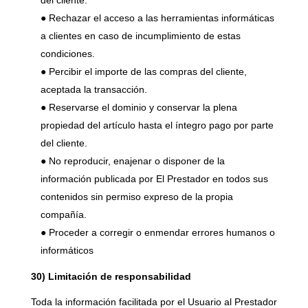
del cliente.
● Rechazar el acceso a las herramientas informáticas
a clientes en caso de incumplimiento de estas
condiciones.
● Percibir el importe de las compras del cliente,
aceptada la transacción.
● Reservarse el dominio y conservar la plena
propiedad del artículo hasta el íntegro pago por parte
del cliente.
● No reproducir, enajenar o disponer de la
información publicada por El Prestador en todos sus
contenidos sin permiso expreso de la propia
compañía.
● Proceder a corregir o enmendar errores humanos o
informáticos
30) Limitación de responsabilidad
Toda la información facilitada por el Usuario al Prestador