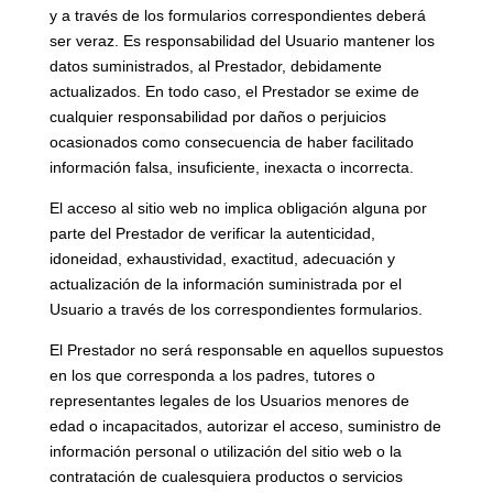
y a través de los formularios correspondientes deberá
ser veraz. Es responsabilidad del Usuario mantener los
datos suministrados, al Prestador, debidamente
actualizados. En todo caso, el Prestador se exime de
cualquier responsabilidad por daños o perjuicios
ocasionados como consecuencia de haber facilitado
información falsa, insuficiente, inexacta o incorrecta.
El acceso al sitio web no implica obligación alguna por
parte del Prestador de verificar la autenticidad,
idoneidad, exhaustividad, exactitud, adecuación y
actualización de la información suministrada por el
Usuario a través de los correspondientes formularios.
El Prestador no será responsable en aquellos supuestos
en los que corresponda a los padres, tutores o
representantes legales de los Usuarios menores de
edad o incapacitados, autorizar el acceso, suministro de
información personal o utilización del sitio web o la
contratación de cualesquiera productos o servicios