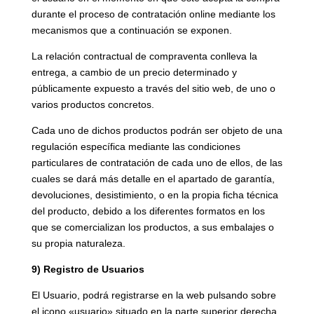
durante el proceso de contratación online mediante los
mecanismos que a continuación se exponen.
La relación contractual de compraventa conlleva la
entrega, a cambio de un precio determinado y
públicamente expuesto a través del sitio web, de uno o
varios productos concretos.
Cada uno de dichos productos podrán ser objeto de una
regulación específica mediante las condiciones
particulares de contratación de cada uno de ellos, de las
cuales se dará más detalle en el apartado de garantía,
devoluciones, desistimiento, o en la propia ficha técnica
del producto, debido a los diferentes formatos en los
que se comercializan los productos, a sus embalajes o
su propia naturaleza.
9) Registro de Usuarios
El Usuario, podrá registrarse en la web pulsando sobre
el icono «usuario» situado en la parte superior derecha