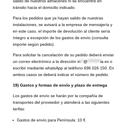
salido de nuestros almacenes ni se encuentre en
tránsito hacia el domicilio indicado.
Para los pedidos que ya hayan salido de nuestras
instalaciones, se avisará a la empresa de mensajería y
en este caso, el importe de devolución al cliente sería
íntegro a excepción de los gastos de envío (consulta
importe según pedido).
Para solicitar la cancelación de su pedido deberá enviar
un correo electrónico a la dirección
in
**
@
*********
ia.es
o
escribir mediante whatsApp al teléfono 696 026 150. En
ambos casos se deberá indicar el número de pedido.
19) Gastos y formas de envío y plazo de entrega
Los gastos de envío se harán por la compañía de
transportes del proveedor y atenderá a las siguientes
tarifas:
Gastos de envío para Península: 10 €.