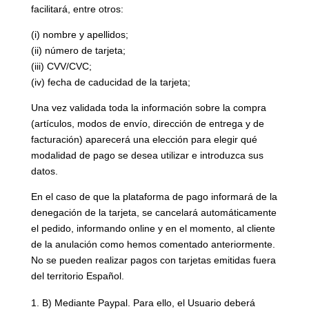
facilitará, entre otros:
(i) nombre y apellidos;
(ii) número de tarjeta;
(iii) CVV/CVC;
(iv) fecha de caducidad de la tarjeta;
Una vez validada toda la información sobre la compra
(artículos, modos de envío, dirección de entrega y de
facturación) aparecerá una elección para elegir qué
modalidad de pago se desea utilizar e introduzca sus
datos.
En el caso de que la plataforma de pago informará de la
denegación de la tarjeta, se cancelará automáticamente
el pedido, informando online y en el momento, al cliente
de la anulación como hemos comentado anteriormente.
No se pueden realizar pagos con tarjetas emitidas fuera
del territorio Español.
B) Mediante Paypal. Para ello, el Usuario deberá