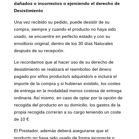
dañados o incorrectos o ejerciendo el derecho de
Desistimiento
Una vez recibido su pedido, puede desistir de su
compra, siempre y cuando el producto no haya sido
usado, se encuentre en perfecto estado y con su
envoltorio original, dentro de los 30 días Naturales
después de su recepción.
Le recordamos que al hacer uso de su derecho de
desistimiento se realizará el reembolso del dinero
pagado por el/los producto/s adquirido/s e incluirá el
importe de la compra y si hubieran existido, los costes
de entrega en la modalidad menos costosa de entrega
ordinaria. Así mismo, en caso de optar por la opción de
recogida del producto en su domicilio, los gastos de la
propia recogida correrán a su cargo teniendo un coste
de 10 €.
El Prestador, además deberá asegurarse que el
producto no haya sido usado de forma incorrecta o