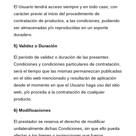
El Usuario tendrá acceso siempre y en todo caso, con
carácter previo al inicio del procedimiento de
contratación de productos, a las condiciones, pudiendo
ser almacenadas y/o reproducidas en un soporte
duradero.
5) Validez o Duración
El periodo de validez o duración de las presentes
Condiciones y condiciones particulares de contratación,
será el tiempo que las mismas permanezcan publicadas
en el sitio web mencionado y resultarán de aplicación
desde el momento en que el Usuario haga uso del sitio
web, y/o proceda a la contratación de cualquier
producto.
6) Modificaciones
El prestador se reserva el derecho de modificar
unilateralmente dichas Condiciones, sin que ello pueda
afectar a los bienes o promociones que fueron