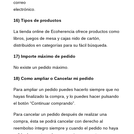
correo
electrónico.
16) Tipos de productos
La tienda online de Ecoherencia ofrece productos como
libros, juegos de mesa y cajas nido de cartón,
distribuidos en categorías para su fácil búsqueda.
17) Importe máximo de pedido
No existe un pedido máximo.
18) Como ampliar o Cancelar mi pedido
Para ampliar un pedido puedes hacerlo siempre que no
hayas finalizado la compra, y lo puedes hacer pulsando
el botón “Continuar comprando”.
Para cancelar un pedido después de realizar una
compra, ésta se podrá cancelar con derecho al
reembolso íntegro siempre y cuando el pedido no haya