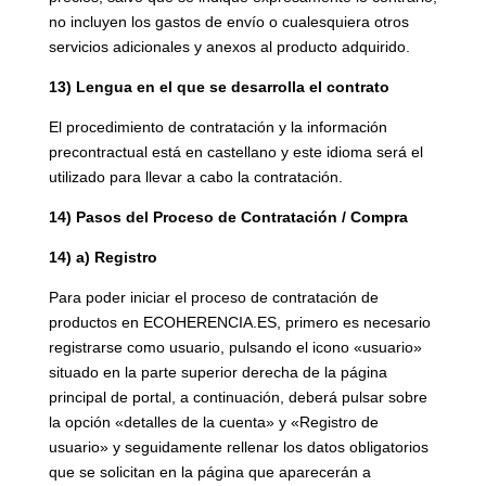
no incluyen los gastos de envío o cualesquiera otros
servicios adicionales y anexos al producto adquirido.
13) Lengua en el que se desarrolla el contrato
El procedimiento de contratación y la información
precontractual está en castellano y este idioma será el
utilizado para llevar a cabo la contratación.
14) Pasos del Proceso de Contratación / Compra
14) a) Registro
Para poder iniciar el proceso de contratación de
productos en ECOHERENCIA.ES, primero es necesario
registrarse como usuario, pulsando el icono «usuario»
situado en la parte superior derecha de la página
principal de portal, a continuación, deberá pulsar sobre
la opción «detalles de la cuenta» y «Registro de
usuario» y seguidamente rellenar los datos obligatorios
que se solicitan en la página que aparecerán a