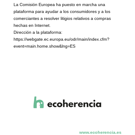
La Comisión Europea ha puesto en marcha una
plataforma para ayudar a los consumidores y a los
comerciantes a resolver litigios relativos a compras
hechas en Internet.
Dirección a la plataforma:
https://webgate.ec.europa.eu/odr/main/index.cfm?
event=main.home.show&lng=ES
www.ecoherencia.es