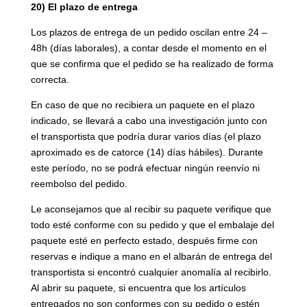
20) El plazo de entrega
Los plazos de entrega de un pedido oscilan entre 24 –
48h (días laborales), a contar desde el momento en el
que se confirma que el pedido se ha realizado de forma
correcta.
En caso de que no recibiera un paquete en el plazo
indicado, se llevará a cabo una investigación junto con
el transportista que podría durar varios días (el plazo
aproximado es de catorce (14) días hábiles). Durante
este período, no se podrá efectuar ningún reenvío ni
reembolso del pedido.
Le aconsejamos que al recibir su paquete verifique que
todo esté conforme con su pedido y que el embalaje del
paquete esté en perfecto estado, después firme con
reservas e indique a mano en el albarán de entrega del
transportista si encontró cualquier anomalía al recibirlo.
Al abrir su paquete, si encuentra que los artículos
entregados no son conformes con su pedido o estén