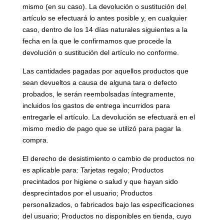
mismo (en su caso). La devolución o sustitución del
artículo se efectuará lo antes posible y, en cualquier
caso, dentro de los 14 días naturales siguientes a la
fecha en la que le confirmamos que procede la
devolución o sustitución del artículo no conforme.
Las cantidades pagadas por aquellos productos que
sean devueltos a causa de alguna tara o defecto
probados, le serán reembolsadas íntegramente,
incluidos los gastos de entrega incurridos para
entregarle el artículo. La devolución se efectuará en el
mismo medio de pago que se utilizó para pagar la
compra.
El derecho de desistimiento o cambio de productos no
es aplicable para: Tarjetas regalo; Productos
precintados por higiene o salud y que hayan sido
desprecintados por el usuario; Productos
personalizados, o fabricados bajo las especificaciones
del usuario; Productos no disponibles en tienda, cuyo