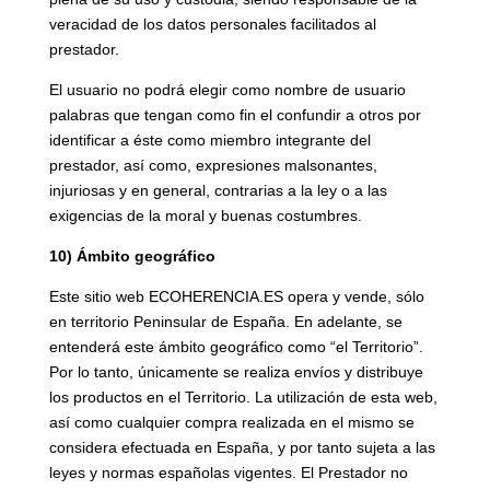
veracidad de los datos personales facilitados al
prestador.
El usuario no podrá elegir como nombre de usuario
palabras que tengan como fin el confundir a otros por
identificar a éste como miembro integrante del
prestador, así como, expresiones malsonantes,
injuriosas y en general, contrarias a la ley o a las
exigencias de la moral y buenas costumbres.
10) Ámbito geográfico
Este sitio web ECOHERENCIA.ES opera y vende, sólo
en territorio Peninsular de España. En adelante, se
entenderá este ámbito geográfico como “el Territorio”.
Por lo tanto, únicamente se realiza envíos y distribuye
los productos en el Territorio. La utilización de esta web,
así como cualquier compra realizada en el mismo se
considera efectuada en España, y por tanto sujeta a las
leyes y normas españolas vigentes. El Prestador no