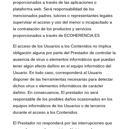
proporcionados a través de las aplicaciones o
plataforma web. Será responsabilidad de los
mencionados padres, tutores o representantes legales
supervisar el acceso y uso del menor o incapacitado a
la contratación de los productos y servicios
proporcionados a través de ECOHERENCIA.ES
El acceso de los Usuarios a los Contenidos no implica
obligación alguna por parte del Prestador de controlar la
ausencia de virus o elementos informáticos que puedan
tener algún efecto dañino en el equipo informático del
Usuario. En todo caso, corresponderá al Usuario
disponer de las herramientas necesarias para detectar
dichos virus o elementos informáticos de carácter
dañino. En consecuencia, El prestador no será
responsable de los posibles daños ocasionados en los
equipos informáticos de los Usuarios o de terceros
durante el acceso a los Contenidos.
El Prestador no responderá por las interrupciones que