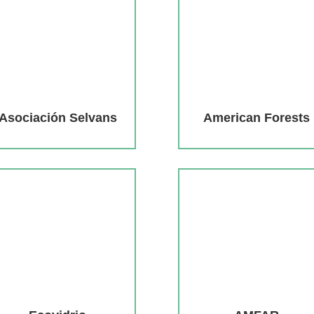
Asociación Selvans
American Forests