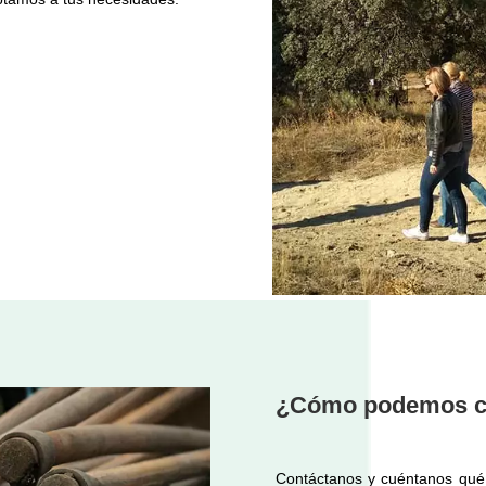
¿Cómo podemos c
Contáctanos y cuéntanos qué