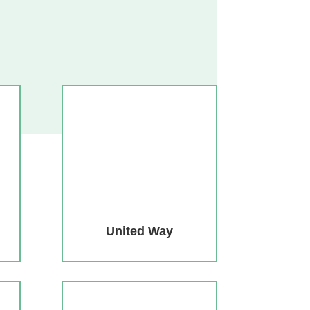
United Way