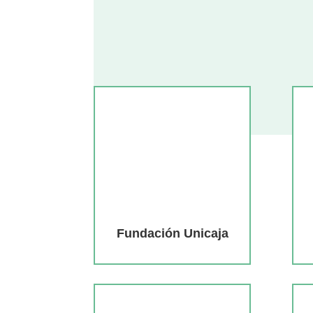
Fundación Unicaja