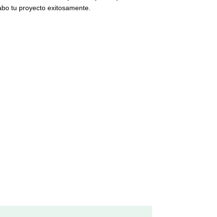
abo tu proyecto exitosamente.