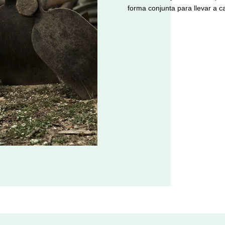
forma conjunta para llevar a c