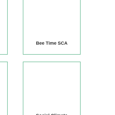
Bee Time SCA