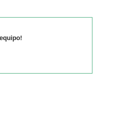
 equipo!