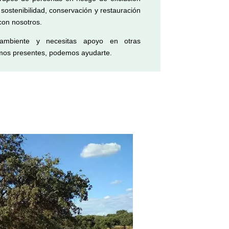
a sostenibilidad, conservación y restauración
con nosotros.
ambiente y necesitas apoyo en otras
amos presentes, podemos ayudarte.