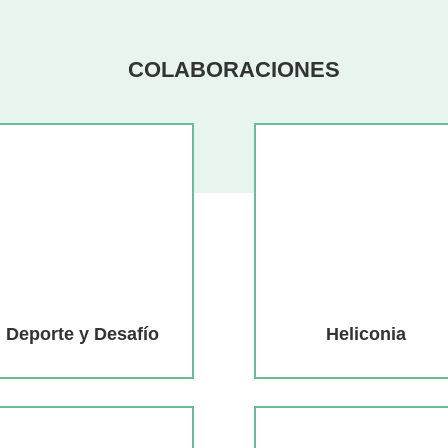
COLABORACIONES
Deporte y Desafío
Heliconia