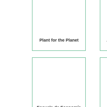
Plant for the Planet