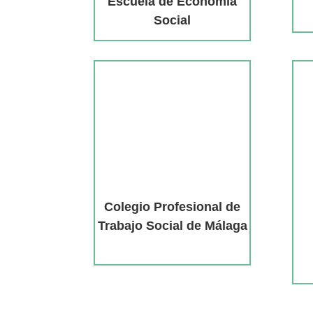
Escuela de Economía
Social
Colegio Profesional de
Trabajo Social de Málaga