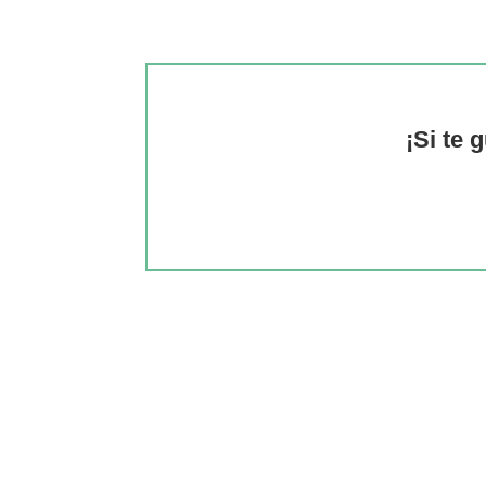
¡Si te 