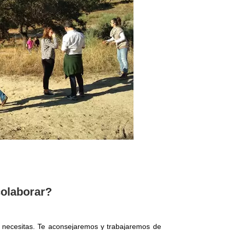
olaborar?
 necesitas. Te aconsejaremos y trabajaremos de