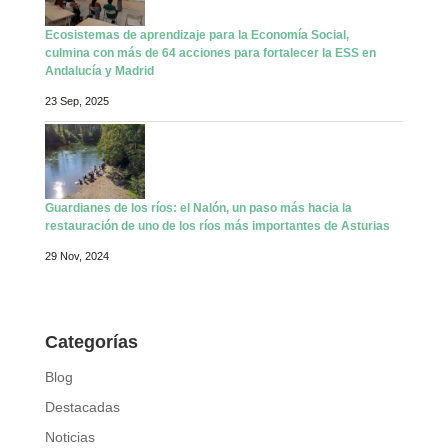
Ecosistemas de aprendizaje para la Economía Social,
culmina con más de 64 acciones para fortalecer la ESS en
Andalucía y Madrid
23 Sep, 2025
Guardianes de los ríos: el Nalón, un paso más hacia la
restauración de uno de los ríos más importantes de Asturias
29 Nov, 2024
Categorías
Blog
Destacadas
Noticias