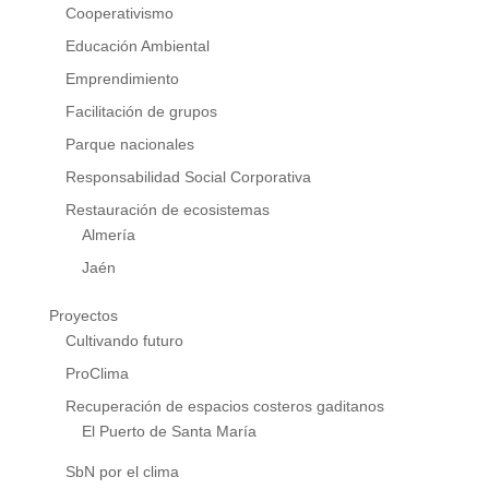
Cooperativismo
Educación Ambiental
Emprendimiento
Facilitación de grupos
Parque nacionales
Responsabilidad Social Corporativa
Restauración de ecosistemas
Almería
Jaén
Proyectos
Cultivando futuro
ProClima
Recuperación de espacios costeros gaditanos
El Puerto de Santa María
SbN por el clima