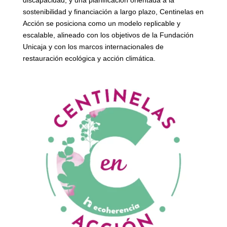
sostenibilidad y financiación a largo plazo, Centinelas en
Acción se posiciona como un modelo replicable y
escalable, alineado con los objetivos de la Fundación
Unicaja y con los marcos internacionales de
restauración ecológica y acción climática.