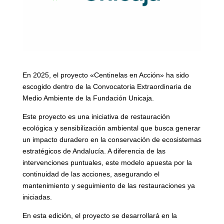
En 2025, el proyecto «Centinelas en Acción» ha sido
escogido dentro de la Convocatoria Extraordinaria de
Medio Ambiente de la Fundación Unicaja.
Este proyecto es una iniciativa de restauración
ecológica y sensibilización ambiental que busca generar
un impacto duradero en la conservación de ecosistemas
estratégicos de Andalucía. A diferencia de las
intervenciones puntuales, este modelo apuesta por la
continuidad de las acciones, asegurando el
mantenimiento y seguimiento de las restauraciones ya
iniciadas.
En esta edición, el proyecto se desarrollará en la