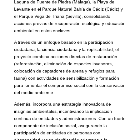
Laguna de Fuente de Piedra (Málaga), la Playa de
Levante en el Parque Natural Bahía de Cádiz (Cádiz) y
el Parque Vega de Triana (Sevilla), consolidando
acciones previas de recuperación ecológica y educación
ambiental en estos enclaves.
A través de un enfoque basado en la participación
ciudadana, la ciencia ciudadana y la replicabilidad, el
proyecto combina acciones directas de restauración
(reforestación, eliminación de especies invasoras,
colocación de captadores de arena y refugios para
fauna) con actividades de sensibilización y formación
para fomentar el compromiso social con la conservación
del medio ambiente.
Además, incorpora una estrategia innovadora de
insignias ambientales, incentivando la implicación
continua de entidades y administraciones. Con un fuerte
componente de inclusión social, asegurando la
participación de entidades de personas con
discapacidad, y una planificación orientada a la