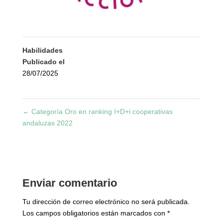
Habilidades
Publicado el
28/07/2025
←
Categoría Oro en ranking I+D+i cooperativas
andaluzas 2022
Enviar comentario
Tu dirección de correo electrónico no será publicada.
Los campos obligatorios están marcados con
*