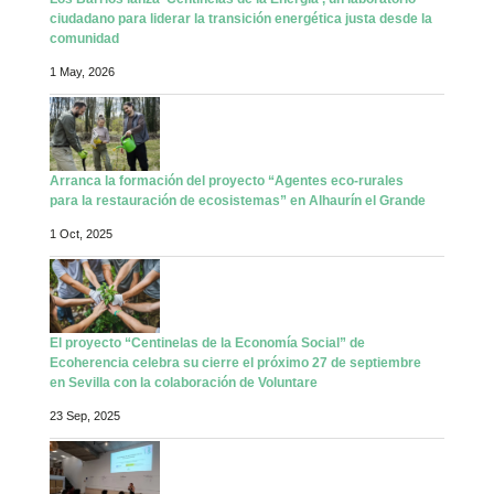
ciudadano para liderar la transición energética justa desde la
comunidad
1 May, 2026
Arranca la formación del proyecto “Agentes eco-rurales
para la restauración de ecosistemas” en Alhaurín el Grande
1 Oct, 2025
El proyecto “Centinelas de la Economía Social” de
Ecoherencia celebra su cierre el próximo 27 de septiembre
en Sevilla con la colaboración de Voluntare
23 Sep, 2025