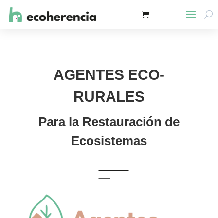
AGENTES ECO-
RURALES
Para la Restauración de
Ecosistemas