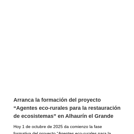
Arranca la formación del proyecto
“Agentes eco-rurales para la restauración
de ecosistemas” en Alhaurín el Grande
Hoy 1 de octubre de 2025 da comienzo la fase
formativa del proyecto “Agentes eco-rurales para la