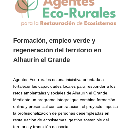
Formación, empleo verde y
regeneración del territorio en
Alhaurín el Grande
Agentes Eco-rurales es una iniciativa orientada a
fortalecer las capacidades locales para responder a los
retos ambientales y sociales de Alhaurín el Grande.
Mediante un programa integral que combina formación
online y presencial con contratación, el proyecto impulsa
la profesionalización de personas desempleadas en
restauración de ecosistemas, gestión sostenible del
territorio y transición ecosocial.