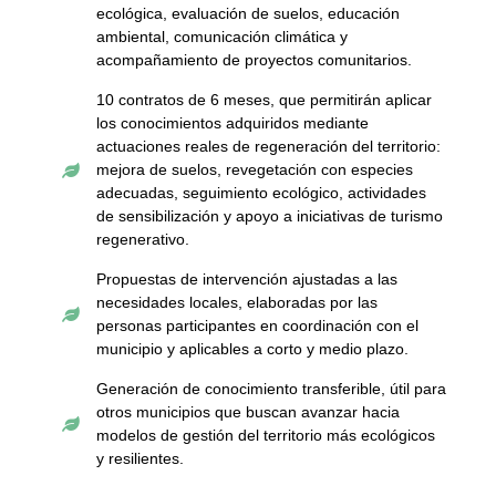
ecológica, evaluación de suelos, educación
ambiental, comunicación climática y
acompañamiento de proyectos comunitarios.
10 contratos de 6 meses, que permitirán aplicar
los conocimientos adquiridos mediante
actuaciones reales de regeneración del territorio:
mejora de suelos, revegetación con especies

adecuadas, seguimiento ecológico, actividades
de sensibilización y apoyo a iniciativas de turismo
regenerativo.
Propuestas de intervención ajustadas a las
necesidades locales, elaboradas por las

personas participantes en coordinación con el
municipio y aplicables a corto y medio plazo.
Generación de conocimiento transferible, útil para
otros municipios que buscan avanzar hacia

modelos de gestión del territorio más ecológicos
y resilientes.