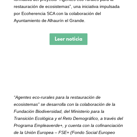
restauración de ecosistemas”, una iniciativa impulsada
por Ecoherencia SCA con la colaboración del
Ayuntamiento de Alhaurín el Grande.
Leer noticia
“Agentes eco-rurales para la restauración de
ecosistemas” se desarrolla con la colaboración de la
Fundación Biodiversidad, del Ministerio para la
Transición Ecológica y el Reto Demográfico, a través del
Programa Empleaverde+, y cuenta con la cofinanciación
de la Unión Europea – FSE+ (Fondo Social Europeo