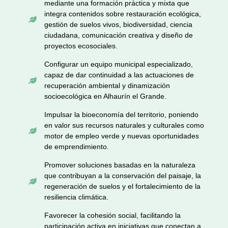
mediante una formación práctica y mixta que
integra contenidos sobre restauración ecológica,

gestión de suelos vivos, biodiversidad, ciencia
ciudadana, comunicación creativa y diseño de
proyectos ecosociales.
Configurar un equipo municipal especializado,
capaz de dar continuidad a las actuaciones de

recuperación ambiental y dinamización
socioecológica en Alhaurín el Grande.
Impulsar la bioeconomía del territorio, poniendo
en valor sus recursos naturales y culturales como

motor de empleo verde y nuevas oportunidades
de emprendimiento.
Promover soluciones basadas en la naturaleza
que contribuyan a la conservación del paisaje, la

regeneración de suelos y el fortalecimiento de la
resiliencia climática.
Favorecer la cohesión social, facilitando la
participación activa en iniciativas que conectan a