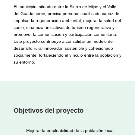
El municipio, situado entre la Sierra de Mijas y el Valle
del Guadalhorce, precisa personal cualificado capaz de
impulsar la regeneración ambiental, mejorar la salud del
suelo, dinamizar iniciativas de turismo regenerativo y
promover la comunicación y participación comunitaria.
Este proyecto contribuye a consolidar un modelo de
desarrollo rural innovador, sostenible y cohesionado
socialmente, fortaleciendo el vínculo entre la población y
su entorno.
Objetivos del proyecto
Mejorar la empleabilidad de la población local,