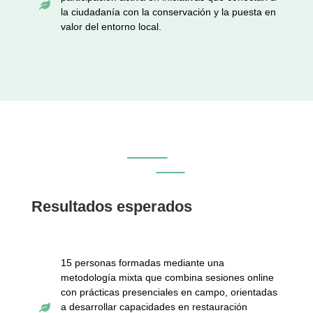

la ciudadanía con la conservación y la puesta en
valor del entorno local.
Resultados esperados
15 personas formadas mediante una
metodología mixta que combina sesiones online
con prácticas presenciales en campo, orientadas
a desarrollar capacidades en restauración
