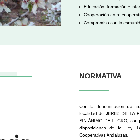
Educación, formación e info
Cooperación entre cooperati
Compromiso con la comunid
NORMATIVA
Con la denominación de Eco
localidad de JEREZ DE LA F
SIN ÁNIMO DE LUCRO, con plen
disposiciones de la Ley 
Cooperativas Andaluzas.