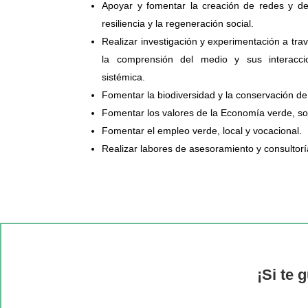
Apoyar y fomentar la creación de redes y de
resiliencia y la regeneración social.
Realizar investigación y experimentación a tra
la comprensión del medio y sus interacci
sistémica.
Fomentar la biodiversidad y la conservación de
Fomentar los valores de la Economía verde, so
Fomentar el empleo verde, local y vocacional.
Realizar labores de asesoramiento y consultorí
¡Si te 