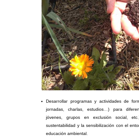
Desarrollar programas y actividades de for
jornadas, charlas, estudios…) para difere
jóvenes, grupos en exclusión social, et
sustentabilidad y la sensibilización con el ent
educación ambiental.