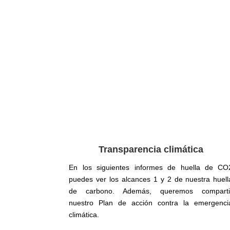
Transparencia climática
En los siguientes informes de huella de CO
puedes ver los alcances 1 y 2 de nuestra huell
de carbono. Además, queremos comparti
nuestro Plan de acción contra la emergenci
climática.