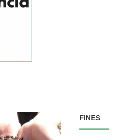
FINES