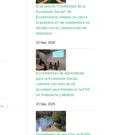
El proyecto “Centinelas de la
Economía Social” de
Ecoherencia celebra su cierre
el próximo 27 de septiembre en
Sevilla con la colaboración de
Voluntare
23 Sep, 2025
Ecosistemas de aprendizaje
para la Economía Social,
culmina con más de 64
acciones para fortalecer la ESS
en Andalucía y Madrid
23 Sep, 2025
anz
→