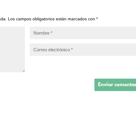
ada.
Los campos obligatorios están marcados con
*