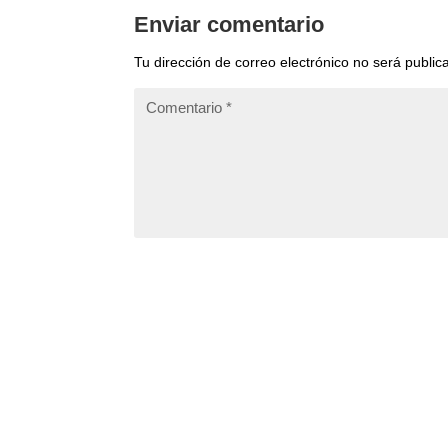
Enviar comentario
Tu dirección de correo electrónico no será public