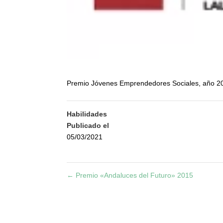
Premio Jóvenes Emprendedores Sociales, año 2
Habilidades
Publicado el
05/03/2021
←
Premio «Andaluces del Futuro» 2015