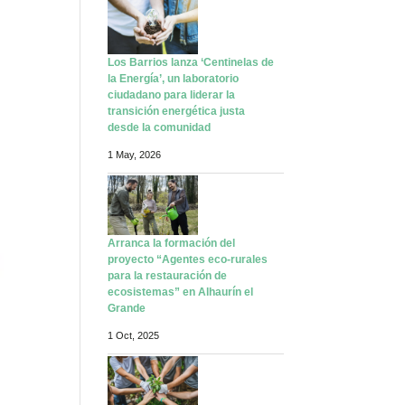
Los Barrios lanza ‘Centinelas de
la Energía’, un laboratorio
ciudadano para liderar la
transición energética justa
desde la comunidad
1 May, 2026
Arranca la formación del
proyecto “Agentes eco-rurales
para la restauración de
ecosistemas” en Alhaurín el
Grande
1 Oct, 2025