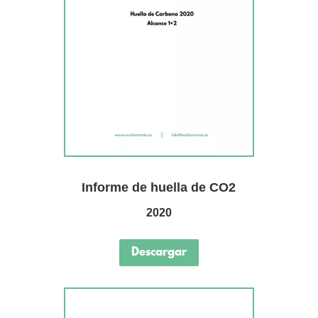
Informe de huella de CO2
2020
Descargar