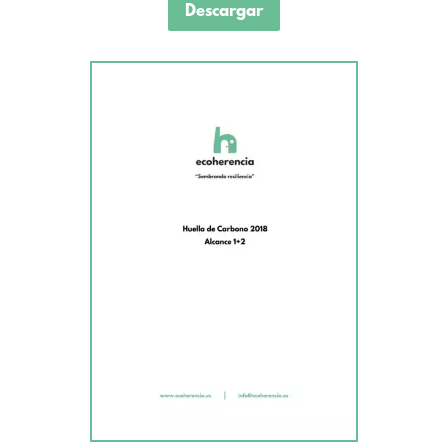
Descargar