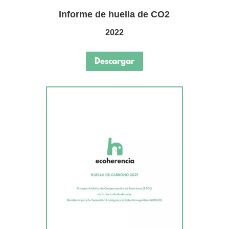
Informe de huella de CO2
2022
Descargar