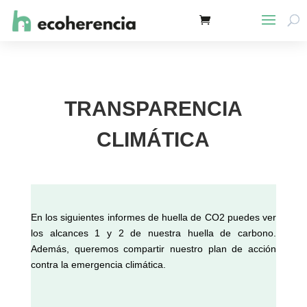
TRANSPARENCIA
CLIMÁTICA
En los siguientes informes de huella de CO2 puedes ver
los alcances 1 y 2 de nuestra huella de carbono.
Además, queremos compartir nuestro plan de acción
contra la emergencia climática.