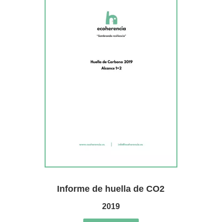
Informe de huella de CO2
2019