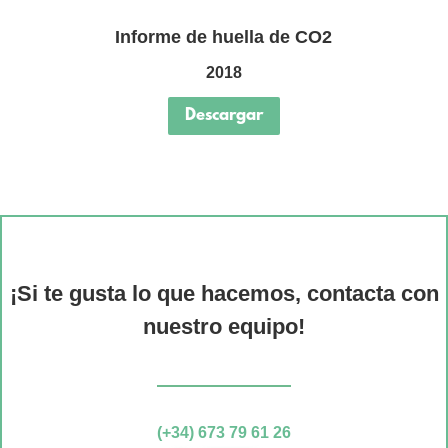
Informe de huella de CO2
2018
Descargar
¡Si te gusta lo que hacemos, contacta con
nuestro equipo!
(+34) 673 79 61 26