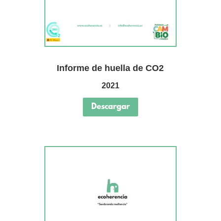
Informe de huella de CO2
2021
Descargar