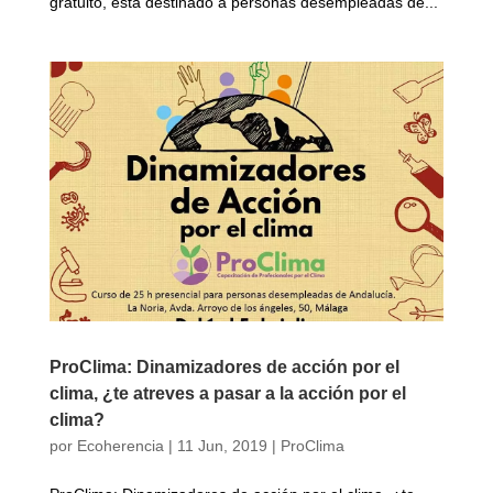
gratuito, está destinado a personas desempleadas de...
ProClima: Dinamizadores de acción por el
clima, ¿te atreves a pasar a la acción por el
clima?
por
Ecoherencia
|
11 Jun, 2019
|
ProClima