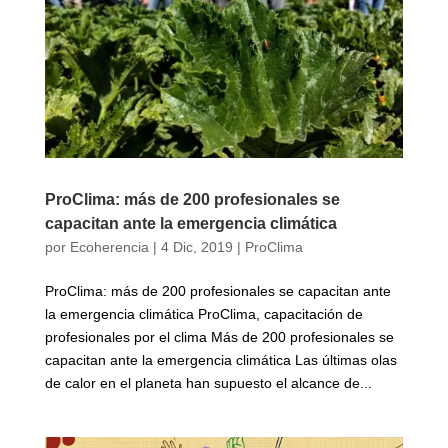
ProClima: más de 200 profesionales se
capacitan ante la emergencia climática
por
Ecoherencia
|
4 Dic, 2019
|
ProClima
ProClima: más de 200 profesionales se capacitan ante
la emergencia climática ProClima, capacitación de
profesionales por el clima Más de 200 profesionales se
capacitan ante la emergencia climática Las últimas olas
de calor en el planeta han supuesto el alcance de...