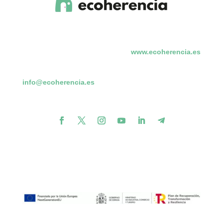
www.ecoherencia.es
info@ecoherencia.es