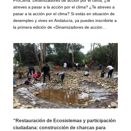
ProClima: Dinamizadores de acción por el clima, ¿te
atreves a pasar a la acción por el clima? ¿Te atreves a
pasar a la acción por el clima? Si estás en situación de
desempleo y vives en Andalucía, ya puedes inscribirte a
la primera edición de «Dinamizadores de acción...
“Restauración de Ecosistemas y participación
ciudadana: construcción de charcas para