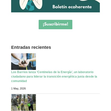
¡Suscribirme!
Entradas recientes
Los Barrios lanza ‘Centinelas de la Energía’, un laboratorio
ciudadano para liderar la transición energética justa desde la
comunidad
1 May, 2026