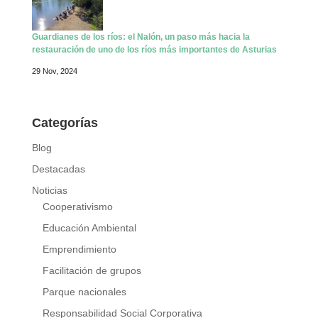
Guardianes de los ríos: el Nalón, un paso más hacia la
restauración de uno de los ríos más importantes de Asturias
29 Nov, 2024
Categorías
Blog
Destacadas
Noticias
Cooperativismo
Educación Ambiental
Emprendimiento
Facilitación de grupos
Parque nacionales
Responsabilidad Social Corporativa