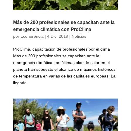
Más de 200 profesionales se capacitan ante la
emergencia climática con ProClima
por
Ecoherencia
|
4 Dic, 2019
|
Noticias
ProClima, capacitación de profesionales por el clima
Más de 200 profesionales se capacitan ante la
emergencia climática Las últimas olas de calor en el
planeta han supuesto el alcance de máximos históricos
de temperatura en varias de las capitales europeas. La
llegada...