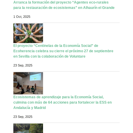
Arranca la formación del proyecto “Agentes eco-rurales
para la restauración de ecosistemas” en Alhaurín el Grande
1 Oct, 2025
El proyecto “Centinelas de la Economía Social” de
Ecoherencia celebra su cierre el próximo 27 de septiembre
en Sevilla con la colaboración de Voluntare
23 Sep, 2025
Ecosistemas de aprendizaje para la Economía Social,
culmina con más de 64 acciones para fortalecer la ESS en
Andalucía y Madrid
23 Sep, 2025