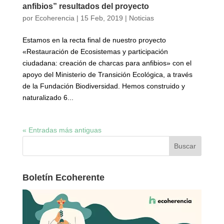
anfibios” resultados del proyecto
por
Ecoherencia
|
15 Feb, 2019
|
Noticias
Estamos en la recta final de nuestro proyecto
«Restauración de Ecosistemas y participación
ciudadana: creación de charcas para anfibios» con el
apoyo del Ministerio de Transición Ecológica, a través
de la Fundación Biodiversidad. Hemos construido y
naturalizado 6...
« Entradas más antiguas
Boletín Ecoherente