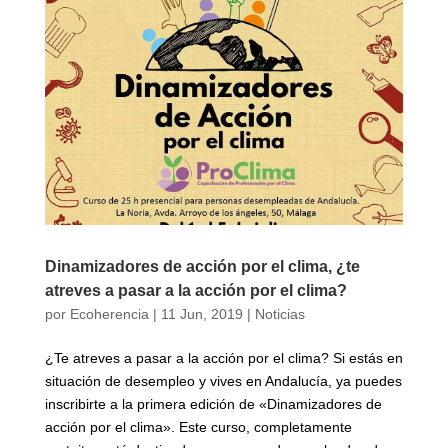
Dinamizadores de acción por el clima, ¿te
atreves a pasar a la acción por el clima?
por
Ecoherencia
|
11 Jun, 2019
|
Noticias
¿Te atreves a pasar a la acción por el clima? Si estás en
situación de desempleo y vives en Andalucía, ya puedes
inscribirte a la primera edición de «Dinamizadores de
acción por el clima». Este curso, completamente