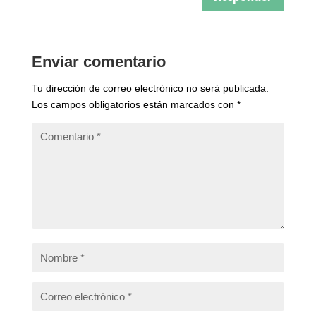
Enviar comentario
Tu dirección de correo electrónico no será publicada.
Los campos obligatorios están marcados con
*