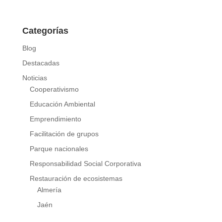
Categorías
Blog
Destacadas
Noticias
Cooperativismo
Educación Ambiental
Emprendimiento
Facilitación de grupos
Parque nacionales
Responsabilidad Social Corporativa
Restauración de ecosistemas
Almería
Jaén