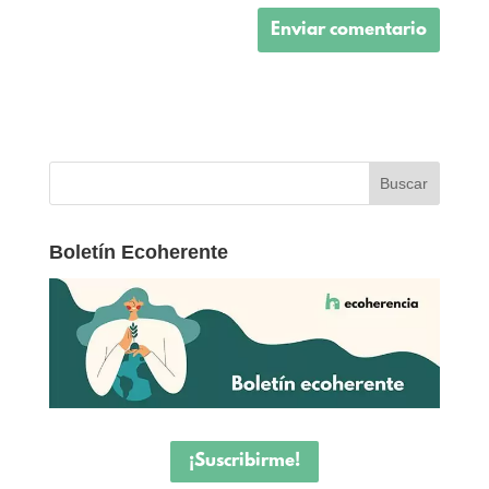
Boletín Ecoherente
¡Suscribirme!