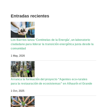
Entradas recientes
Los Barrios lanza ‘Centinelas de la Energía’, un laboratorio
ciudadano para liderar la transición energética justa desde la
comunidad
1 May, 2026
Arranca la formación del proyecto “Agentes eco-rurales
para la restauración de ecosistemas” en Alhaurín el Grande
1 Oct, 2025