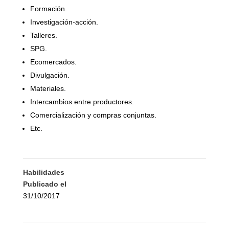
Formación.
Investigación-acción.
Talleres.
SPG.
Ecomercados.
Divulgación.
Materiales.
Intercambios entre productores.
Comercialización y compras conjuntas.
Etc.
Habilidades
Publicado el
31/10/2017