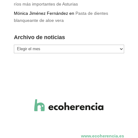
ríos más importantes de Asturias
Mónica Jiménez Fernández
en
Pasta de dientes
blanqueante de aloe vera
Archivo de noticias
Archivo
de
noticias
www.ecoherencia.es