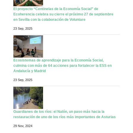
El proyecto “Centinelas de la Economía Social” de
Ecoherencia celebra su cierre el próximo 27 de septiembre
en Sevilla con la colaboración de Voluntare
23 Sep, 2025
Ecosistemas de aprendizaje para la Economía Social,
culmina con más de 64 acciones para fortalecer la ESS en
Andalucía y Madrid
23 Sep, 2025
Guardianes de los ríos: el Nalón, un paso más hacia la
restauración de uno de los ríos más importantes de Asturias
29 Nov, 2024