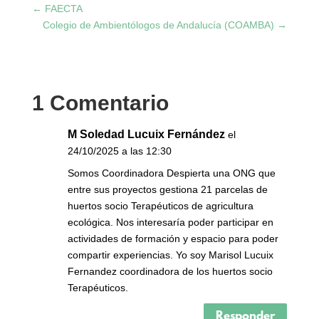
←
FAECTA
Colegio de Ambientólogos de Andalucía (COAMBA)
→
1 Comentario
M Soledad Lucuix Fernández
el
24/10/2025 a las 12:30
Somos Coordinadora Despierta una ONG que
entre sus proyectos gestiona 21 parcelas de
huertos socio Terapéuticos de agricultura
ecológica. Nos interesaría poder participar en
actividades de formación y espacio para poder
compartir experiencias. Yo soy Marisol Lucuix
Fernandez coordinadora de los huertos socio
Terapéuticos.
Responder