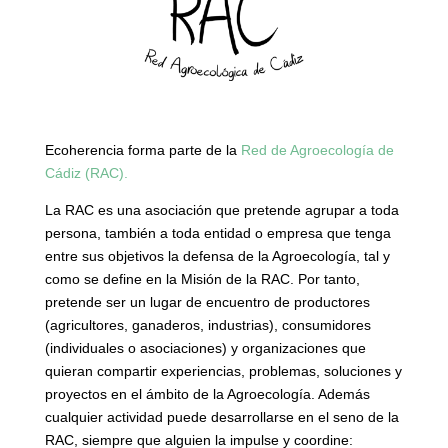
Ecoherencia forma parte de la
Red de Agroecología de
Cádiz (RAC).
La RAC es una asociación que pretende agrupar a toda
persona, también a toda entidad o empresa que tenga
entre sus objetivos la defensa de la Agroecología, tal y
como se define en la Misión de la RAC. Por tanto,
pretende ser un lugar de encuentro de productores
(agricultores, ganaderos, industrias), consumidores
(individuales o asociaciones) y organizaciones que
quieran compartir experiencias, problemas, soluciones y
proyectos en el ámbito de la Agroecología. Además
cualquier actividad puede desarrollarse en el seno de la
RAC, siempre que alguien la impulse y coordine: