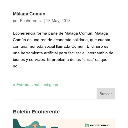
Málaga Común
por
Ecoherencia
|
18 May, 2018
Ecoherencia forma parte de Málaga Común. Málaga
Común es una red de economía solidaria, que cuenta
con una moneda social llamada Común. El dinero es
una herramienta artificial para facilitar el intercambio de
bienes y servicios. El problema de las “crisis” es que
no...
« Entradas más antiguas
Boletín Ecoherente