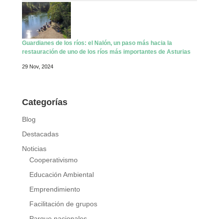
Guardianes de los ríos: el Nalón, un paso más hacia la
restauración de uno de los ríos más importantes de Asturias
29 Nov, 2024
Categorías
Blog
Destacadas
Noticias
Cooperativismo
Educación Ambiental
Emprendimiento
Facilitación de grupos
Parque nacionales