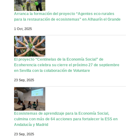
Arranca la formación del proyecto “Agentes eco-rurales
para la restauración de ecosistemas” en Alhaurín el Grande
1 Oct, 2025
El proyecto “Centinelas de la Economía Social” de
Ecoherencia celebra su cierre el próximo 27 de septiembre
en Sevilla con la colaboración de Voluntare
23 Sep, 2025
Ecosistemas de aprendizaje para la Economía Social,
culmina con más de 64 acciones para fortalecer la ESS en
Andalucía y Madrid
23 Sep, 2025