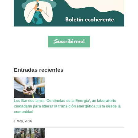
¡Suscribirme!
Entradas recientes
Los Barrios lanza ‘Centinelas de la Energía’, un laboratorio
ciudadano para liderar la transición energética justa desde la
comunidad
1 May, 2026