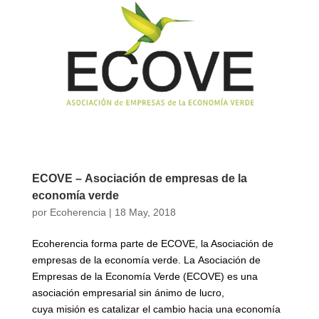
ECOVE – Asociación de empresas de la
economía verde
por
Ecoherencia
|
18 May, 2018
Ecoherencia forma parte de ECOVE, la Asociación de
empresas de la economía verde. La Asociación de
Empresas de la Economía Verde (ECOVE) es una
asociación empresarial sin ánimo de lucro,
cuya misión es catalizar el cambio hacia una economía