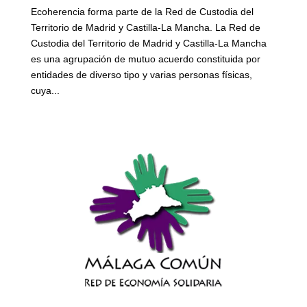
Ecoherencia forma parte de la Red de Custodia del
Territorio de Madrid y Castilla-La Mancha. La Red de
Custodia del Territorio de Madrid y Castilla-La Mancha
es una agrupación de mutuo acuerdo constituida por
entidades de diverso tipo y varias personas físicas,
cuya...