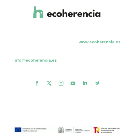
www.ecoherencia.es
info@ecoherencia.es