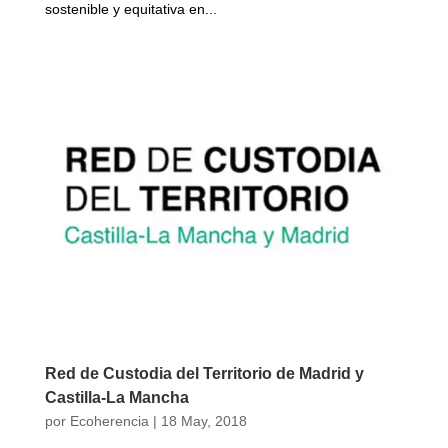
sostenible y equitativa en...
Red de Custodia del Territorio de Madrid y
Castilla-La Mancha
por
Ecoherencia
|
18 May, 2018