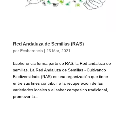
Red Andaluza de Semillas (RAS)
por
Ecoherencia
|
23 Mar, 2021
Ecoherencia forma parte de RAS, la Red andaluza de
semillas. La Red Andaluza de Semillas «Cultivando
Biodiversidad» (RAS) es una organización que tiene
entre sus fines contribuir a la recuperación de las
variedades locales y el saber campesino tradicional,
promover la...