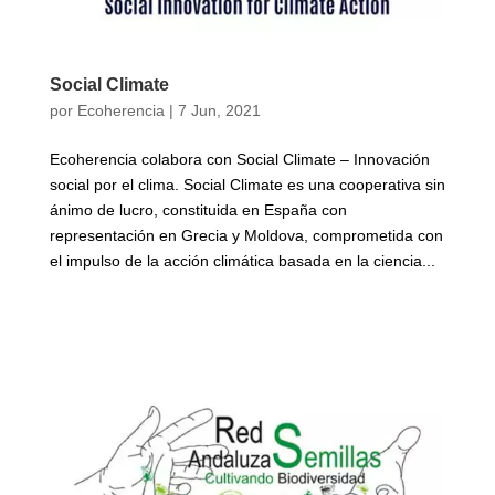
Social Climate
por
Ecoherencia
|
7 Jun, 2021
Ecoherencia colabora con Social Climate – Innovación
social por el clima. Social Climate es una cooperativa sin
ánimo de lucro, constituida en España con
representación en Grecia y Moldova, comprometida con
el impulso de la acción climática basada en la ciencia...