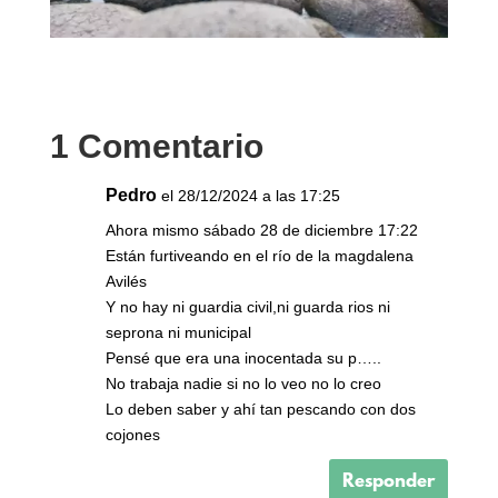
1 Comentario
Pedro
el 28/12/2024 a las 17:25
Ahora mismo sábado 28 de diciembre 17:22
Están furtiveando en el río de la magdalena
Avilés
Y no hay ni guardia civil,ni guarda rios ni
seprona ni municipal
Pensé que era una inocentada su p…..
No trabaja nadie si no lo veo no lo creo
Lo deben saber y ahí tan pescando con dos
cojones
Responder