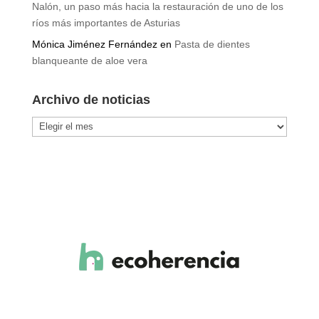
Nalón, un paso más hacia la restauración de uno de los
ríos más importantes de Asturias
Mónica Jiménez Fernández
en
Pasta de dientes
blanqueante de aloe vera
Archivo de noticias
Archivo
de
noticias