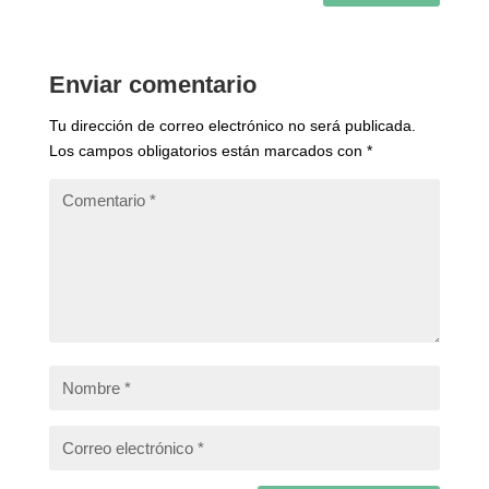
Enviar comentario
Tu dirección de correo electrónico no será publicada.
Los campos obligatorios están marcados con
*