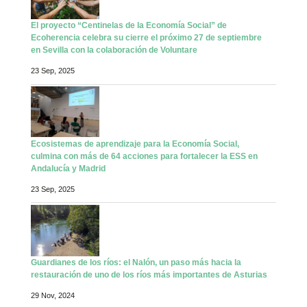
El proyecto “Centinelas de la Economía Social” de
Ecoherencia celebra su cierre el próximo 27 de septiembre
en Sevilla con la colaboración de Voluntare
23 Sep, 2025
Ecosistemas de aprendizaje para la Economía Social,
culmina con más de 64 acciones para fortalecer la ESS en
Andalucía y Madrid
23 Sep, 2025
Guardianes de los ríos: el Nalón, un paso más hacia la
restauración de uno de los ríos más importantes de Asturias
29 Nov, 2024