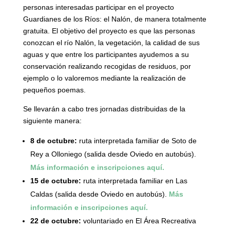
personas interesadas participar en el proyecto
Guardianes de los Ríos: el Nalón, de manera totalmente
gratuita. El objetivo del proyecto es que las personas
conozcan el río Nalón, la vegetación, la calidad de sus
aguas y que entre los participantes ayudemos a su
conservación realizando recogidas de residuos, por
ejemplo o lo valoremos mediante la realización de
pequeños poemas.
Se llevarán a cabo tres jornadas distribuidas de la
siguiente manera:
8 de octubre:
ruta interpretada familiar de Soto de
Rey a Olloniego (salida desde Oviedo en autobús).
Más información e inscripciones aquí.
15 de octubre:
ruta interpretada familiar en Las
Caldas (salida desde Oviedo en autobús).
Más
información e inscripciones aquí.
22 de octubre:
voluntariado en El Área Recreativa