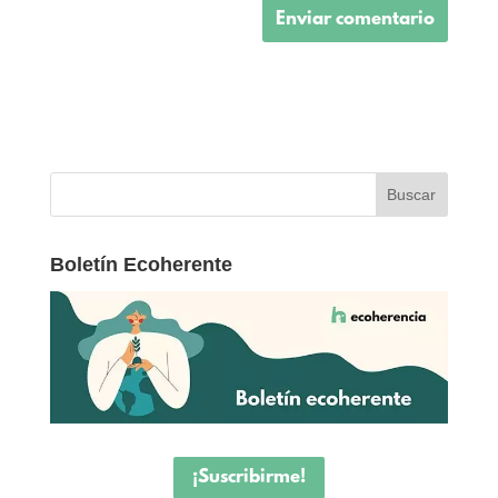
Boletín Ecoherente
¡Suscribirme!