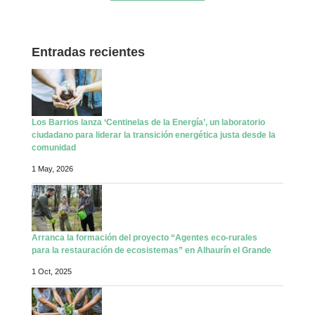
Entradas recientes
Los Barrios lanza ‘Centinelas de la Energía’, un laboratorio
ciudadano para liderar la transición energética justa desde la
comunidad
1 May, 2026
Arranca la formación del proyecto “Agentes eco-rurales
para la restauración de ecosistemas” en Alhaurín el Grande
1 Oct, 2025