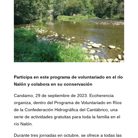
Participa en este programa de voluntariado en el río
Nalón y colabora en su conservación
Candamo, 29 de septiembre de 2023. Ecoherencia
organiza, dentro del Programa de Voluntariado en Ríos
de la Confederación Hidrográfica del Cantábrico, una
serie de actividades gratuitas para toda la familia en el
río Nalón.
Durante tres jornadas en octubre, se ofrece a todas las