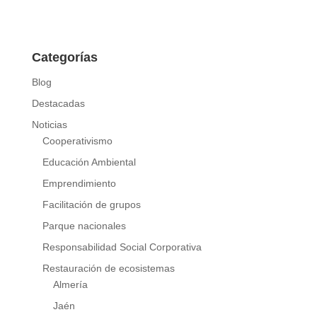
Categorías
Blog
Destacadas
Noticias
Cooperativismo
Educación Ambiental
Emprendimiento
Facilitación de grupos
Parque nacionales
Responsabilidad Social Corporativa
Restauración de ecosistemas
Almería
Jaén