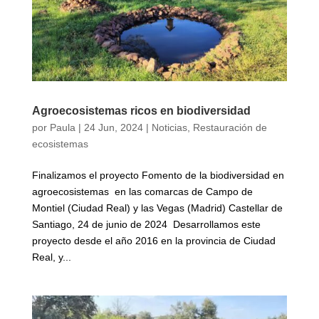
Agroecosistemas ricos en biodiversidad
por
Paula
|
24 Jun, 2024
|
Noticias
,
Restauración de
ecosistemas
Finalizamos el proyecto Fomento de la biodiversidad en
agroecosistemas en las comarcas de Campo de
Montiel (Ciudad Real) y las Vegas (Madrid) Castellar de
Santiago, 24 de junio de 2024 Desarrollamos este
proyecto desde el año 2016 en la provincia de Ciudad
Real, y...