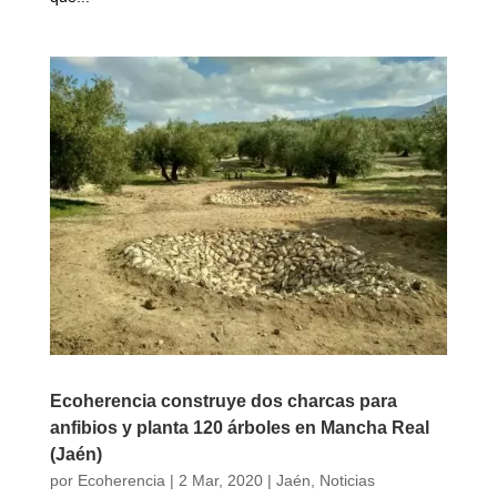
Ecoherencia construye dos charcas para
anfibios y planta 120 árboles en Mancha Real
(Jaén)
por
Ecoherencia
|
2 Mar, 2020
|
Jaén
,
Noticias