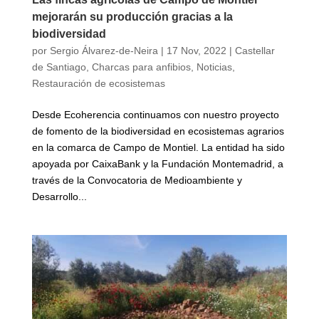
mejorarán su producción gracias a la
biodiversidad
por
Sergio Álvarez-de-Neira
|
17 Nov, 2022
|
Castellar
de Santiago
,
Charcas para anfibios
,
Noticias
,
Restauración de ecosistemas
Desde Ecoherencia continuamos con nuestro proyecto
de fomento de la biodiversidad en ecosistemas agrarios
en la comarca de Campo de Montiel. La entidad ha sido
apoyada por CaixaBank y la Fundación Montemadrid, a
través de la Convocatoria de Medioambiente y
Desarrollo...