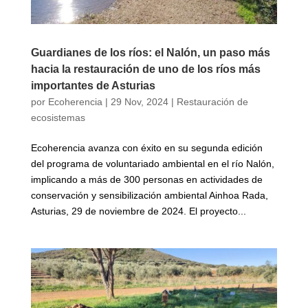
Guardianes de los ríos: el Nalón, un paso más
hacia la restauración de uno de los ríos más
importantes de Asturias
por
Ecoherencia
|
29 Nov, 2024
|
Restauración de
ecosistemas
Ecoherencia avanza con éxito en su segunda edición
del programa de voluntariado ambiental en el río Nalón,
implicando a más de 300 personas en actividades de
conservación y sensibilización ambiental Ainhoa Rada,
Asturias, 29 de noviembre de 2024. El proyecto...