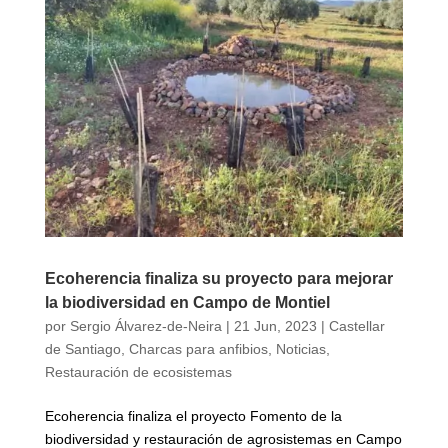
Ecoherencia finaliza su proyecto para mejorar
la biodiversidad en Campo de Montiel
por
Sergio Álvarez-de-Neira
|
21 Jun, 2023
|
Castellar
de Santiago
,
Charcas para anfibios
,
Noticias
,
Restauración de ecosistemas
Ecoherencia finaliza el proyecto Fomento de la
biodiversidad y restauración de agrosistemas en Campo