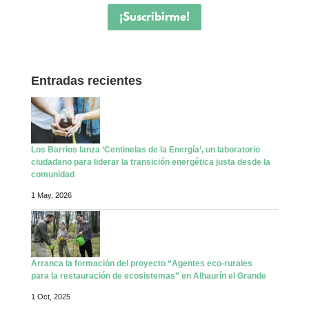
¡Suscribirme!
Entradas recientes
Los Barrios lanza ‘Centinelas de la Energía’, un laboratorio
ciudadano para liderar la transición energética justa desde la
comunidad
1 May, 2026
Arranca la formación del proyecto “Agentes eco-rurales
para la restauración de ecosistemas” en Alhaurín el Grande
1 Oct, 2025