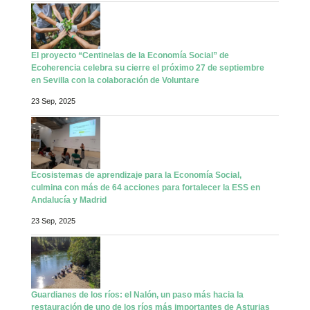
El proyecto “Centinelas de la Economía Social” de
Ecoherencia celebra su cierre el próximo 27 de septiembre
en Sevilla con la colaboración de Voluntare
23 Sep, 2025
Ecosistemas de aprendizaje para la Economía Social,
culmina con más de 64 acciones para fortalecer la ESS en
Andalucía y Madrid
23 Sep, 2025
Guardianes de los ríos: el Nalón, un paso más hacia la
restauración de uno de los ríos más importantes de Asturias