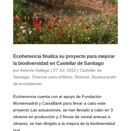
Ecoherencia finaliza su proyecto para mejorar
la biodiversidad en Castellar de Santiago
por
Antonia Gallego
|
27 Jul, 2022
|
Castellar de
Santiago
,
Charcas para anfibios
,
Noticias
,
Restauración
de ecosistemas
Ecoherencia cuenta con el apoyo de Fundación
Montemadrid y CaixaBank para llevar a cabo este
proyecto Las actuaciones, se han llevado a cabo en 3
olivares en producción y 2 fincas de cereal anexas a
olivares, se han dirigido a la mejora de la biodiversidad
que...