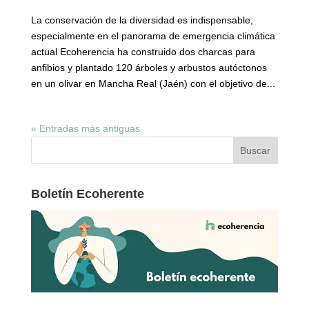
La conservación de la diversidad es indispensable,
especialmente en el panorama de emergencia climática
actual Ecoherencia ha construido dos charcas para
anfibios y plantado 120 árboles y arbustos autóctonos
en un olivar en Mancha Real (Jaén) con el objetivo de...
« Entradas más antiguas
Boletín Ecoherente