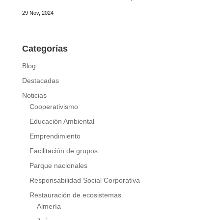
29 Nov, 2024
Categorías
Blog
Destacadas
Noticias
Cooperativismo
Educación Ambiental
Emprendimiento
Facilitación de grupos
Parque nacionales
Responsabilidad Social Corporativa
Restauración de ecosistemas
Almería