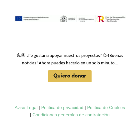
💪🏽
🥳
¿Te gustaría apoyar nuestros proyectos?
¡Buenas
noticias! Ahora puedes hacerlo en un solo minuto…
Quiero donar
Aviso Legal
|
Política de privacidad
|
Política de Cookies
|
Condiciones generales de contratación