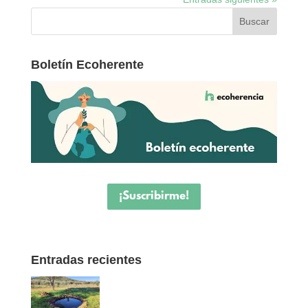
Boletín Ecoherente
¡Suscribirme!
Entradas recientes