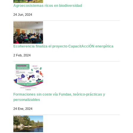
Agroecosistemas ricos en biodiversidad
24 Jun, 2024
Ecoherencia finaliza el proyecto CapacitAcciÓN energética
2 Feb, 2024
Formaciones sin coste vía Fundae, teórico-prácticas y
personalizables
24 Ene, 2024