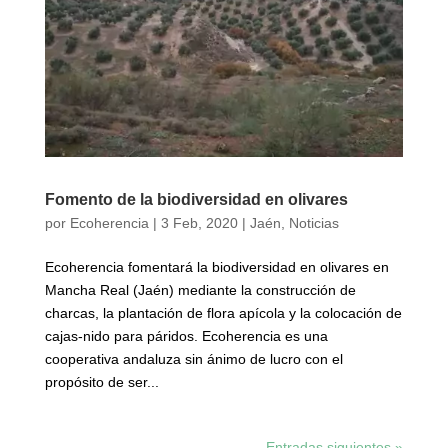
Fomento de la biodiversidad en olivares
por
Ecoherencia
|
3 Feb, 2020
|
Jaén
,
Noticias
Ecoherencia fomentará la biodiversidad en olivares en
Mancha Real (Jaén) mediante la construcción de
charcas, la plantación de flora apícola y la colocación de
cajas-nido para páridos. Ecoherencia es una
cooperativa andaluza sin ánimo de lucro con el
propósito de ser...
Entradas siguientes »