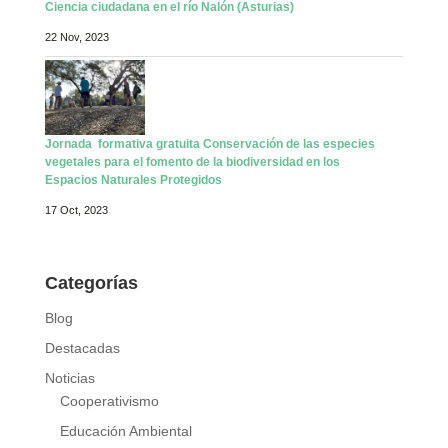
Ciencia ciudadana en el río Nalón (Asturias)
22 Nov, 2023
Jornada formativa gratuita Conservación de las especies
vegetales para el fomento de la biodiversidad en los
Espacios Naturales Protegidos
17 Oct, 2023
Categorías
Blog
Destacadas
Noticias
Cooperativismo
Educación Ambiental