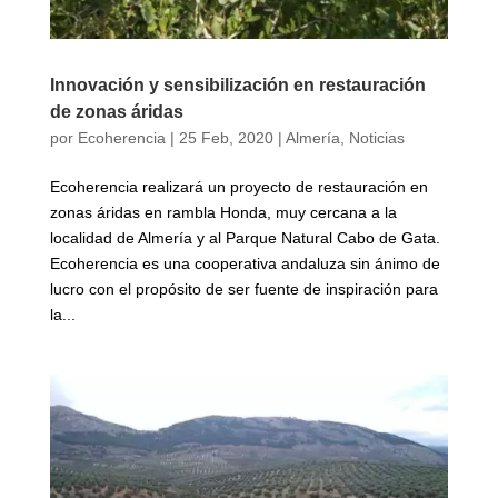
Innovación y sensibilización en restauración
de zonas áridas
por
Ecoherencia
|
25 Feb, 2020
|
Almería
,
Noticias
Ecoherencia realizará un proyecto de restauración en
zonas áridas en rambla Honda, muy cercana a la
localidad de Almería y al Parque Natural Cabo de Gata.
Ecoherencia es una cooperativa andaluza sin ánimo de
lucro con el propósito de ser fuente de inspiración para
la...