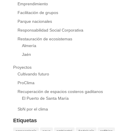
Emprendimiento
Facilitación de grupos
Parque nacionales
Responsabilidad Social Corporativa
Restauración de ecosistemas
Almería
Jaén
Proyectos
Cultivando futuro
ProClima
Recuperación de espacios costeros gaditanos
El Puerto de Santa María
SbN por el clima
Etiquetas