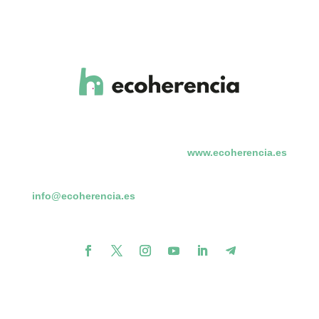
www.ecoherencia.es
info@ecoherencia.es