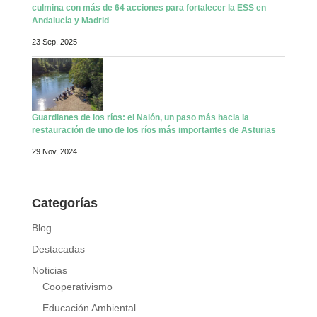
culmina con más de 64 acciones para fortalecer la ESS en
Andalucía y Madrid
23 Sep, 2025
Guardianes de los ríos: el Nalón, un paso más hacia la
restauración de uno de los ríos más importantes de Asturias
29 Nov, 2024
Categorías
Blog
Destacadas
Noticias
Cooperativismo
Educación Ambiental