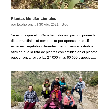
Plantas Multifuncionales
por
Ecoherencia
|
30 Abr, 2021
|
Blog
Se estima que el 90% de las calorías que componen la
dieta mundial está compuesta por apenas unas 15
especies vegetales diferentes, pero diversos estudios
afirman que la lista de plantas comestibles en el planeta
puede rondar entre las 27 000 y las 60 000 especies....