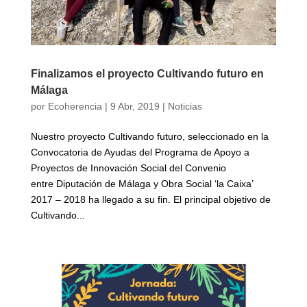
Finalizamos el proyecto Cultivando futuro en
Málaga
por
Ecoherencia
|
9 Abr, 2019
|
Noticias
Nuestro proyecto Cultivando futuro, seleccionado en la
Convocatoria de Ayudas del Programa de Apoyo a
Proyectos de Innovación Social del Convenio
entre Diputación de Málaga y Obra Social ‘la Caixa’
2017 – 2018 ha llegado a su fin. El principal objetivo de
Cultivando...