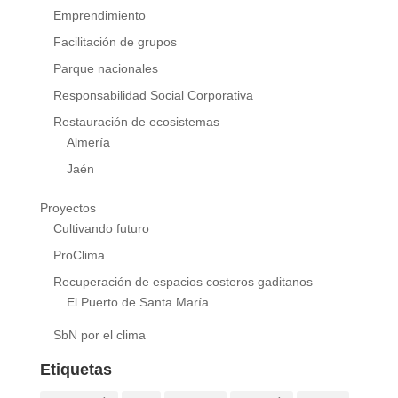
Emprendimiento
Facilitación de grupos
Parque nacionales
Responsabilidad Social Corporativa
Restauración de ecosistemas
Almería
Jaén
Proyectos
Cultivando futuro
ProClima
Recuperación de espacios costeros gaditanos
El Puerto de Santa María
SbN por el clima
Etiquetas