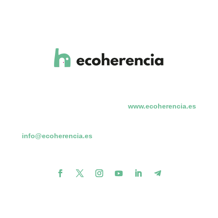
www.ecoherencia.es
info@ecoherencia.es