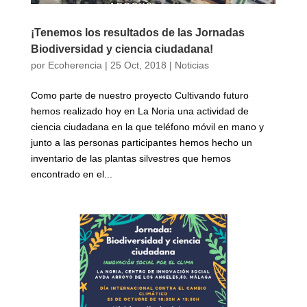
¡Tenemos los resultados de las Jornadas
Biodiversidad y ciencia ciudadana!
por
Ecoherencia
|
25 Oct, 2018
|
Noticias
Como parte de nuestro proyecto Cultivando futuro
hemos realizado hoy en La Noria una actividad de
ciencia ciudadana en la que teléfono móvil en mano y
junto a las personas participantes hemos hecho un
inventario de las plantas silvestres que hemos
encontrado en el...