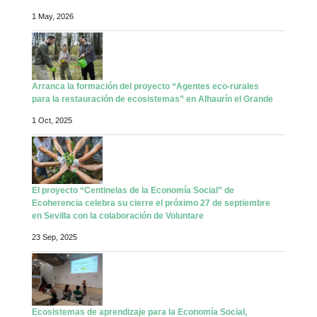
1 May, 2026
Arranca la formación del proyecto “Agentes eco-rurales
para la restauración de ecosistemas” en Alhaurín el Grande
1 Oct, 2025
El proyecto “Centinelas de la Economía Social” de
Ecoherencia celebra su cierre el próximo 27 de septiembre
en Sevilla con la colaboración de Voluntare
23 Sep, 2025
Ecosistemas de aprendizaje para la Economía Social,