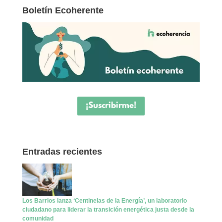
Boletín Ecoherente
¡Suscribirme!
Entradas recientes
Los Barrios lanza ‘Centinelas de la Energía’, un laboratorio
ciudadano para liderar la transición energética justa desde la
comunidad