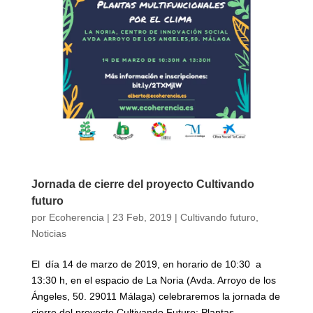
Jornada de cierre del proyecto Cultivando
futuro
por
Ecoherencia
|
23 Feb, 2019
|
Cultivando futuro
,
Noticias
El día 14 de marzo de 2019, en horario de 10:30 a
13:30 h, en el espacio de La Noria (Avda. Arroyo de los
Ángeles, 50. 29011 Málaga) celebraremos la jornada de
cierre del proyecto Cultivando Futuro: Plantas