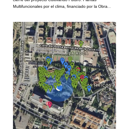
Multifuncionales por el clima, financiado por la Obra...