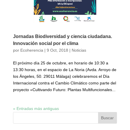
Jornadas Biodiversidad y ciencia ciudadana.
Innovación social por el clima
por
Ecoherencia
|
9 Oct, 2018
|
Noticias
El próximo día 25 de octubre, en horario de 10:30 a
13:30 horas, en el espacio de La Noria (Avda. Arroyo de
los Ángeles, 50. 29011 Málaga) celebraremos el Día
Internacional contra el Cambio Climático como parte del
proyecto «Cultivando Futuro: Plantas Multifuncionales...
« Entradas más antiguas