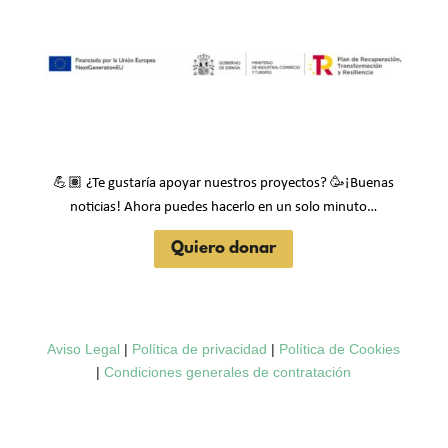
💪🏽
🥳
¿Te gustaría apoyar nuestros proyectos?
¡Buenas
noticias! Ahora puedes hacerlo en un solo minuto…
Quiero donar
Aviso Legal
|
Política de privacidad
|
Política de Cookies
|
Condiciones generales de contratación