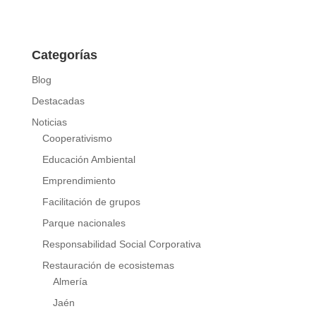
Categorías
Blog
Destacadas
Noticias
Cooperativismo
Educación Ambiental
Emprendimiento
Facilitación de grupos
Parque nacionales
Responsabilidad Social Corporativa
Restauración de ecosistemas
Almería
Jaén