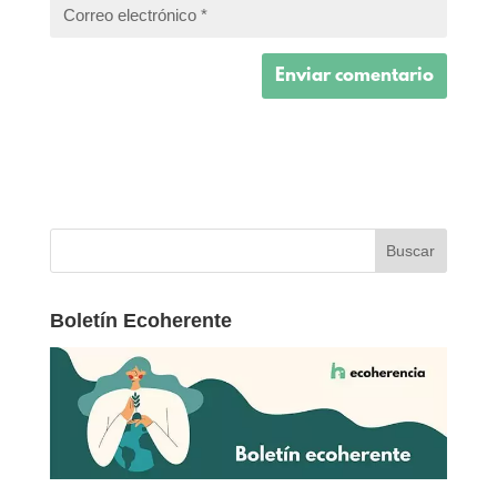
Boletín Ecoherente