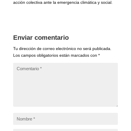
acción colectiva ante la emergencia climática y social.
Enviar comentario
Tu dirección de correo electrónico no será publicada.
Los campos obligatorios están marcados con
*