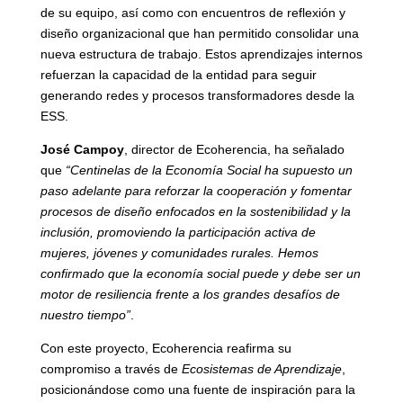
de su equipo, así como con encuentros de reflexión y
diseño organizacional que han permitido consolidar una
nueva estructura de trabajo. Estos aprendizajes internos
refuerzan la capacidad de la entidad para seguir
generando redes y procesos transformadores desde la
ESS.
José Campoy
, director de Ecoherencia, ha señalado
que
“Centinelas de la Economía Social ha supuesto un
paso adelante para reforzar la cooperación y fomentar
procesos de diseño enfocados en la sostenibilidad y la
inclusión, promoviendo la participación activa de
mujeres, jóvenes y comunidades rurales. Hemos
confirmado que la economía social puede y debe ser un
motor de resiliencia frente a los grandes desafíos de
nuestro tiempo”
.
Con este proyecto, Ecoherencia reafirma su
compromiso a través de
Ecosistemas de Aprendizaje
,
posicionándose como una fuente de inspiración para la