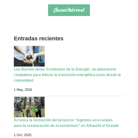
¡Suscribirme!
Entradas recientes
Los Barrios lanza ‘Centinelas de la Energía’, un laboratorio
ciudadano para liderar la transición energética justa desde la
comunidad
1 May, 2026
Arranca la formación del proyecto “Agentes eco-rurales
para la restauración de ecosistemas” en Alhaurín el Grande
1 Oct, 2025