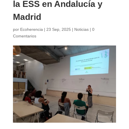
la ESS en Andalucía y
Madrid
por
Ecoherencia
|
23 Sep, 2025
|
Noticias
|
0
Comentarios