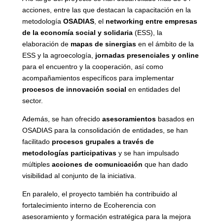
acciones, entre las que destacan la capacitación en la
metodología
OSADIAS
, el
networking entre empresas
de la economía social y solidaria
(ESS), la
elaboración de
mapas de sinergias
en el ámbito de la
ESS y la agroecología,
jornadas presenciales y online
para el encuentro y la cooperación, así como
acompañamientos específicos para implementar
procesos de innovación social
en entidades del
sector.
Además, se han ofrecido
asesoramientos
basados en
OSADIAS para la consolidación de entidades, se han
facilitado
procesos grupales a través de
metodologías participativas
y se han impulsado
múltiples
acciones de comunicación
que han dado
visibilidad al conjunto de la iniciativa.
En paralelo, el proyecto también ha contribuido al
fortalecimiento interno de Ecoherencia con
asesoramiento y formación estratégica para la mejora