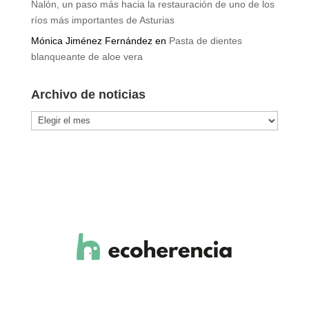
Nalón, un paso más hacia la restauración de uno de los
ríos más importantes de Asturias
Mónica Jiménez Fernández
en
Pasta de dientes
blanqueante de aloe vera
Archivo de noticias
Archivo
de
noticias