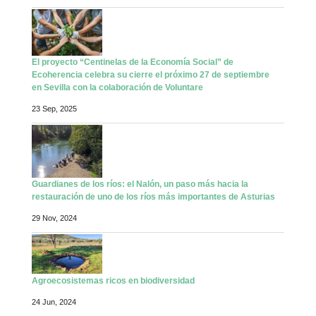
El proyecto “Centinelas de la Economía Social” de
Ecoherencia celebra su cierre el próximo 27 de septiembre
en Sevilla con la colaboración de Voluntare
23 Sep, 2025
Guardianes de los ríos: el Nalón, un paso más hacia la
restauración de uno de los ríos más importantes de Asturias
29 Nov, 2024
Agroecosistemas ricos en biodiversidad
24 Jun, 2024