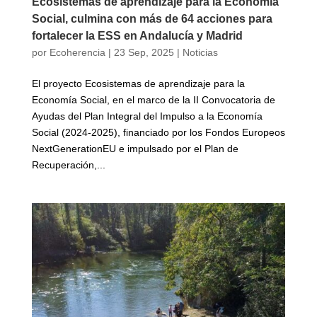
Ecosistemas de aprendizaje para la Economía
Social, culmina con más de 64 acciones para
fortalecer la ESS en Andalucía y Madrid
por
Ecoherencia
|
23 Sep, 2025
|
Noticias
El proyecto Ecosistemas de aprendizaje para la
Economía Social, en el marco de la II Convocatoria de
Ayudas del Plan Integral del Impulso a la Economía
Social (2024-2025), financiado por los Fondos Europeos
NextGenerationEU e impulsado por el Plan de
Recuperación,...