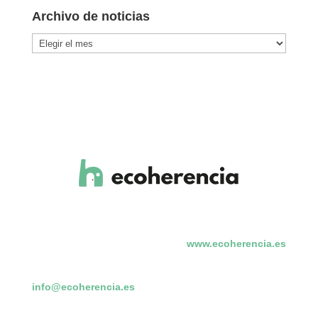
Archivo de noticias
Archivo
de
noticias
www.ecoherencia.es
info@ecoherencia.es