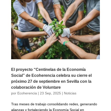
El proyecto “Centinelas de la Economía
Social” de Ecoherencia celebra su cierre el
próximo 27 de septiembre en Sevilla con la
colaboración de Voluntare
por
Ecoherencia
|
23 Sep, 2025
|
Noticias
Tras meses de trabajo consolidando redes, generando
alianzas y fortaleciendo la Economía Social en