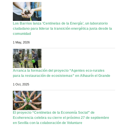
Los Barrios lanza ‘Centinelas de la Energía’, un laboratorio
ciudadano para liderar la transición energética justa desde la
comunidad
1 May, 2026
Arranca la formación del proyecto “Agentes eco-rurales
para la restauración de ecosistemas” en Alhaurín el Grande
1 Oct, 2025
El proyecto “Centinelas de la Economía Social” de
Ecoherencia celebra su cierre el próximo 27 de septiembre
en Sevilla con la colaboración de Voluntare