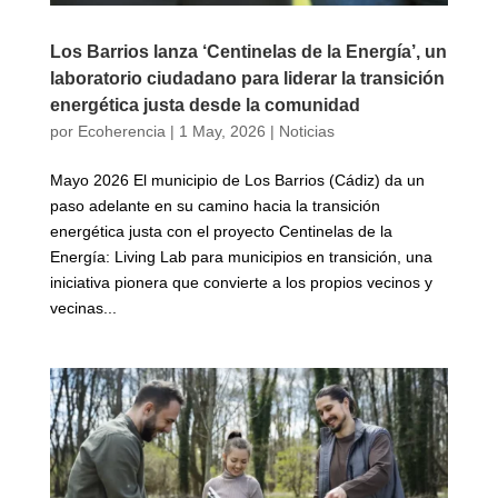
Los Barrios lanza ‘Centinelas de la Energía’, un
laboratorio ciudadano para liderar la transición
energética justa desde la comunidad
por
Ecoherencia
|
1 May, 2026
|
Noticias
Mayo 2026 El municipio de Los Barrios (Cádiz) da un
paso adelante en su camino hacia la transición
energética justa con el proyecto Centinelas de la
Energía: Living Lab para municipios en transición, una
iniciativa pionera que convierte a los propios vecinos y
vecinas...