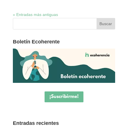
« Entradas más antiguas
Boletín Ecoherente
¡Suscribirme!
Entradas recientes