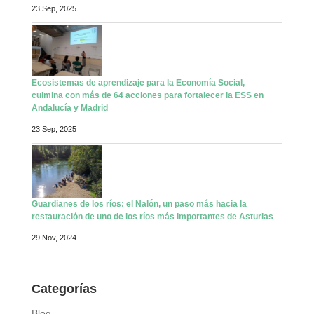
23 Sep, 2025
Ecosistemas de aprendizaje para la Economía Social,
culmina con más de 64 acciones para fortalecer la ESS en
Andalucía y Madrid
23 Sep, 2025
Guardianes de los ríos: el Nalón, un paso más hacia la
restauración de uno de los ríos más importantes de Asturias
29 Nov, 2024
Categorías
Blog