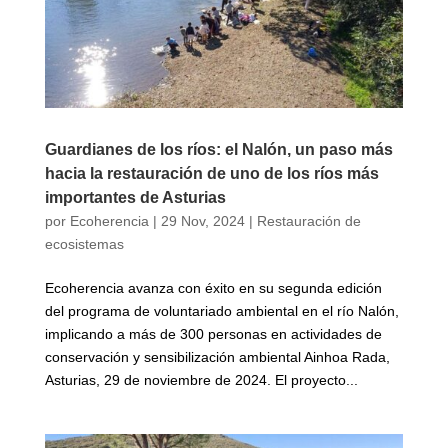
Guardianes de los ríos: el Nalón, un paso más
hacia la restauración de uno de los ríos más
importantes de Asturias
por
Ecoherencia
|
29 Nov, 2024
|
Restauración de
ecosistemas
Ecoherencia avanza con éxito en su segunda edición
del programa de voluntariado ambiental en el río Nalón,
implicando a más de 300 personas en actividades de
conservación y sensibilización ambiental Ainhoa Rada,
Asturias, 29 de noviembre de 2024. El proyecto...