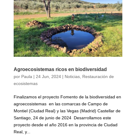
Agroecosistemas ricos en biodiversidad
por
Paula
|
24 Jun, 2024
|
Noticias
,
Restauración de
ecosistemas
Finalizamos el proyecto Fomento de la biodiversidad en
agroecosistemas en las comarcas de Campo de
Montiel (Ciudad Real) y las Vegas (Madrid) Castellar de
Santiago, 24 de junio de 2024 Desarrollamos este
proyecto desde el año 2016 en la provincia de Ciudad
Real, y...