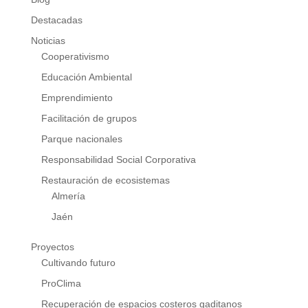
Destacadas
Noticias
Cooperativismo
Educación Ambiental
Emprendimiento
Facilitación de grupos
Parque nacionales
Responsabilidad Social Corporativa
Restauración de ecosistemas
Almería
Jaén
Proyectos
Cultivando futuro
ProClima
Recuperación de espacios costeros gaditanos