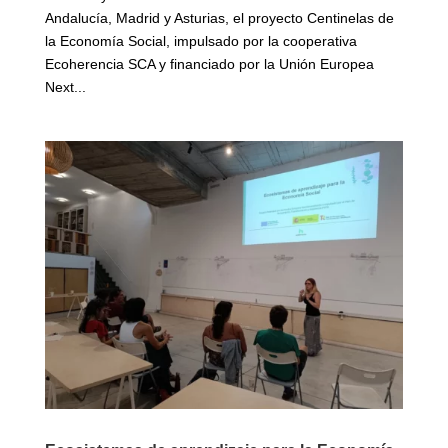
Andalucía, Madrid y Asturias, el proyecto Centinelas de
la Economía Social, impulsado por la cooperativa
Ecoherencia SCA y financiado por la Unión Europea
Next...