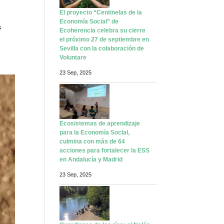
El proyecto “Centinelas de la
Economía Social” de
s
Ecoherencia celebra su cierre
el próximo 27 de septiembre en
Sevilla con la colaboración de
Voluntare
23 Sep, 2025
Ecosistemas de aprendizaje
para la Economía Social,
culmina con más de 64
acciones para fortalecer la ESS
en Andalucía y Madrid
23 Sep, 2025