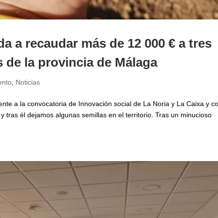
a a recaudar más de 12 000 € a tres
 de la provincia de Málaga
ento
,
Noticias
nte a la convocatoria de Innovación social de La Noria y La Caixa y co
y tras él dejamos algunas semillas en el territorio. Tras un minucioso