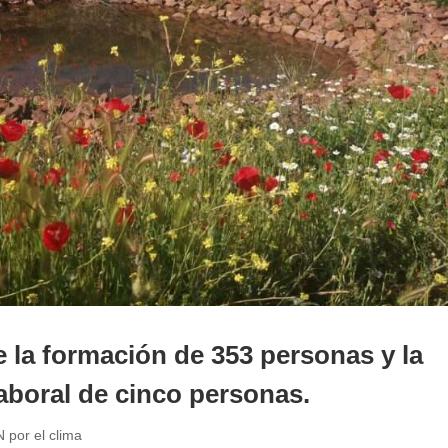
 la formación de 353 personas y la
aboral de cinco personas.
 por el clima