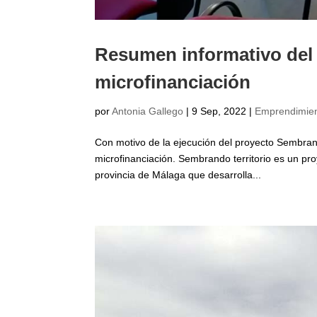
Resumen informativo del
microfinanciación
por
Antonia Gallego
|
9 Sep, 2022
|
Emprendimie
Con motivo de la ejecución del proyecto Sembrand
microfinanciación. Sembrando territorio es un pro
provincia de Málaga que desarrolla...