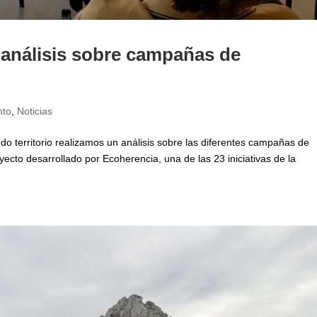
 análisis sobre campañas de
nto
,
Noticias
o territorio realizamos un análisis sobre las diferentes campañas de
yecto desarrollado por Ecoherencia, una de las 23 iniciativas de la