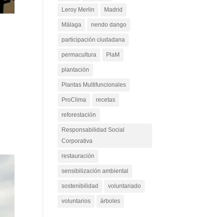
Leroy Merlin
Madrid
Málaga
nendo dango
participación ciudadana
permacultura
PlaM
plantación
Plantas Multifuncionales
ProClima
recetas
reforestación
Responsabilidad Social
Corporativa
restauración
sensibilización ambiental
sostenibilidad
voluntariado
voluntarios
árboles