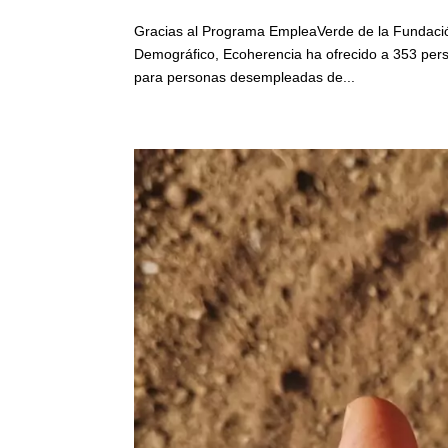
Gracias al Programa EmpleaVerde de la Fundación 
Demográfico, Ecoherencia ha ofrecido a 353 perso
para personas desempleadas de...