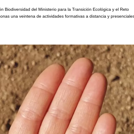
Biodiversidad del Ministerio para la Transición Ecológica y el Reto
nas una veintena de actividades formativas a distancia y presenciale