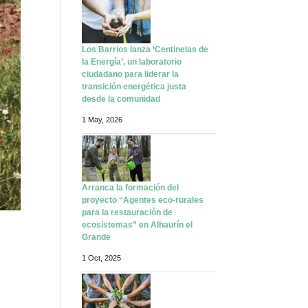
Los Barrios lanza ‘Centinelas de
la Energía’, un laboratorio
ciudadano para liderar la
transición energética justa
desde la comunidad
1 May, 2026
Arranca la formación del
proyecto “Agentes eco-rurales
para la restauración de
ecosistemas” en Alhaurín el
Grande
1 Oct, 2025