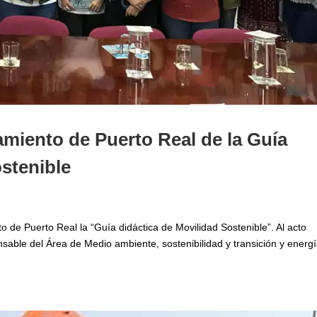
amiento de Puerto Real de la Guía
ostenible
de Puerto Real la “Guía didáctica de Movilidad Sostenible”. Al acto
sable del Área de Medio ambiente, sostenibilidad y transición y energí