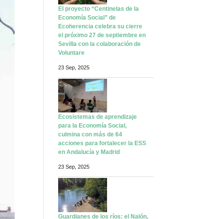
El proyecto “Centinelas de la
Economía Social” de
Ecoherencia celebra su cierre
el próximo 27 de septiembre en
Sevilla con la colaboración de
Voluntare
23 Sep, 2025
Ecosistemas de aprendizaje
para la Economía Social,
culmina con más de 64
acciones para fortalecer la ESS
en Andalucía y Madrid
23 Sep, 2025