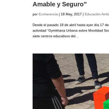
Amable y Seguro”
por
Ecoherencia
|
18 May, 2017
|
Educación Ambi
Desde el pasado 18 de abril hasta ayer día 17 de
actividad “Gymkhana Urbana sobre Movilidad Soste
siete centros educativos del...