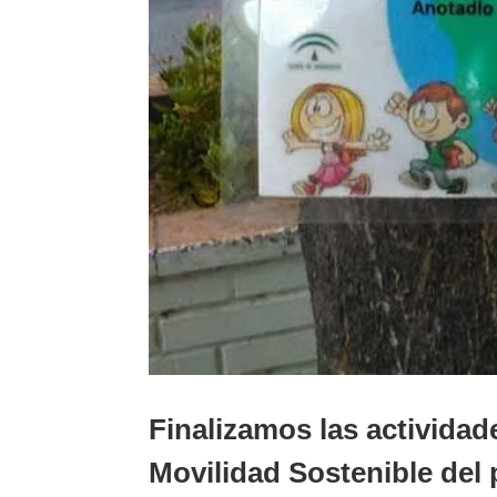
Finalizamos las activid
Movilidad Sostenible del