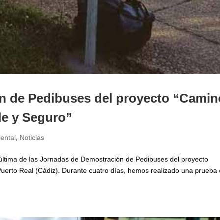
n de Pedibuses del proyecto “Camin
le y Seguro”
ental
,
Noticias
última de las Jornadas de Demostración de Pedibuses del proyecto
uerto Real (Cádiz). Durante cuatro días, hemos realizado una prueba