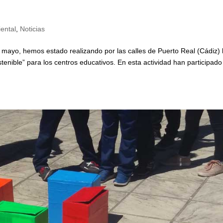
ental
,
Noticias
 mayo, hemos estado realizando por las calles de Puerto Real (Cádiz) 
nible” para los centros educativos. En esta actividad han participado