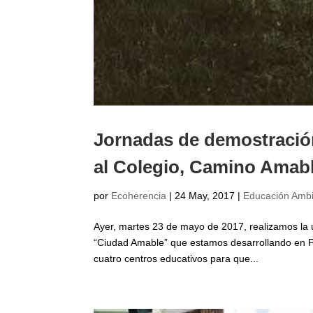
Jornadas de demostració
al Colegio, Camino Amab
por
Ecoherencia
|
24 May, 2017
|
Educación Ambi
Ayer, martes 23 de mayo de 2017, realizamos la 
“Ciudad Amable” que estamos desarrollando en P
cuatro centros educativos para que...