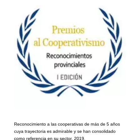
Reconocimiento a las cooperativas de más de 5 años
cuya trayectoria es admirable y se han consolidado
como referencia en su sector. 2019.