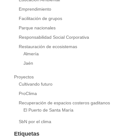
Emprendimiento
Facilitación de grupos
Parque nacionales
Responsabilidad Social Corporativa
Restauración de ecosistemas
Almería
Jaén
Proyectos
Cultivando futuro
ProClima
Recuperación de espacios costeros gaditanos
El Puerto de Santa María
SbN por el clima
Etiquetas