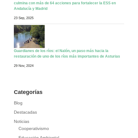
culmina con más de 64 acciones para fortalecer la ESS en
Andalucía y Madrid
23 Sep, 2025
Guardianes de los ríos: el Nalón, un paso más hacia la
restauración de uno de los ríos más importantes de Asturias
29 Nov, 2024
Categorías
Blog
Destacadas
Noticias
Cooperativismo
Educación Ambiental