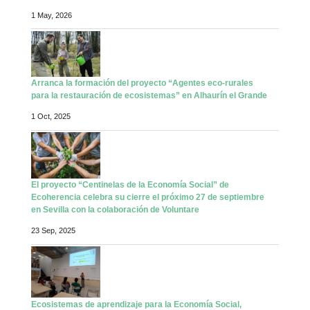
1 May, 2026
Arranca la formación del proyecto “Agentes eco-rurales
para la restauración de ecosistemas” en Alhaurín el Grande
1 Oct, 2025
El proyecto “Centinelas de la Economía Social” de
Ecoherencia celebra su cierre el próximo 27 de septiembre
en Sevilla con la colaboración de Voluntare
23 Sep, 2025
Ecosistemas de aprendizaje para la Economía Social,