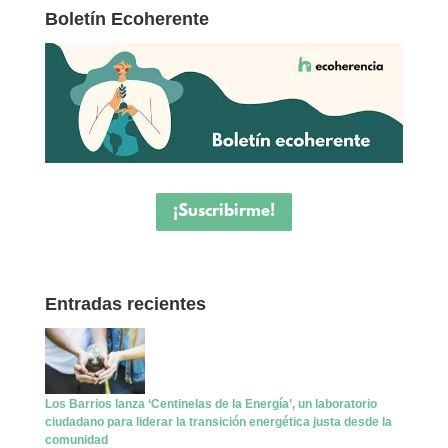
Boletín Ecoherente
¡Suscribirme!
Entradas recientes
Los Barrios lanza ‘Centinelas de la Energía’, un laboratorio
ciudadano para liderar la transición energética justa desde la
comunidad