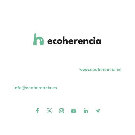
www.ecoherencia.es
info@ecoherencia.es