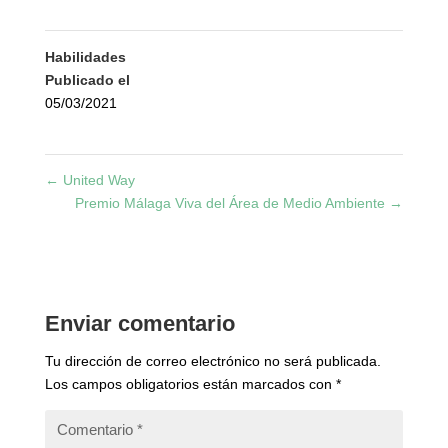
Habilidades
Publicado el
05/03/2021
←
United Way
Premio Málaga Viva del Área de Medio Ambiente
→
Enviar comentario
Tu dirección de correo electrónico no será publicada.
Los campos obligatorios están marcados con
*