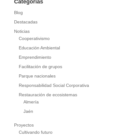
Categorías
Blog
Destacadas
Noticias
Cooperativismo
Educación Ambiental
Emprendimiento
Facilitación de grupos
Parque nacionales
Responsabilidad Social Corporativa
Restauración de ecosistemas
Almería
Jaén
Proyectos
Cultivando futuro