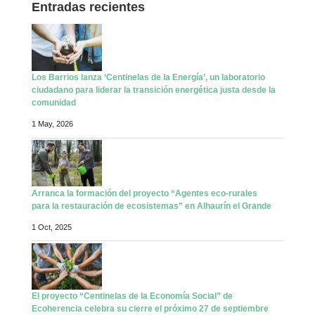
Entradas recientes
Los Barrios lanza ‘Centinelas de la Energía’, un laboratorio
ciudadano para liderar la transición energética justa desde la
comunidad
1 May, 2026
Arranca la formación del proyecto “Agentes eco-rurales
para la restauración de ecosistemas” en Alhaurín el Grande
1 Oct, 2025
El proyecto “Centinelas de la Economía Social” de
Ecoherencia celebra su cierre el próximo 27 de septiembre