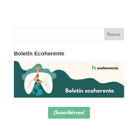
Boletín Ecoherente
¡Suscribirme!