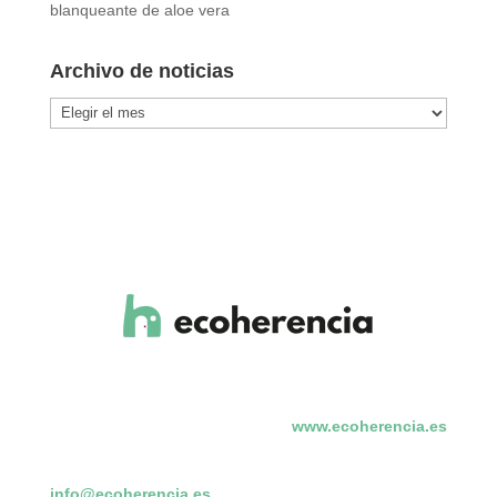
blanqueante de aloe vera
Archivo de noticias
Archivo
de
noticias
www.ecoherencia.es
info@ecoherencia.es