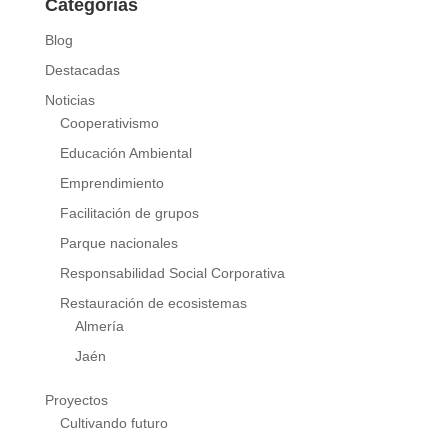
Categorías
Blog
Destacadas
Noticias
Cooperativismo
Educación Ambiental
Emprendimiento
Facilitación de grupos
Parque nacionales
Responsabilidad Social Corporativa
Restauración de ecosistemas
Almería
Jaén
Proyectos
Cultivando futuro