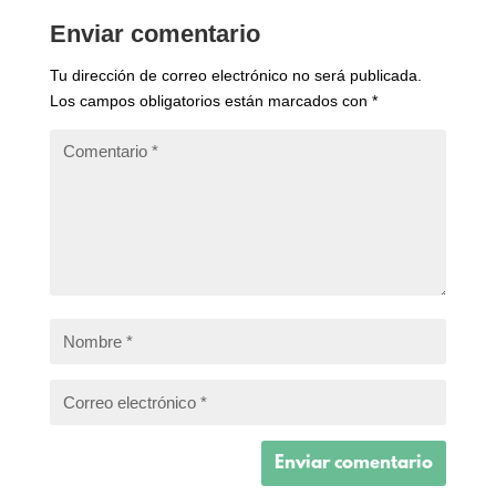
Enviar comentario
Tu dirección de correo electrónico no será publicada.
Los campos obligatorios están marcados con
*