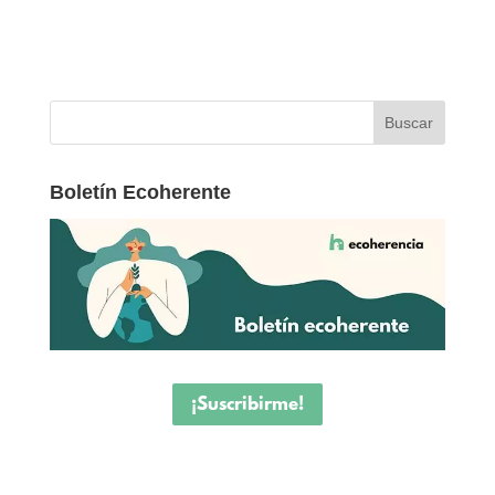
Boletín Ecoherente
¡Suscribirme!