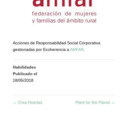
Acciones de Responsabilidad Social Corporativa
gestionadas por Ecoherencia a
AMFAR
.
Habilidades
Publicado el
18/05/2018
←
Crea Huertas
Plant for the Planet
→