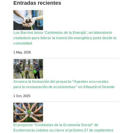
Entradas recientes
Los Barrios lanza ‘Centinelas de la Energía’, un laboratorio
ciudadano para liderar la transición energética justa desde la
comunidad
1 May, 2026
Arranca la formación del proyecto “Agentes eco-rurales
para la restauración de ecosistemas” en Alhaurín el Grande
1 Oct, 2025
El proyecto “Centinelas de la Economía Social” de
Ecoherencia celebra su cierre el próximo 27 de septiembre