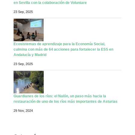
en Sevilla con la colaboración de Voluntare
23 Sep, 2025
Ecosistemas de aprendizaje para la Economía Social,
culmina con más de 64 acciones para fortalecer la ESS en
Andalucía y Madrid
23 Sep, 2025
Guardianes de los ríos: el Nalón, un paso más hacia la
restauración de uno de los ríos más importantes de Asturias
29 Nov, 2024