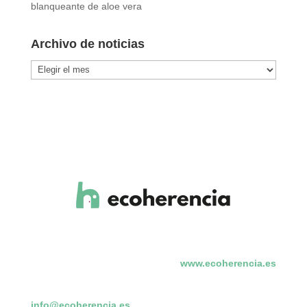
blanqueante de aloe vera
Archivo de noticias
Archivo
de
noticias
www.ecoherencia.es
info@ecoherencia.es