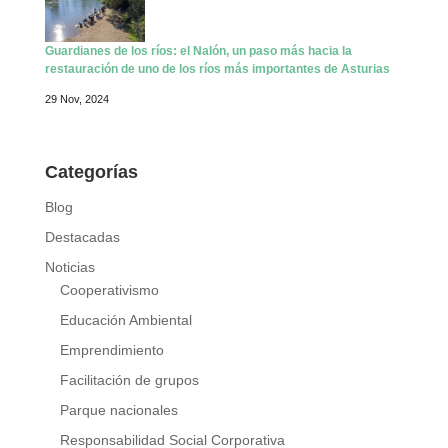
Guardianes de los ríos: el Nalón, un paso más hacia la
restauración de uno de los ríos más importantes de Asturias
29 Nov, 2024
Categorías
Blog
Destacadas
Noticias
Cooperativismo
Educación Ambiental
Emprendimiento
Facilitación de grupos
Parque nacionales
Responsabilidad Social Corporativa