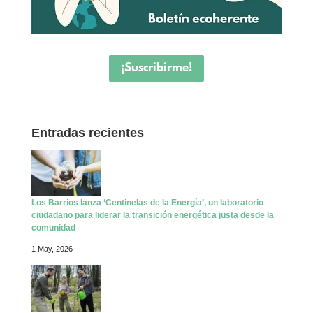
¡Suscribirme!
Entradas recientes
Los Barrios lanza ‘Centinelas de la Energía’, un laboratorio
ciudadano para liderar la transición energética justa desde la
comunidad
1 May, 2026