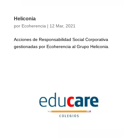
Heliconia
por
Ecoherencia
|
12 Mar, 2021
Acciones de Responsabilidad Social Corporativa
gestionadas por Ecoherencia al Grupo Heliconia.