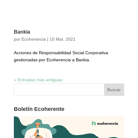
Bankia
por
Ecoherencia
|
10 Mar, 2021
Acciones de Responsabilidad Social Corporativa
gestionadas por Ecoherencia a Bankia.
« Entradas más antiguas
Boletín Ecoherente