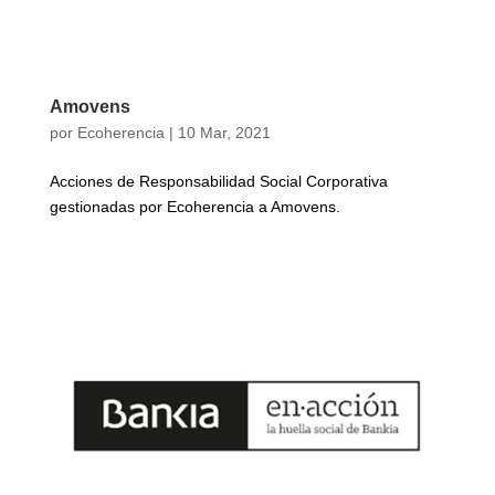
Amovens
por
Ecoherencia
|
10 Mar, 2021
Acciones de Responsabilidad Social Corporativa
gestionadas por Ecoherencia a Amovens.