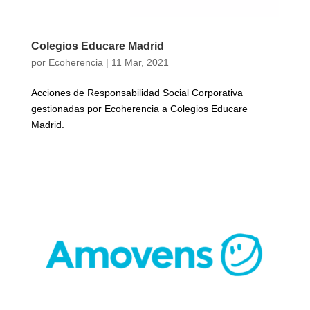
Colegios Educare Madrid
por
Ecoherencia
|
11 Mar, 2021
Acciones de Responsabilidad Social Corporativa
gestionadas por Ecoherencia a Colegios Educare
Madrid.