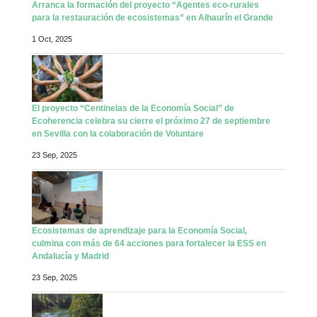
Arranca la formación del proyecto “Agentes eco-rurales
para la restauración de ecosistemas” en Alhaurín el Grande
1 Oct, 2025
El proyecto “Centinelas de la Economía Social” de
Ecoherencia celebra su cierre el próximo 27 de septiembre
en Sevilla con la colaboración de Voluntare
23 Sep, 2025
Ecosistemas de aprendizaje para la Economía Social,
culmina con más de 64 acciones para fortalecer la ESS en
Andalucía y Madrid
23 Sep, 2025