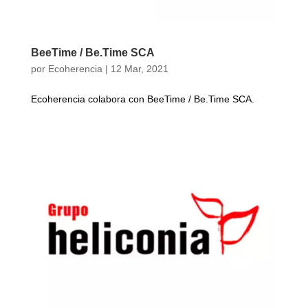
BeeTime / Be.Time SCA
por
Ecoherencia
|
12 Mar, 2021
Ecoherencia colabora con BeeTime / Be.Time SCA.