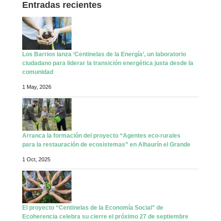
Entradas recientes
Los Barrios lanza ‘Centinelas de la Energía’, un laboratorio
ciudadano para liderar la transición energética justa desde la
comunidad
1 May, 2026
Arranca la formación del proyecto “Agentes eco-rurales
para la restauración de ecosistemas” en Alhaurín el Grande
1 Oct, 2025
El proyecto “Centinelas de la Economía Social” de
Ecoherencia celebra su cierre el próximo 27 de septiembre