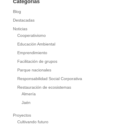
Categorías
Blog
Destacadas
Noticias
Cooperativismo
Educación Ambiental
Emprendimiento
Facilitación de grupos
Parque nacionales
Responsabilidad Social Corporativa
Restauración de ecosistemas
Almería
Jaén
Proyectos
Cultivando futuro