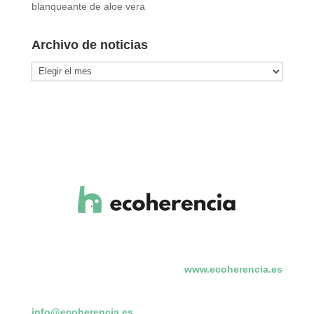
blanqueante de aloe vera
Archivo de noticias
Archivo
de
noticias
www.ecoherencia.es
info@ecoherencia.es