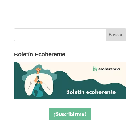
Boletín Ecoherente
¡Suscribirme!