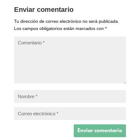
Enviar comentario
Tu dirección de correo electrónico no será publicada.
Los campos obligatorios están marcados con
*