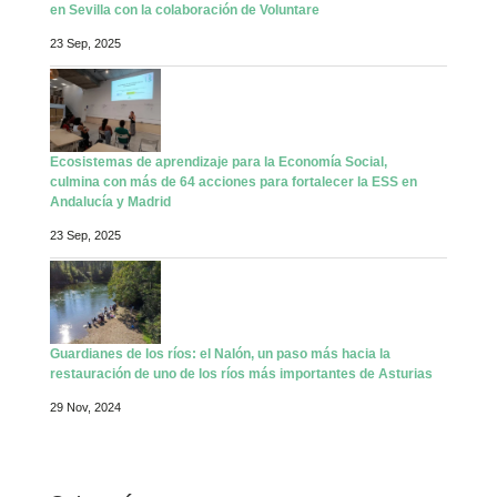
en Sevilla con la colaboración de Voluntare
23 Sep, 2025
Ecosistemas de aprendizaje para la Economía Social,
culmina con más de 64 acciones para fortalecer la ESS en
Andalucía y Madrid
23 Sep, 2025
Guardianes de los ríos: el Nalón, un paso más hacia la
restauración de uno de los ríos más importantes de Asturias
29 Nov, 2024