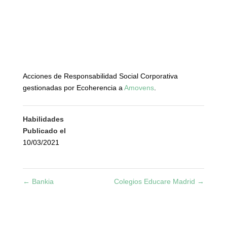
Acciones de Responsabilidad Social Corporativa
gestionadas por Ecoherencia a
Amovens
.
Habilidades
Publicado el
10/03/2021
←
Bankia
Colegios Educare Madrid
→