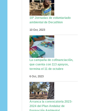
10º Jornadas de voluntariado
ambiental de Decathlon
10 Oct, 2023
La campaña de cofinanciación,
que cuenta con 113 apoyos,
termina el 11 de octubre
6 Oct, 2023
Arranca la convocatoria 2023-
2024 del Plan Andaluz de