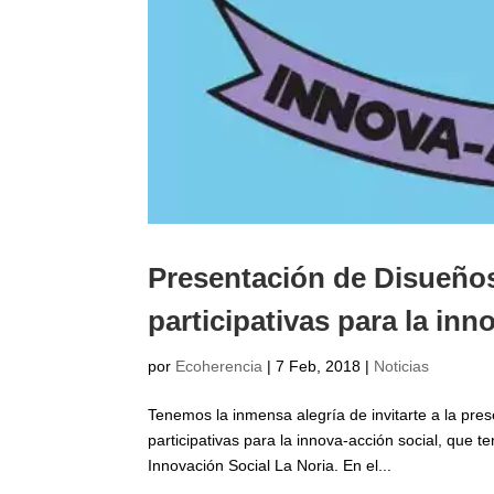
Presentación de Disueño
participativas para la in
por
Ecoherencia
|
7 Feb, 2018
|
Noticias
Tenemos la inmensa alegría de invitarte a la pr
participativas para la innova-acción social, que t
Innovación Social La Noria. En el...