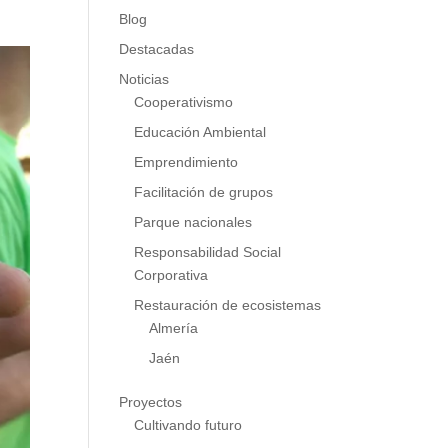
Blog
Destacadas
Noticias
Cooperativismo
Educación Ambiental
Emprendimiento
Facilitación de grupos
Parque nacionales
Responsabilidad Social
Corporativa
Restauración de ecosistemas
Almería
Jaén
Proyectos
Cultivando futuro