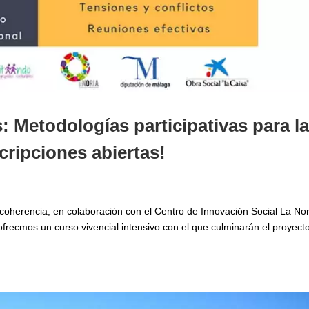
 Metodologías participativas para l
cripciones abiertas!
coherencia, en colaboración con el Centro de Innovación Social La Nor
ofrecmos un curso vivencial intensivo con el que culminarán el proyect