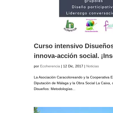
Curso intensivo Disueños:
innova-acción social. ¡Ins
por
Ecoherencia
|
12 Dic, 2017
|
Noticias
La Asociación Caracoloreando y la Cooperativa E
Diputación de Málaga y la Obra Social La Caixa, 
Disueños: Metodologías...