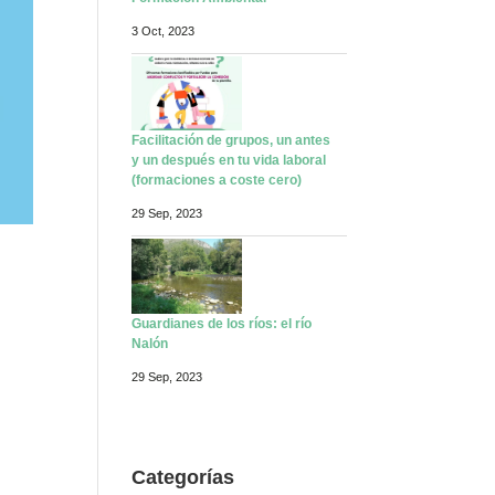
Formación Ambiental
3 Oct, 2023
Facilitación de grupos, un antes
y un después en tu vida laboral
(formaciones a coste cero)
29 Sep, 2023
Guardianes de los ríos: el río
Nalón
29 Sep, 2023
Categorías