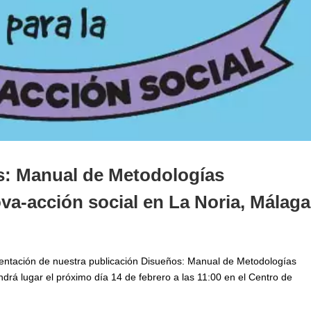
s: Manual de Metodologías
nova-acción social en La Noria, Málaga
esentación de nuestra publicación Disueños: Manual de Metodologías
endrá lugar el próximo día 14 de febrero a las 11:00 en el Centro de