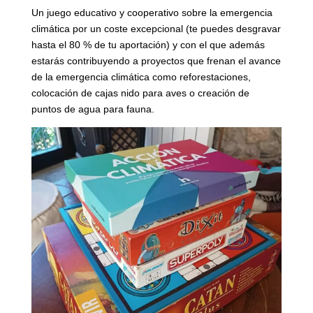
Un juego educativo y cooperativo sobre la emergencia
climática por un coste excepcional (te puedes desgravar
hasta el 80 % de tu aportación) y con el que además
estarás contribuyendo a proyectos que frenan el avance
de la emergencia climática como reforestaciones,
colocación de cajas nido para aves o creación de
puntos de agua para fauna.