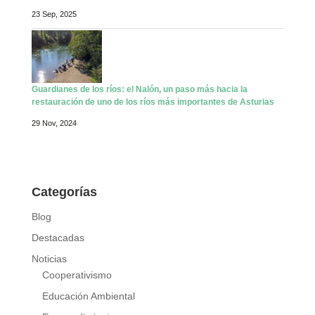
23 Sep, 2025
Guardianes de los ríos: el Nalón, un paso más hacia la
restauración de uno de los ríos más importantes de Asturias
29 Nov, 2024
Categorías
Blog
Destacadas
Noticias
Cooperativismo
Educación Ambiental