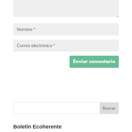
Boletín Ecoherente