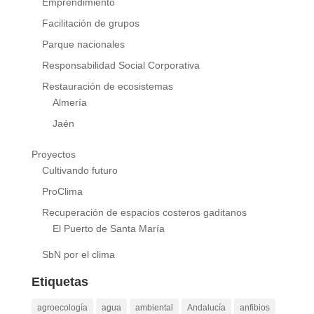
Emprendimiento
Facilitación de grupos
Parque nacionales
Responsabilidad Social Corporativa
Restauración de ecosistemas
Almería
Jaén
Proyectos
Cultivando futuro
ProClima
Recuperación de espacios costeros gaditanos
El Puerto de Santa María
SbN por el clima
Etiquetas
agroecología
agua
ambiental
Andalucía
anfibios