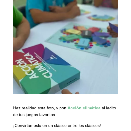
Haz realidad esta foto, y pon
Acción climática
al ladito
de tus juegos favoritos.
¡Convirtámoslo en un clásico entre los clásicos!