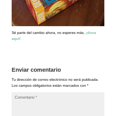
Sé parte del cambio ahora, no esperes más,
¡dona
aquí!
Enviar comentario
Tu dirección de correo electrónico no será publicada.
Los campos obligatorios están marcados con
*