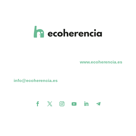
www.ecoherencia.es
info@ecoherencia.es