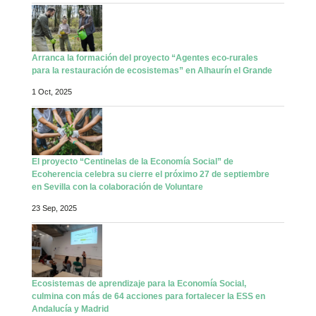
Arranca la formación del proyecto “Agentes eco-rurales
para la restauración de ecosistemas” en Alhaurín el Grande
1 Oct, 2025
El proyecto “Centinelas de la Economía Social” de
Ecoherencia celebra su cierre el próximo 27 de septiembre
en Sevilla con la colaboración de Voluntare
23 Sep, 2025
Ecosistemas de aprendizaje para la Economía Social,
culmina con más de 64 acciones para fortalecer la ESS en
Andalucía y Madrid