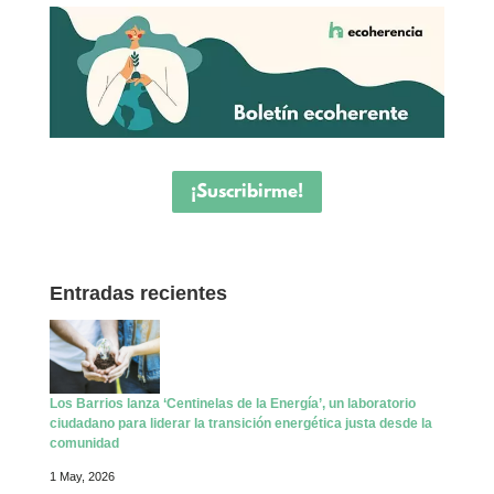
¡Suscribirme!
Entradas recientes
Los Barrios lanza ‘Centinelas de la Energía’, un laboratorio
ciudadano para liderar la transición energética justa desde la
comunidad
1 May, 2026