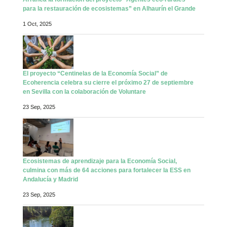
para la restauración de ecosistemas” en Alhaurín el Grande
1 Oct, 2025
El proyecto “Centinelas de la Economía Social” de
Ecoherencia celebra su cierre el próximo 27 de septiembre
en Sevilla con la colaboración de Voluntare
23 Sep, 2025
Ecosistemas de aprendizaje para la Economía Social,
culmina con más de 64 acciones para fortalecer la ESS en
Andalucía y Madrid
23 Sep, 2025