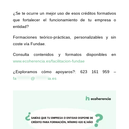
¿Se te ocurre un mejor uso de esos créditos formativos
que fortalecer el funcionamiento de tu empresa o
entidad?
Formaciones teórico-prácticas, personalizables y sin
coste vía Fundae.
Consulta contenidos y formatos disponibles en
www.ecoherencia.es/facilitacion-fundae
¿Exploramos cómo apoyaros?: 623 161 959 –
fa
**********
@
*********
ia.es