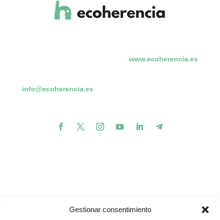
www.ecoherencia.es
info@ecoherencia.es
Gestionar consentimiento