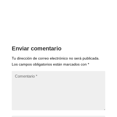
Enviar comentario
Tu dirección de correo electrónico no será publicada.
Los campos obligatorios están marcados con
*