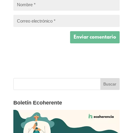
Boletín Ecoherente