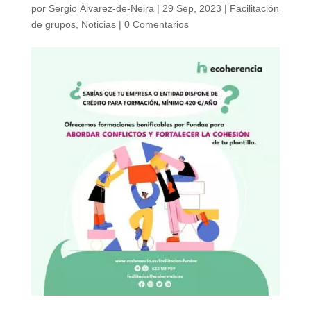
por
Sergio Álvarez-de-Neira
|
29 Sep, 2023
|
Facilitación
de grupos
,
Noticias
|
0 Comentarios