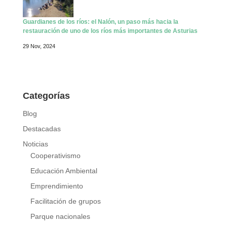
Guardianes de los ríos: el Nalón, un paso más hacia la
restauración de uno de los ríos más importantes de Asturias
29 Nov, 2024
Categorías
Blog
Destacadas
Noticias
Cooperativismo
Educación Ambiental
Emprendimiento
Facilitación de grupos
Parque nacionales