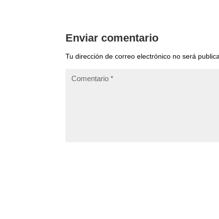
Enviar comentario
Tu dirección de correo electrónico no será public