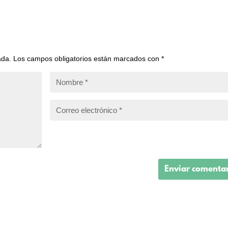
ada.
Los campos obligatorios están marcados con
*