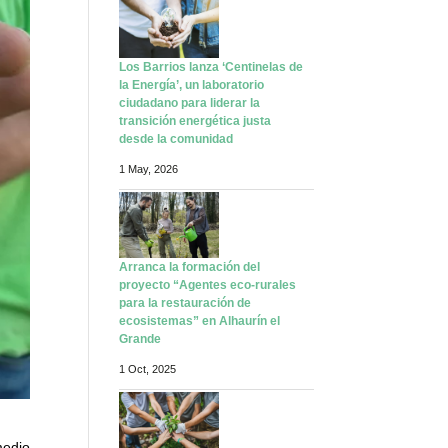
Los Barrios lanza ‘Centinelas de
la Energía’, un laboratorio
ciudadano para liderar la
transición energética justa
desde la comunidad
1 May, 2026
Arranca la formación del
proyecto “Agentes eco-rurales
para la restauración de
ecosistemas” en Alhaurín el
Grande
1 Oct, 2025