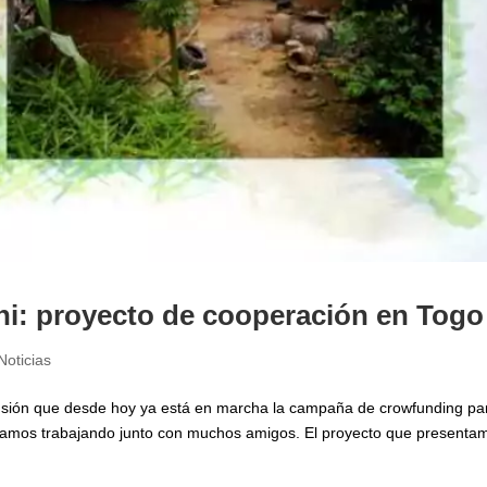
i: proyecto de cooperación en Togo
Noticias
sión que desde hoy ya está en marcha la campaña de crowfunding pa
stamos trabajando junto con muchos amigos. El proyecto que presenta