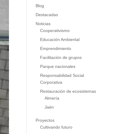
Blog
Destacadas
Noticias
Cooperativismo
Educación Ambiental
Emprendimiento
Facilitación de grupos
Parque nacionales
Responsabilidad Social
Corporativa
Restauración de ecosistemas
Almería
Jaén
Proyectos
Cultivando futuro