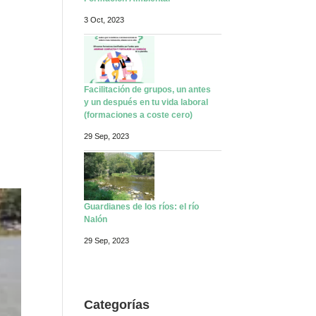
Formación Ambiental
3 Oct, 2023
Facilitación de grupos, un antes
y un después en tu vida laboral
(formaciones a coste cero)
29 Sep, 2023
Guardianes de los ríos: el río
Nalón
29 Sep, 2023
Categorías