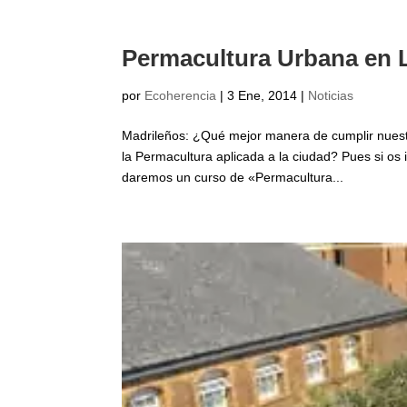
Permacultura Urbana en 
por
Ecoherencia
|
3 Ene, 2014
|
Noticias
Madrileños: ¿Qué mejor manera de cumplir nuest
la Permacultura aplicada a la ciudad? Pues si os
daremos un curso de «Permacultura...