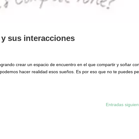
 y sus interacciones
grando crear un espacio de encuentro en el que compartir y soñar co
ño podemos hacer realidad esos sueños. Es por eso que no te puedes p
Entradas siguien