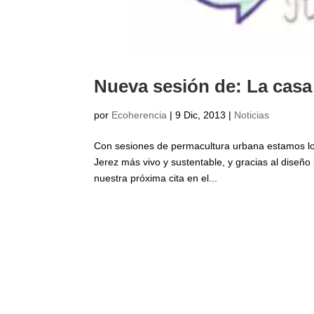
Nueva sesión de: La casa
por
Ecoherencia
|
9 Dic, 2013
|
Noticias
Con sesiones de permacultura urbana estamos lo
Jerez más vivo y sustentable, y gracias al dise
nuestra próxima cita en el...