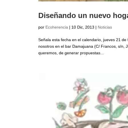
Diseñando un nuevo hoga
por
Ecoherencia
|
10 Dic, 2013
|
Noticias
Señala esta fecha en el calendario, jueves 21 de 
nosotros en el bar Damajuana (C/ Francos, s/n, J
queremos, de generar propuestas...