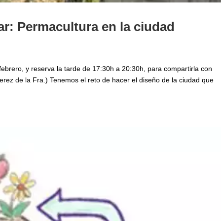
r: Permacultura en la ciudad
febrero, y reserva la tarde de 17:30h a 20:30h, para compartirla con
erez de la Fra.) Tenemos el reto de hacer el diseño de la ciudad que