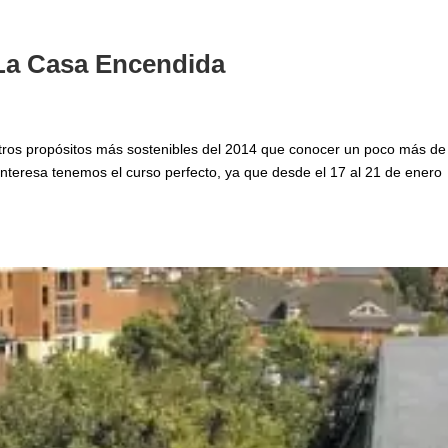
La Casa Encendida
ros propósitos más sostenibles del 2014 que conocer un poco más de
 interesa tenemos el curso perfecto, ya que desde el 17 al 21 de enero