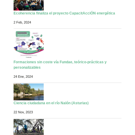
Ecoherencia finaliza el proyecto CapacitAcciÓN energética
2 Feb, 2024
Formaciones sin coste vía Fundae, teórico-prácticas y
personalizables
24 Ene, 2024
Ciencia ciudadana en el río Nalón (Asturias)
22 Nov, 2023