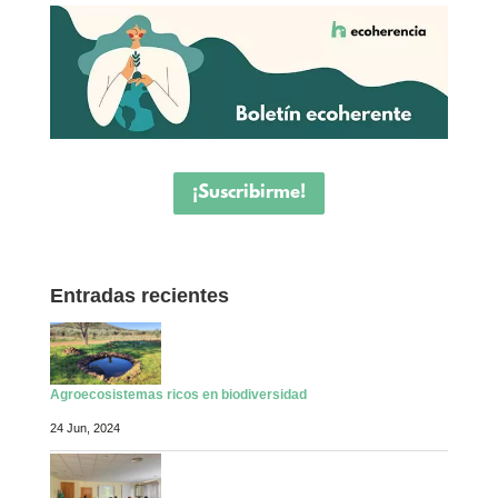
¡Suscribirme!
Entradas recientes
Agroecosistemas ricos en biodiversidad
24 Jun, 2024