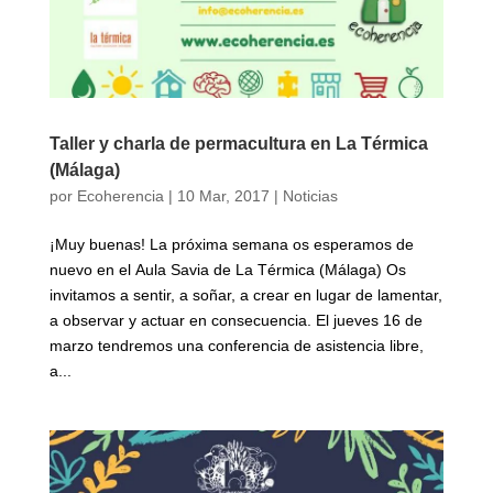
Taller y charla de permacultura en La Térmica
(Málaga)
por
Ecoherencia
|
10 Mar, 2017
|
Noticias
¡Muy buenas! La próxima semana os esperamos de
nuevo en el Aula Savia de La Térmica (Málaga) Os
invitamos a sentir, a soñar, a crear en lugar de lamentar,
a observar y actuar en consecuencia. El jueves 16 de
marzo tendremos una conferencia de asistencia libre,
a...