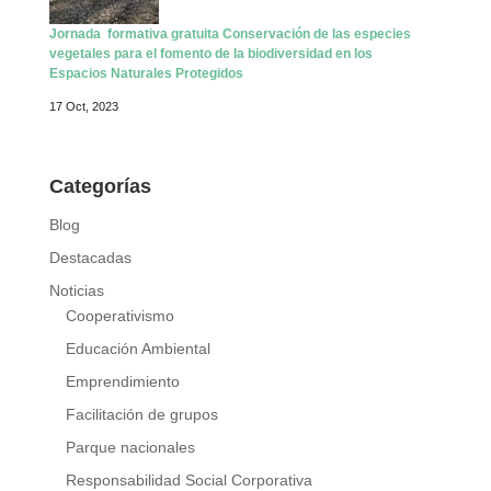
Jornada formativa gratuita Conservación de las especies
vegetales para el fomento de la biodiversidad en los
Espacios Naturales Protegidos
17 Oct, 2023
Categorías
Blog
Destacadas
Noticias
Cooperativismo
Educación Ambiental
Emprendimiento
Facilitación de grupos
Parque nacionales
Responsabilidad Social Corporativa