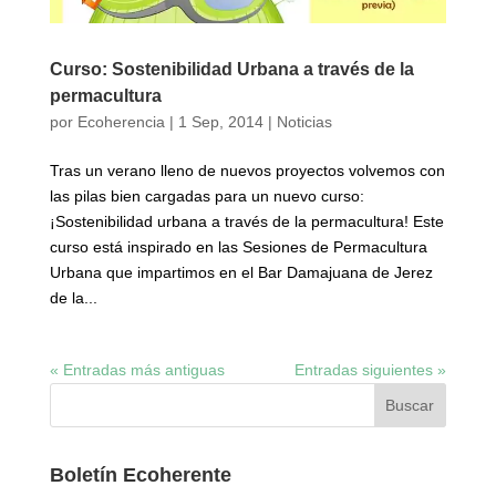
Curso: Sostenibilidad Urbana a través de la
permacultura
por
Ecoherencia
|
1 Sep, 2014
|
Noticias
Tras un verano lleno de nuevos proyectos volvemos con
las pilas bien cargadas para un nuevo curso:
¡Sostenibilidad urbana a través de la permacultura! Este
curso está inspirado en las Sesiones de Permacultura
Urbana que impartimos en el Bar Damajuana de Jerez
de la...
« Entradas más antiguas
Entradas siguientes »
Boletín Ecoherente