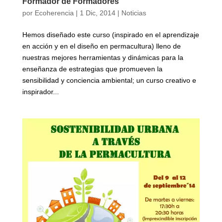
Formador de Formadores
por
Ecoherencia
|
1 Dic, 2014
|
Noticias
Hemos diseñado este curso (inspirado en el aprendizaje
en acción y en el diseño en permacultura) lleno de
nuestras mejores herramientas y dinámicas para la
enseñanza de estrategias que promueven la
sensibilidad y conciencia ambiental; un curso creativo e
inspirador...