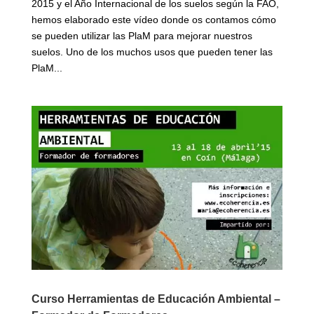
2015 y el Año Internacional de los suelos según la FAO,
hemos elaborado este vídeo donde os contamos cómo
se pueden utilizar las PlaM para mejorar nuestros
suelos. Uno de los muchos usos que pueden tener las
PlaM...
Curso Herramientas de Educación Ambiental –