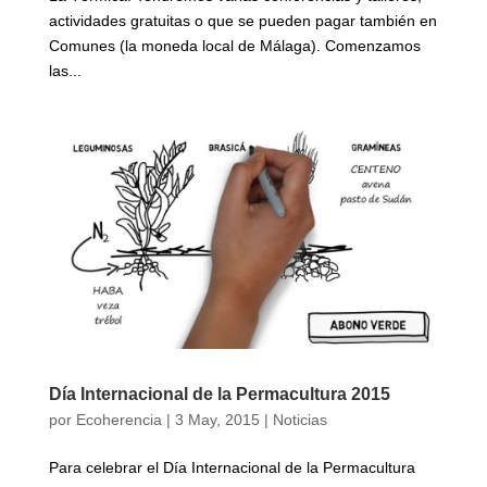
actividades gratuitas o que se pueden pagar también en
Comunes (la moneda local de Málaga). Comenzamos
las...
Día Internacional de la Permacultura 2015
por
Ecoherencia
|
3 May, 2015
|
Noticias
Para celebrar el Día Internacional de la Permacultura