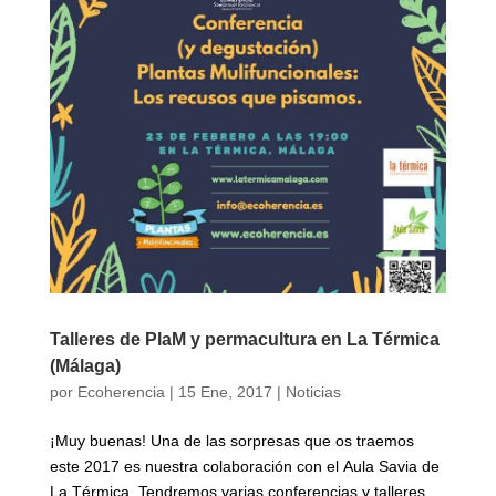
Talleres de PlaM y permacultura en La Térmica
(Málaga)
por
Ecoherencia
|
15 Ene, 2017
|
Noticias
¡Muy buenas! Una de las sorpresas que os traemos
este 2017 es nuestra colaboración con el Aula Savia de
La Térmica. Tendremos varias conferencias y talleres,