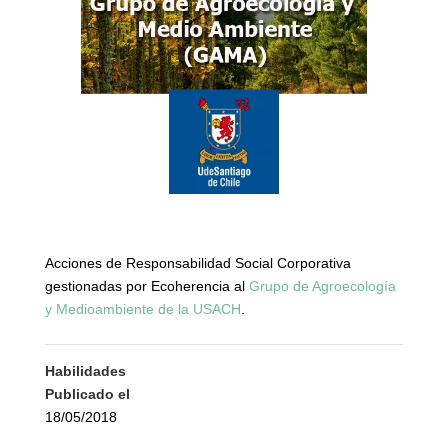
Acciones de Responsabilidad Social Corporativa
gestionadas por Ecoherencia al
Grupo de Agroecología
y Medioambiente de la USACH
.
Habilidades
Publicado el
18/05/2018