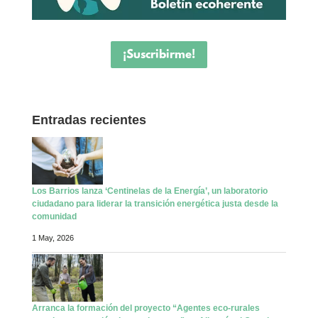
¡Suscribirme!
Entradas recientes
Los Barrios lanza ‘Centinelas de la Energía’, un laboratorio
ciudadano para liderar la transición energética justa desde la
comunidad
1 May, 2026
Arranca la formación del proyecto “Agentes eco-rurales