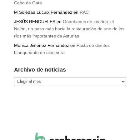
Cabo de Gata
M Soledad Lucuix Fernández
en
RAC
JESÚS RENDUELES
en
Guardianes de los ríos: el
Nalón, un paso más hacia la restauración de uno de los
ríos más importantes de Asturias
Mónica Jiménez Fernández
en
Pasta de dientes
blanqueante de aloe vera
Archivo de noticias
Archivo
de
noticias