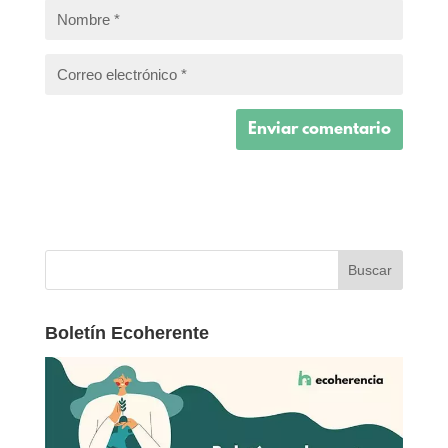
Boletín Ecoherente