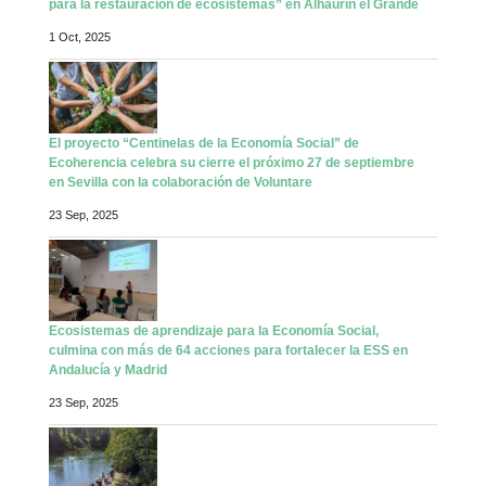
para la restauración de ecosistemas” en Alhaurín el Grande
1 Oct, 2025
El proyecto “Centinelas de la Economía Social” de
Ecoherencia celebra su cierre el próximo 27 de septiembre
en Sevilla con la colaboración de Voluntare
23 Sep, 2025
Ecosistemas de aprendizaje para la Economía Social,
culmina con más de 64 acciones para fortalecer la ESS en
Andalucía y Madrid
23 Sep, 2025