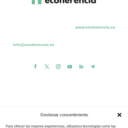
www.ecoherencia.es
info@ecoherencia.es
Gestionar consentimiento
Para ofrecer las mejores experiencias, utilizamos tecnologías como las