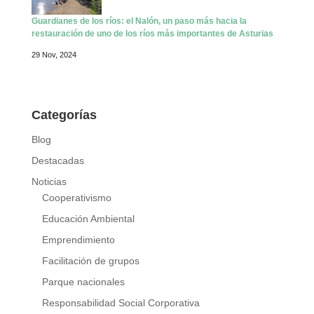
Guardianes de los ríos: el Nalón, un paso más hacia la
restauración de uno de los ríos más importantes de Asturias
29 Nov, 2024
Categorías
Blog
Destacadas
Noticias
Cooperativismo
Educación Ambiental
Emprendimiento
Facilitación de grupos
Parque nacionales
Responsabilidad Social Corporativa