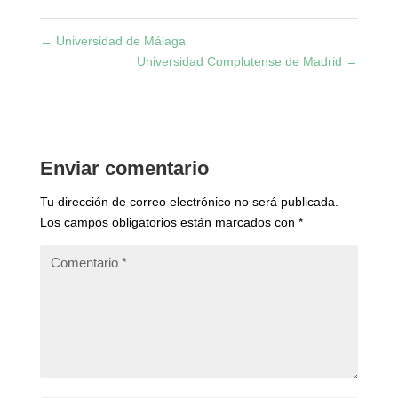
←
Universidad de Málaga
Universidad Complutense de Madrid
→
Enviar comentario
Tu dirección de correo electrónico no será publicada.
Los campos obligatorios están marcados con
*