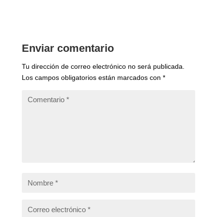
Enviar comentario
Tu dirección de correo electrónico no será publicada.
Los campos obligatorios están marcados con
*