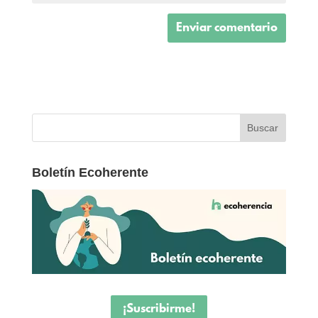
Boletín Ecoherente
¡Suscribirme!