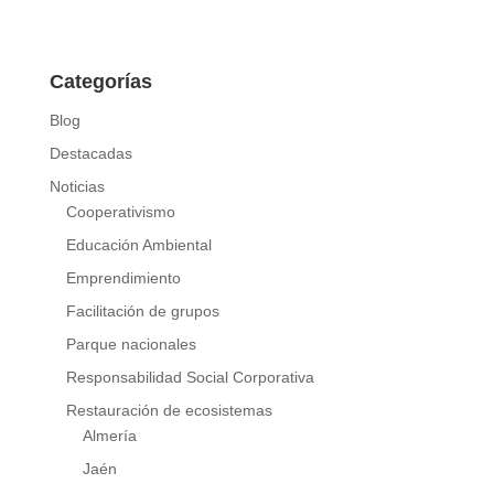
Categorías
Blog
Destacadas
Noticias
Cooperativismo
Educación Ambiental
Emprendimiento
Facilitación de grupos
Parque nacionales
Responsabilidad Social Corporativa
Restauración de ecosistemas
Almería
Jaén