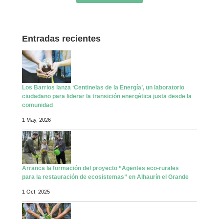
Entradas recientes
Los Barrios lanza ‘Centinelas de la Energía’, un laboratorio
ciudadano para liderar la transición energética justa desde la
comunidad
1 May, 2026
Arranca la formación del proyecto “Agentes eco-rurales
para la restauración de ecosistemas” en Alhaurín el Grande
1 Oct, 2025