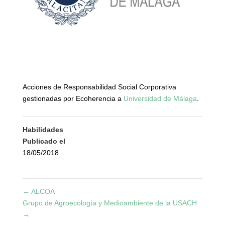
Acciones de Responsabilidad Social Corporativa
gestionadas por Ecoherencia a
Universidad de Málaga
.
Habilidades
Publicado el
18/05/2018
←
ALCOA
Grupo de Agroecología y Medioambiente de la USACH
→