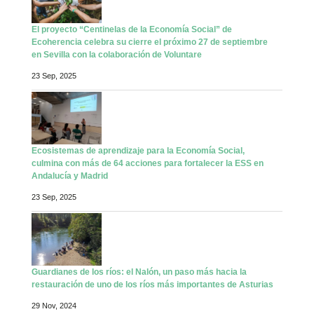
El proyecto “Centinelas de la Economía Social” de
Ecoherencia celebra su cierre el próximo 27 de septiembre
en Sevilla con la colaboración de Voluntare
23 Sep, 2025
Ecosistemas de aprendizaje para la Economía Social,
culmina con más de 64 acciones para fortalecer la ESS en
Andalucía y Madrid
23 Sep, 2025
Guardianes de los ríos: el Nalón, un paso más hacia la
restauración de uno de los ríos más importantes de Asturias
29 Nov, 2024