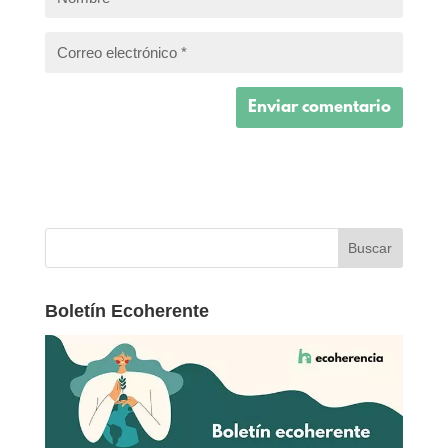
Boletín Ecoherente