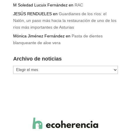
M Soledad Lucuix Fernández
en
RAC
JESÚS RENDUELES
en
Guardianes de los ríos: el
Nalón, un paso más hacia la restauración de uno de los
ríos más importantes de Asturias
Mónica Jiménez Fernández
en
Pasta de dientes
blanqueante de aloe vera
Archivo de noticias
Archivo
de
noticias