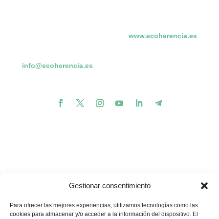
www.ecoherencia.es
info@ecoherencia.es
Gestionar consentimiento
Para ofrecer las mejores experiencias, utilizamos tecnologías como las
cookies para almacenar y/o acceder a la información del dispositivo. El