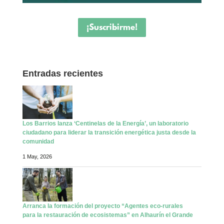
¡Suscribirme!
Entradas recientes
Los Barrios lanza ‘Centinelas de la Energía’, un laboratorio
ciudadano para liderar la transición energética justa desde la
comunidad
1 May, 2026
Arranca la formación del proyecto “Agentes eco-rurales
para la restauración de ecosistemas” en Alhaurín el Grande