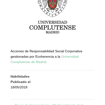
Acciones de Responsabilidad Social Corporativa
gestionadas por Ecoherencia a la
Universidad
Complutense de Madrid
.
Habilidades
Publicado el
18/05/2018