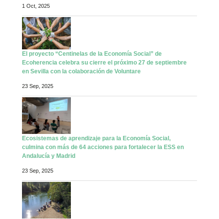
1 Oct, 2025
El proyecto “Centinelas de la Economía Social” de
Ecoherencia celebra su cierre el próximo 27 de septiembre
en Sevilla con la colaboración de Voluntare
23 Sep, 2025
Ecosistemas de aprendizaje para la Economía Social,
culmina con más de 64 acciones para fortalecer la ESS en
Andalucía y Madrid
23 Sep, 2025