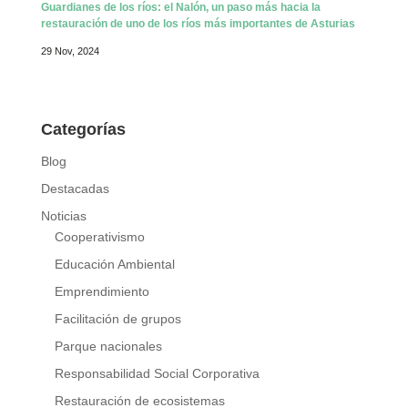
Guardianes de los ríos: el Nalón, un paso más hacia la
restauración de uno de los ríos más importantes de Asturias
29 Nov, 2024
Categorías
Blog
Destacadas
Noticias
Cooperativismo
Educación Ambiental
Emprendimiento
Facilitación de grupos
Parque nacionales
Responsabilidad Social Corporativa
Restauración de ecosistemas