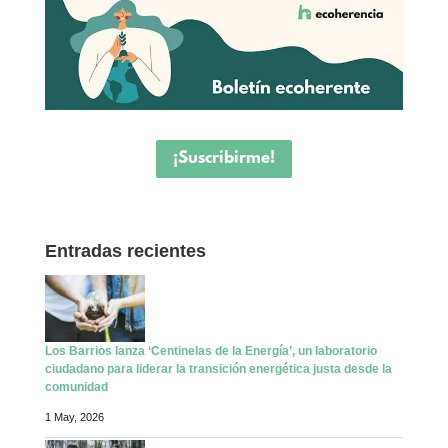
¡Suscribirme!
Entradas recientes
Los Barrios lanza ‘Centinelas de la Energía’, un laboratorio
ciudadano para liderar la transición energética justa desde la
comunidad
1 May, 2026