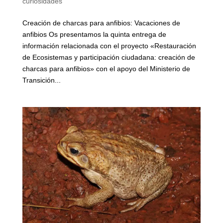
curiosidades
Creación de charcas para anfibios: Vacaciones de
anfibios Os presentamos la quinta entrega de
información relacionada con el proyecto «Restauración
de Ecosistemas y participación ciudadana: creación de
charcas para anfibios» con el apoyo del Ministerio de
Transición...