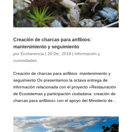
Creación de charcas para anfibios:
mantenimiento y seguimiento
por
Ecoherencia
|
20 Dic, 2018
|
Información y
curiosidades
Creación de charcas para anfibios: mantenimiento y
seguimiento Os presentamos la octava entrega de
información relacionada con el proyecto «Restauración
de Ecosistemas y participación ciudadana: creación de
charcas para anfibios» con el apoyo del Ministerio de...