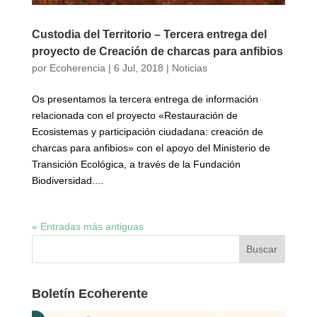
Custodia del Territorio – Tercera entrega del
proyecto de Creación de charcas para anfibios
por
Ecoherencia
|
6 Jul, 2018
|
Noticias
Os presentamos la tercera entrega de información
relacionada con el proyecto «Restauración de
Ecosistemas y participación ciudadana: creación de
charcas para anfibios» con el apoyo del Ministerio de
Transición Ecológica, a través de la Fundación
Biodiversidad....
« Entradas más antiguas
Boletín Ecoherente