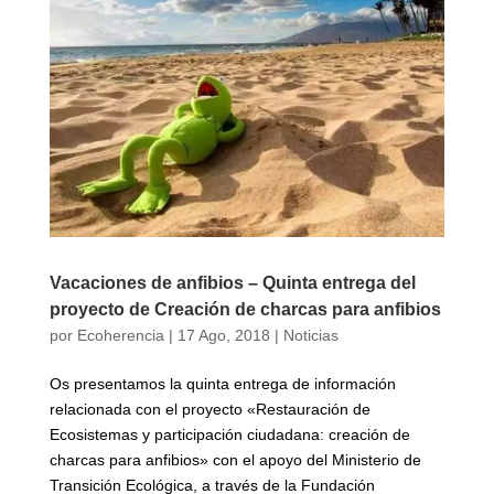
Vacaciones de anfibios – Quinta entrega del
proyecto de Creación de charcas para anfibios
por
Ecoherencia
|
17 Ago, 2018
|
Noticias
Os presentamos la quinta entrega de información
relacionada con el proyecto «Restauración de
Ecosistemas y participación ciudadana: creación de
charcas para anfibios» con el apoyo del Ministerio de
Transición Ecológica, a través de la Fundación