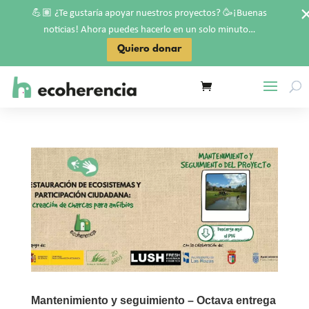
💪🏽
🥳
¿Te gustaría apoyar nuestros proyectos?
¡Buenas
noticias! Ahora puedes hacerlo en un solo minuto…
Quiero donar
Mantenimiento y seguimiento – Octava entrega