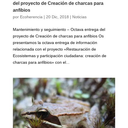
del proyecto de Creación de charcas para
anfibios
por
Ecoherencia
|
20 Dic, 2018
|
Noticias
Mantenimiento y seguimiento – Octava entrega del
proyecto de Creación de charcas para anfibios Os
presentamos la octava entrega de información
relacionada con el proyecto «Restauración de
Ecosistemas y participación ciudadana: creación de
charcas para anfibios» con el...