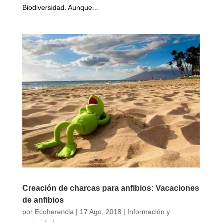
Biodiversidad. Aunque...
Creación de charcas para anfibios: Vacaciones
de anfibios
por
Ecoherencia
|
17 Ago, 2018
|
Información y