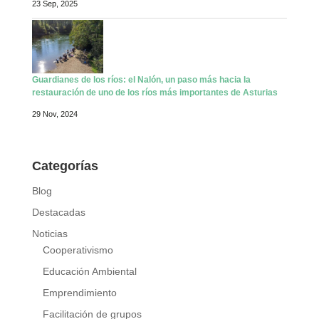
23 Sep, 2025
Guardianes de los ríos: el Nalón, un paso más hacia la
restauración de uno de los ríos más importantes de Asturias
29 Nov, 2024
Categorías
Blog
Destacadas
Noticias
Cooperativismo
Educación Ambiental
Emprendimiento
Facilitación de grupos