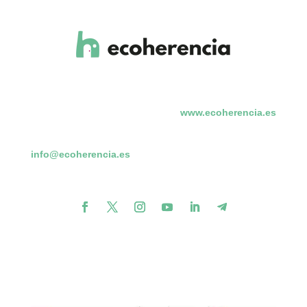
www.ecoherencia.es
info@ecoherencia.es