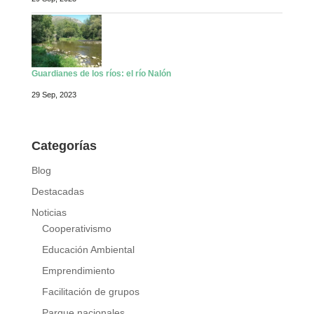
Guardianes de los ríos: el río Nalón
29 Sep, 2023
Categorías
Blog
Destacadas
Noticias
Cooperativismo
Educación Ambiental
Emprendimiento
Facilitación de grupos
Parque nacionales