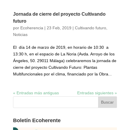
Jornada de cierre del proyecto Cultivando
futuro
por
Ecoherencia
|
23 Feb, 2019
|
Cultivando futuro
,
Noticias
El día 14 de marzo de 2019, en horario de 10:30 a
13:30 h, en el espacio de La Noria (Avda. Arroyo de los
Ángeles, 50. 29011 Málaga) celebraremos la jornada de
cierre del proyecto Cultivando Futuro: Plantas
Multifuncionales por el clima, financiado por la Obra...
« Entradas más antiguas
Entradas siguientes »
Boletín Ecoherente