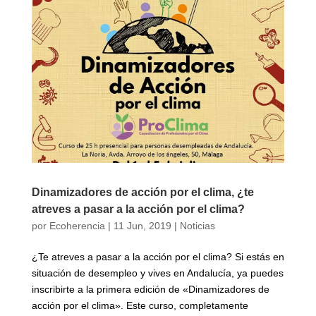
Dinamizadores de acción por el clima, ¿te
atreves a pasar a la acción por el clima?
por
Ecoherencia
|
11 Jun, 2019
|
Noticias
¿Te atreves a pasar a la acción por el clima? Si estás en
situación de desempleo y vives en Andalucía, ya puedes
inscribirte a la primera edición de «Dinamizadores de
acción por el clima». Este curso, completamente