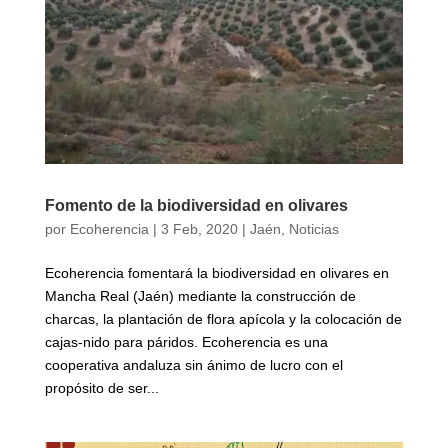
Fomento de la biodiversidad en olivares
por
Ecoherencia
|
3 Feb, 2020
|
Jaén
,
Noticias
Ecoherencia fomentará la biodiversidad en olivares en
Mancha Real (Jaén) mediante la construcción de
charcas, la plantación de flora apícola y la colocación de
cajas-nido para páridos. Ecoherencia es una
cooperativa andaluza sin ánimo de lucro con el
propósito de ser...