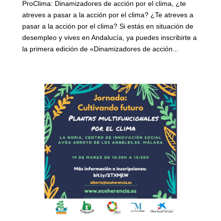
ProClima: Dinamizadores de acción por el clima, ¿te
atreves a pasar a la acción por el clima? ¿Te atreves a
pasar a la acción por el clima? Si estás en situación de
desempleo y vives en Andalucía, ya puedes inscribirte a
la primera edición de «Dinamizadores de acción...