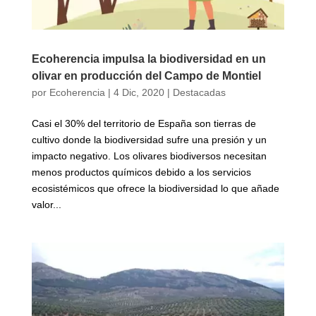
Ecoherencia impulsa la biodiversidad en un
olivar en producción del Campo de Montiel
por
Ecoherencia
|
4 Dic, 2020
|
Destacadas
Casi el 30% del territorio de España son tierras de
cultivo donde la biodiversidad sufre una presión y un
impacto negativo. Los olivares biodiversos necesitan
menos productos químicos debido a los servicios
ecosistémicos que ofrece la biodiversidad lo que añade
valor...