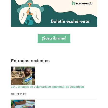
¡Suscribirme!
Entradas recientes
10º Jornadas de voluntariado ambiental de Decathlon
10 Oct, 2023