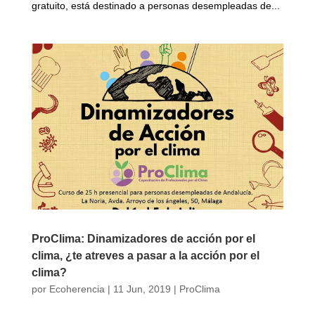
gratuito, está destinado a personas desempleadas de...
ProClima: Dinamizadores de acción por el
clima, ¿te atreves a pasar a la acción por el
clima?
por
Ecoherencia
|
11 Jun, 2019
|
ProClima