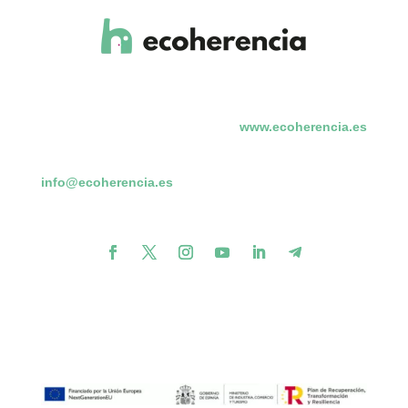
www.ecoherencia.es
info@ecoherencia.es