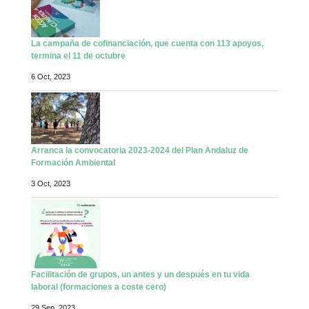
La campaña de cofinanciación, que cuenta con 113 apoyos,
termina el 11 de octubre
6 Oct, 2023
Arranca la convocatoria 2023-2024 del Plan Andaluz de
Formación Ambiental
3 Oct, 2023
Facilitación de grupos, un antes y un después en tu vida
laboral (formaciones a coste cero)
29 Sep, 2023