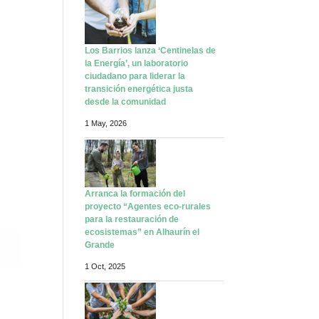
Los Barrios lanza ‘Centinelas de
la Energía’, un laboratorio
ciudadano para liderar la
transición energética justa
desde la comunidad
1 May, 2026
Arranca la formación del
proyecto “Agentes eco-rurales
para la restauración de
ecosistemas” en Alhaurín el
Grande
1 Oct, 2025