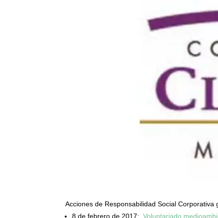
Acciones de Responsabilidad Social Corporativa