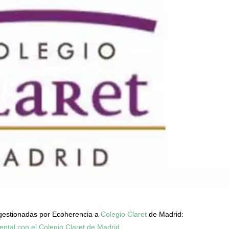
 gestionadas por Ecoherencia a
Colegio Claret
de Madrid: