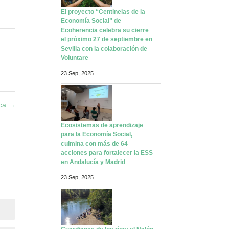
El proyecto “Centinelas de la
Economía Social” de
Ecoherencia celebra su cierre
el próximo 27 de septiembre en
Sevilla con la colaboración de
Voluntare
23 Sep, 2025
ica
→
Ecosistemas de aprendizaje
para la Economía Social,
culmina con más de 64
acciones para fortalecer la ESS
en Andalucía y Madrid
23 Sep, 2025