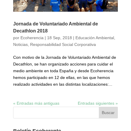
Jornada de Voluntariado Ambiental de
Decathlon 2018
por
Ecoherencia
|
18 Sep, 2018
|
Educación Ambiental
,
Noticias
,
Responsabilidad Social Corporativa
Con motivo de la Jornada de Voluntariado Ambiental de
Decathlon, se han organizado acciones para cuidar el
medio ambiente en toda España y desde Ecoherencia
hemos participado en 12 de ellas, en las que hemos
realizado actividades en las distintas localizaciones:...
« Entradas más antiguas
Entradas siguientes »