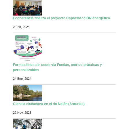
Ecoherencia finaliza el proyecto CapacitAcciÓN energética
2 Feb, 2024
Formaciones sin coste vía Fundae, teórico-prácticas y
personalizables
24 Ene, 2024
Ciencia ciudadana en el río Nalón (Asturias)
22 Nov, 2023