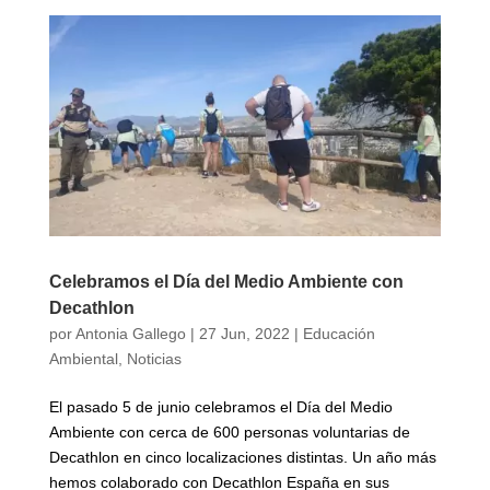
Celebramos el Día del Medio Ambiente con
Decathlon
por
Antonia Gallego
|
27 Jun, 2022
|
Educación
Ambiental
,
Noticias
El pasado 5 de junio celebramos el Día del Medio
Ambiente con cerca de 600 personas voluntarias de
Decathlon en cinco localizaciones distintas. Un año más
hemos colaborado con Decathlon España en sus