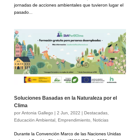
jornadas de acciones ambientales que tuvieron lugar el
pasado...
Soluciones Basadas en la Naturaleza por el
Clima
por
Antonia Gallego
|
2 Jun, 2022
|
Destacadas
,
Educación Ambiental
,
Emprendimiento
,
Noticias
Durante la Convención Marco de las Naciones Unidas