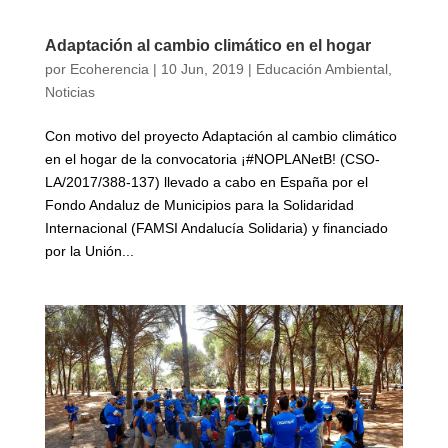
Adaptación al cambio climático en el hogar
por
Ecoherencia
|
10 Jun, 2019
|
Educación Ambiental
,
Noticias
Con motivo del proyecto Adaptación al cambio climático
en el hogar de la convocatoria ¡#NOPLANetB! (CSO-
LA/2017/388-137) llevado a cabo en España por el
Fondo Andaluz de Municipios para la Solidaridad
Internacional (FAMSI Andalucía Solidaria) y financiado
por la Unión...