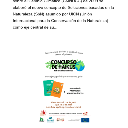
sobre el Cambio Climático (CMNUCC) de 2009 se
elaboró el nuevo concepto de Soluciones basadas en la
Naturaleza (SbN) asumido por UICN (Unión
Internacional para la Conservación de la Naturaleza)
como eje central de su...