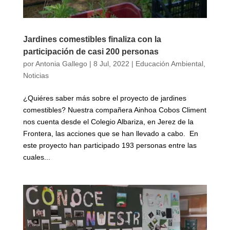
Jardines comestibles finaliza con la
participación de casi 200 personas
por
Antonia Gallego
|
8 Jul, 2022
|
Educación Ambiental
,
Noticias
¿Quiéres saber más sobre el proyecto de jardines
comestibles? Nuestra compañera Ainhoa Cobos Climent
nos cuenta desde el Colegio Albariza, en Jerez de la
Frontera, las acciones que se han llevado a cabo. En
este proyecto han participado 193 personas entre las
cuales...