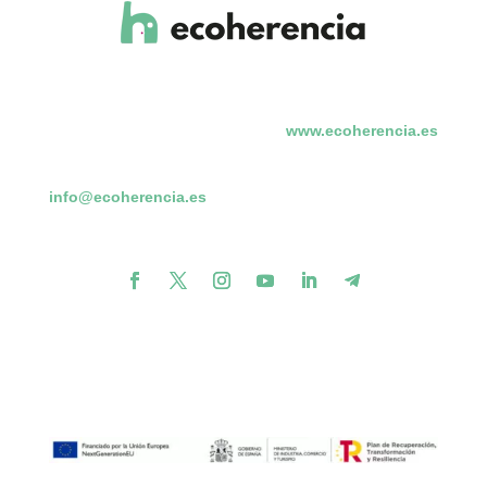
www.ecoherencia.es
info@ecoherencia.es