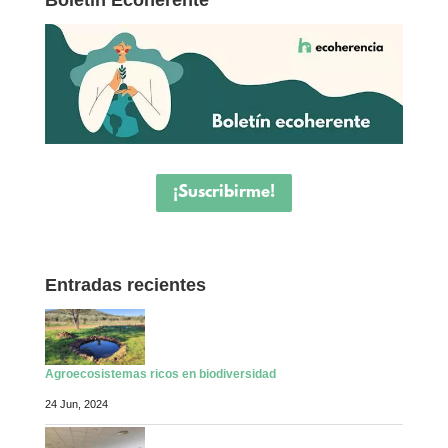
Boletín Ecoherente
¡Suscribirme!
Entradas recientes
Agroecosistemas ricos en biodiversidad
24 Jun, 2024