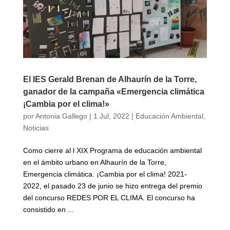
El IES Gerald Brenan de Alhaurín de la Torre,
ganador de la campaña «Emergencia climática
¡Cambia por el clima!»
por
Antonia Gallego
|
1 Jul, 2022
|
Educación Ambiental
,
Noticias
Como cierre al l XIX Programa de educación ambiental
en el ámbito urbano en Alhaurín de la Torre,
Emergencia climática. ¡Cambia por el clima! 2021-
2022, el pasado 23 de junio se hizo entrega del premio
del concurso REDES POR EL CLIMA. El concurso ha
consistido en ...