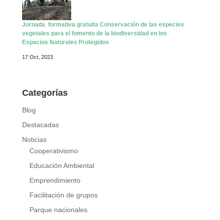
Jornada formativa gratuita Conservación de las especies
vegetales para el fomento de la biodiversidad en los
Espacios Naturales Protegidos
17 Oct, 2023
Categorías
Blog
Destacadas
Noticias
Cooperativismo
Educación Ambiental
Emprendimiento
Facilitación de grupos
Parque nacionales