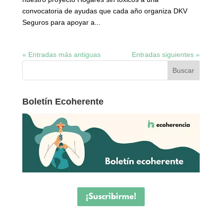
convocatoria de ayudas que cada año organiza DKV
Seguros para apoyar a...
« Entradas más antiguas
Entradas siguientes »
Boletín Ecoherente
¡Suscribirme!