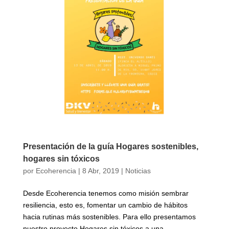
Presentación de la guía Hogares sostenibles,
hogares sin tóxicos
por
Ecoherencia
|
8 Abr, 2019
|
Noticias
Desde Ecoherencia tenemos como misión sembrar
resiliencia, esto es, fomentar un cambio de hábitos
hacia rutinas más sostenibles. Para ello presentamos
nuestro proyecto Hogares sin tóxicos a una