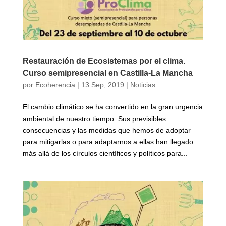
Restauración de Ecosistemas por el clima.
Curso semipresencial en Castilla-La Mancha
por
Ecoherencia
|
13 Sep, 2019
|
Noticias
El cambio climático se ha convertido en la gran urgencia
ambiental de nuestro tiempo. Sus previsibles
consecuencias y las medidas que hemos de adoptar
para mitigarlas o para adaptarnos a ellas han llegado
más allá de los círculos científicos y políticos para...