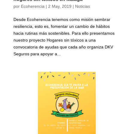
por
Ecoherencia
|
2 May, 2019
|
Noticias
Desde Ecoherencia tenemos como misión sembrar
resiliencia, esto es, fomentar un cambio de hábitos
hacia rutinas más sostenibles. Para ello presentamos
nuestro proyecto Hogares sin tóxicos a una
convocatoria de ayudas que cada año organiza DKV
Seguros para apoyar a...