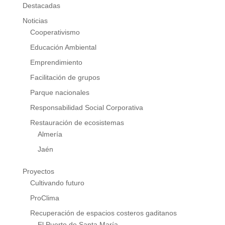
Destacadas
Noticias
Cooperativismo
Educación Ambiental
Emprendimiento
Facilitación de grupos
Parque nacionales
Responsabilidad Social Corporativa
Restauración de ecosistemas
Almería
Jaén
Proyectos
Cultivando futuro
ProClima
Recuperación de espacios costeros gaditanos
El Puerto de Santa María