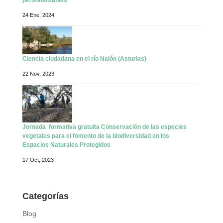
24 Ene, 2024
Ciencia ciudadana en el río Nalón (Asturias)
22 Nov, 2023
Jornada formativa gratuita Conservación de las especies
vegetales para el fomento de la biodiversidad en los
Espacios Naturales Protegidos
17 Oct, 2023
Categorías
Blog