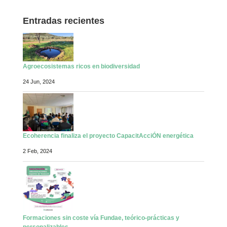
Entradas recientes
Agroecosistemas ricos en biodiversidad
24 Jun, 2024
Ecoherencia finaliza el proyecto CapacitAcciÓN energética
2 Feb, 2024
Formaciones sin coste vía Fundae, teórico-prácticas y
personalizables