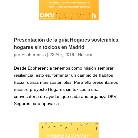
Presentación de la guía Hogares sostenibles,
hogares sin tóxicos en Madrid
por
Ecoherencia
|
23 Abr, 2019
|
Noticias
Desde Ecoherencia tenemos como misión sembrar
resiliencia, esto es, fomentar un cambio de hábitos
hacia rutinas más sostenibles. Para ello presentamos
nuestro proyecto Hogares sin tóxicos a una
convocatoria de ayudas que cada año organiza DKV
Seguros para apoyar a...