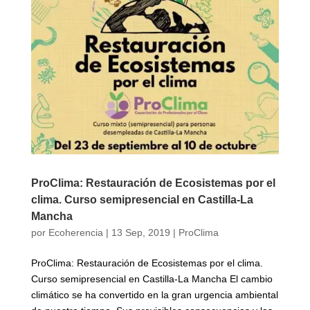
ProClima: Restauración de Ecosistemas por el
clima. Curso semipresencial en Castilla-La
Mancha
por
Ecoherencia
|
13 Sep, 2019
|
ProClima
ProClima: Restauración de Ecosistemas por el clima.
Curso semipresencial en Castilla-La Mancha El cambio
climático se ha convertido en la gran urgencia ambiental