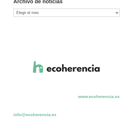
Archivo de noticias
Archivo
de
noticias
www.ecoherencia.es
info@ecoherencia.es