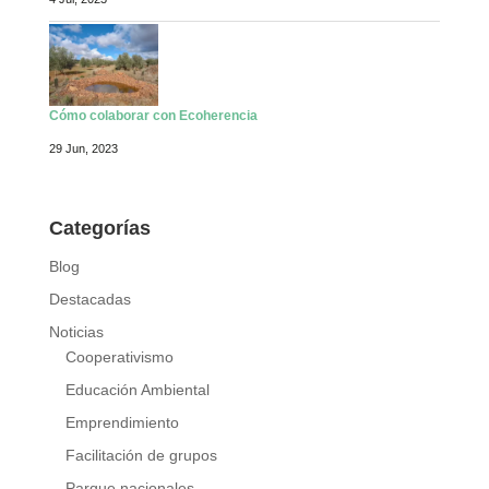
Cómo colaborar con Ecoherencia
29 Jun, 2023
Categorías
Blog
Destacadas
Noticias
Cooperativismo
Educación Ambiental
Emprendimiento
Facilitación de grupos
Parque nacionales