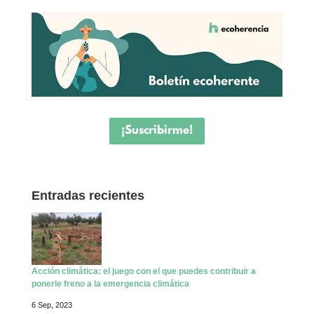
¡Suscribirme!
Entradas recientes
Acción climática: el juego con el que puedes contribuir a
ponerle freno a la emergencia climática
6 Sep, 2023