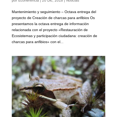
por
Ecoherencia
|
20 Dic, 2018
|
Noticias
Mantenimiento y seguimiento – Octava entrega del
proyecto de Creación de charcas para anfibios Os
presentamos la octava entrega de información
relacionada con el proyecto «Restauración de
Ecosistemas y participación ciudadana: creación de
charcas para anfibios» con el...