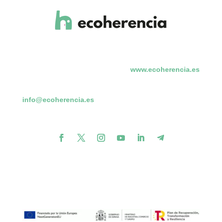
www.ecoherencia.es
info@ecoherencia.es