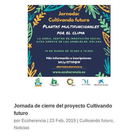
Jornada de cierre del proyecto Cultivando
futuro
por
Ecoherencia
|
23 Feb, 2019
|
Cultivando futuro
,
Noticias