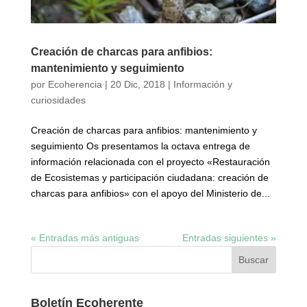
Creación de charcas para anfibios:
mantenimiento y seguimiento
por
Ecoherencia
|
20 Dic, 2018
|
Información y
curiosidades
Creación de charcas para anfibios: mantenimiento y
seguimiento Os presentamos la octava entrega de
información relacionada con el proyecto «Restauración
de Ecosistemas y participación ciudadana: creación de
charcas para anfibios» con el apoyo del Ministerio de...
« Entradas más antiguas
Entradas siguientes »
Boletín Ecoherente