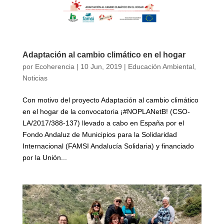
Adaptación al cambio climático en el hogar
por
Ecoherencia
|
10 Jun, 2019
|
Educación Ambiental
,
Noticias
Con motivo del proyecto Adaptación al cambio climático
en el hogar de la convocatoria ¡#NOPLANetB! (CSO-
LA/2017/388-137) llevado a cabo en España por el
Fondo Andaluz de Municipios para la Solidaridad
Internacional (FAMSI Andalucía Solidaria) y financiado
por la Unión...