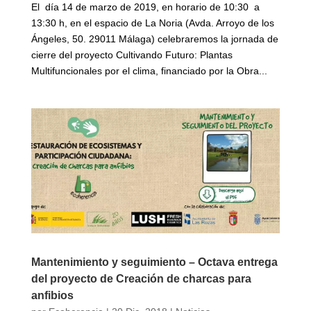
El día 14 de marzo de 2019, en horario de 10:30 a
13:30 h, en el espacio de La Noria (Avda. Arroyo de los
Ángeles, 50. 29011 Málaga) celebraremos la jornada de
cierre del proyecto Cultivando Futuro: Plantas
Multifuncionales por el clima, financiado por la Obra...
Mantenimiento y seguimiento – Octava entrega
del proyecto de Creación de charcas para
anfibios