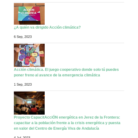
¿A quién va dirigido Acción climática?
6 Sep, 2023
Acción climática. El juego cooperativo donde solo tú puedes
poner freno al avance de la emergencia climática
1 Sep, 2023
Proyecto CapacitAcciÓN energética en Jerez de la Frontera:
capacitar a la población frente a la crisis energética y puesta
en valor del Centro de Energía Viva de Andalucía
4 Jul, 2023