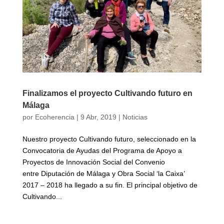
Finalizamos el proyecto Cultivando futuro en
Málaga
por
Ecoherencia
|
9 Abr, 2019
|
Noticias
Nuestro proyecto Cultivando futuro, seleccionado en la
Convocatoria de Ayudas del Programa de Apoyo a
Proyectos de Innovación Social del Convenio
entre Diputación de Málaga y Obra Social ‘la Caixa’
2017 – 2018 ha llegado a su fin. El principal objetivo de
Cultivando...