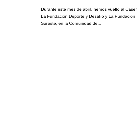
Durante este mes de abril, hemos vuelto al Case
La Fundación Deporte y Desafío y La Fundación 
Sureste, en la Comunidad de...