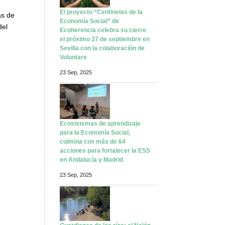
El proyecto “Centinelas de la
as de
Economía Social” de
del
Ecoherencia celebra su cierre
el próximo 27 de septiembre en
Sevilla con la colaboración de
Voluntare
23 Sep, 2025
Ecosistemas de aprendizaje
para la Economía Social,
culmina con más de 64
acciones para fortalecer la ESS
en Andalucía y Madrid
23 Sep, 2025