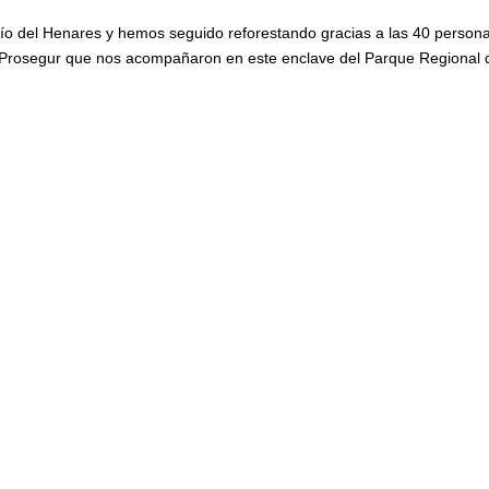
río del Henares y hemos seguido reforestando gracias a las 40 person
Prosegur que nos acompañaron en este enclave del Parque Regional 