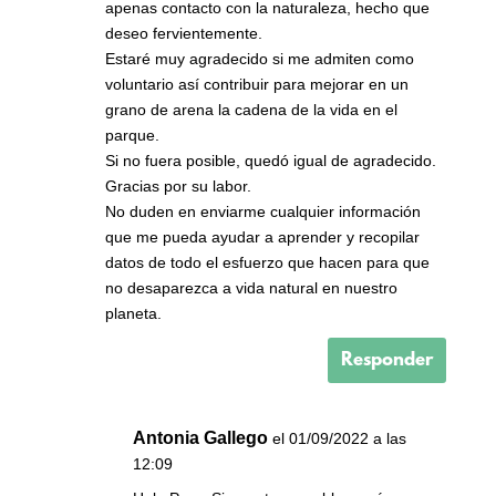
apenas contacto con la naturaleza, hecho que
deseo fervientemente.
Estaré muy agradecido si me admiten como
voluntario así contribuir para mejorar en un
grano de arena la cadena de la vida en el
parque.
Si no fuera posible, quedó igual de agradecido.
Gracias por su labor.
No duden en enviarme cualquier información
que me pueda ayudar a aprender y recopilar
datos de todo el esfuerzo que hacen para que
no desaparezca a vida natural en nuestro
planeta.
Responder
Antonia Gallego
el 01/09/2022 a las
12:09