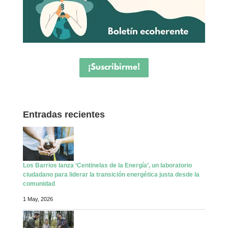
¡Suscribirme!
Entradas recientes
Los Barrios lanza ‘Centinelas de la Energía’, un laboratorio
ciudadano para liderar la transición energética justa desde la
comunidad
1 May, 2026