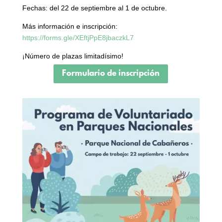
Fechas: del 22 de septiembre al 1 de octubre.
Más información e inscripción:
https://forms.gle/XEftjPpE8jbaczkL7
¡Número de plazas limitadísimo!
Formulario de inscripción