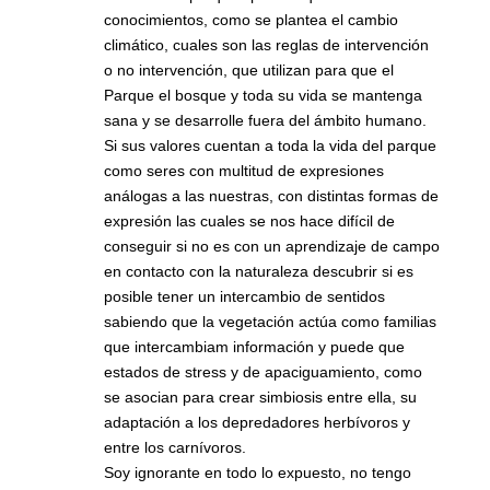
conocimientos, como se plantea el cambio
climático, cuales son las reglas de intervención
o no intervención, que utilizan para que el
Parque el bosque y toda su vida se mantenga
sana y se desarrolle fuera del ámbito humano.
Si sus valores cuentan a toda la vida del parque
como seres con multitud de expresiones
análogas a las nuestras, con distintas formas de
expresión las cuales se nos hace difícil de
conseguir si no es con un aprendizaje de campo
en contacto con la naturaleza descubrir si es
posible tener un intercambio de sentidos
sabiendo que la vegetación actúa como familias
que intercambiam información y puede que
estados de stress y de apaciguamiento, como
se asocian para crear simbiosis entre ella, su
adaptación a los depredadores herbívoros y
entre los carnívoros.
Soy ignorante en todo lo expuesto, no tengo