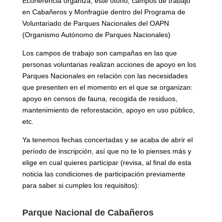
Ecoherencia organiza, este otoño, campos de trabajo
en Cabañeros y Monfragüe dentro del Programa de
Voluntariado de Parques Nacionales del OAPN
(Organismo Autónomo de Parques Nacionales)
Los campos de trabajo son campañas en las que
personas voluntarias realizan acciones de apoyo en los
Parques Nacionales en relación con las necesidades
que presenten en el momento en el que se organizan:
apoyo en censos de fauna, recogida de residuos,
mantenimiento de reforestación, apoyo en uso público,
etc.
Ya tenemos fechas concertadas y se acaba de abrir el
período de inscripción, así que no te lo pienses más y
elige en cual quieres participar (revisa, al final de esta
noticia las condiciones de participación previamente
para saber si cumples los requisitos):
Parque Nacional de Cabañeros