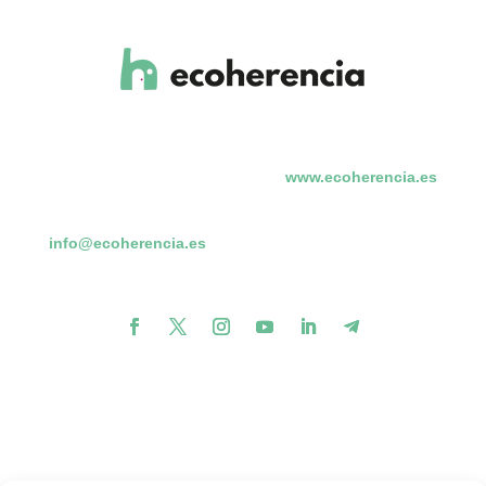
www.ecoherencia.es
info@ecoherencia.es