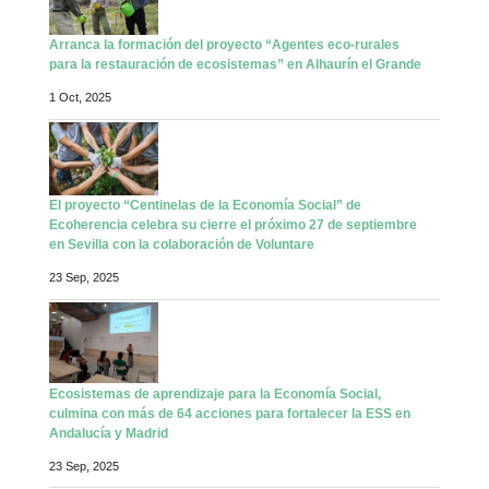
Arranca la formación del proyecto “Agentes eco-rurales
para la restauración de ecosistemas” en Alhaurín el Grande
1 Oct, 2025
El proyecto “Centinelas de la Economía Social” de
Ecoherencia celebra su cierre el próximo 27 de septiembre
en Sevilla con la colaboración de Voluntare
23 Sep, 2025
Ecosistemas de aprendizaje para la Economía Social,
culmina con más de 64 acciones para fortalecer la ESS en
Andalucía y Madrid
23 Sep, 2025