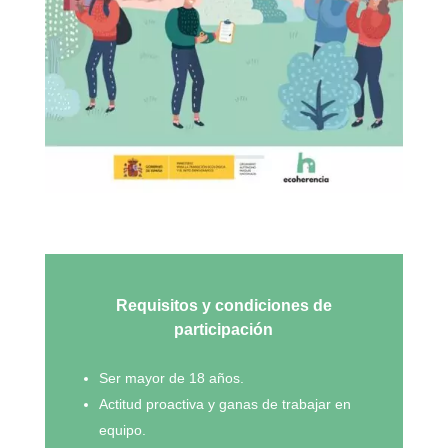
Requisitos y condiciones de
participación
Ser mayor de 18 años.
Actitud proactiva y ganas de trabajar en
equipo.