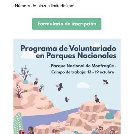
¡Número de plazas limitadísimo!
Formulario de inscripción