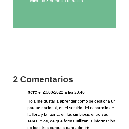
online de 3 horas de duración.
2 Comentarios
pere
el 20/08/2022 a las 23:40
Hola me gustaría aprender cómo se gestiona un
parque nacional, en el sentido del desarrollo de
la flora y la fauna, en las simbiosis entre sus
seres vivos, de que forma utilizan la información
de los otros parques para adquirir