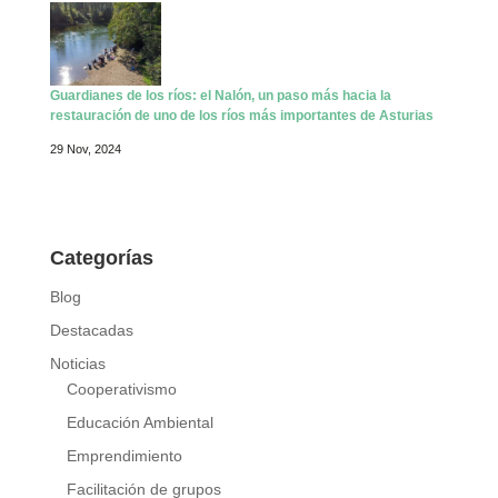
Guardianes de los ríos: el Nalón, un paso más hacia la
restauración de uno de los ríos más importantes de Asturias
29 Nov, 2024
Categorías
Blog
Destacadas
Noticias
Cooperativismo
Educación Ambiental
Emprendimiento
Facilitación de grupos