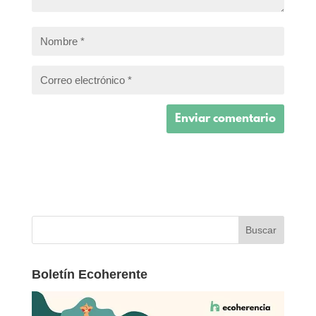
Boletín Ecoherente