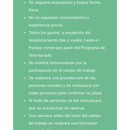
Se requiere entusiasmo y buena forma
física.
No se requieren conocimientos o
experiencia previa.
Todos los gastos, a excepción del
desplazamiento (ida y vuelta) hasta el
Parque corren por parte del Programa de
Voluntariado.
No existirá remuneración por la
participación en el campo de trabajo.
Se realizará una preselección de las
personas inscritas y se contactará con
estas personas para confirmar su plaza.
Al resto de personas se les comunicará
que se encuentran en reserva.
Una semana antes del inicio del campo
de trabajo se realizará una formación