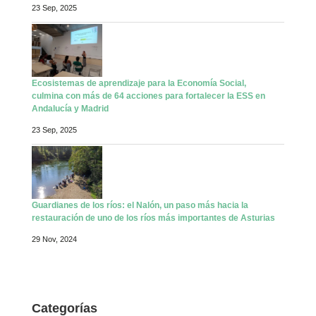
23 Sep, 2025
Ecosistemas de aprendizaje para la Economía Social,
culmina con más de 64 acciones para fortalecer la ESS en
Andalucía y Madrid
23 Sep, 2025
Guardianes de los ríos: el Nalón, un paso más hacia la
restauración de uno de los ríos más importantes de Asturias
29 Nov, 2024
Categorías