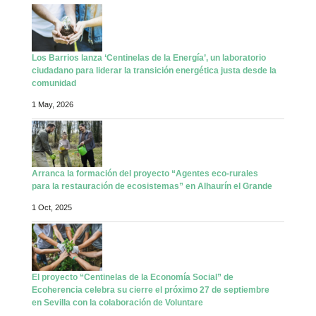
Los Barrios lanza ‘Centinelas de la Energía’, un laboratorio
ciudadano para liderar la transición energética justa desde la
comunidad
1 May, 2026
Arranca la formación del proyecto “Agentes eco-rurales
para la restauración de ecosistemas” en Alhaurín el Grande
1 Oct, 2025
El proyecto “Centinelas de la Economía Social” de
Ecoherencia celebra su cierre el próximo 27 de septiembre
en Sevilla con la colaboración de Voluntare