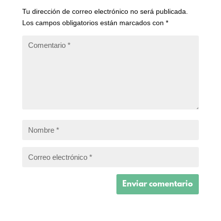
Tu dirección de correo electrónico no será publicada.
Los campos obligatorios están marcados con
*