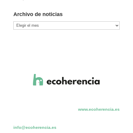
Archivo de noticias
Archivo
de
noticias
www.ecoherencia.es
info@ecoherencia.es