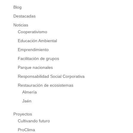
Blog
Destacadas
Noticias
Cooperativismo
Educación Ambiental
Emprendimiento
Facilitación de grupos
Parque nacionales
Responsabilidad Social Corporativa
Restauración de ecosistemas
Almería
Jaén
Proyectos
Cultivando futuro
ProClima