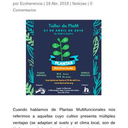
por
Ecoherencia
|
18 Abr, 2018
|
Noticias
|
0
Comentarios
Cuando hablamos de Plantas Multifuncionales nos
referimos a aquellas cuyo cultivo presenta múltiples
ventajas (se adaptan al suelo y el clima local, son de