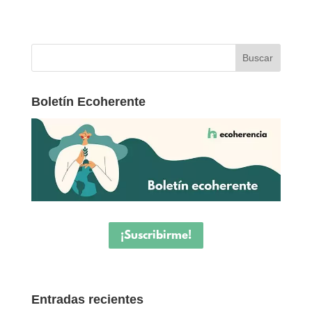
Boletín Ecoherente
¡Suscribirme!
Entradas recientes