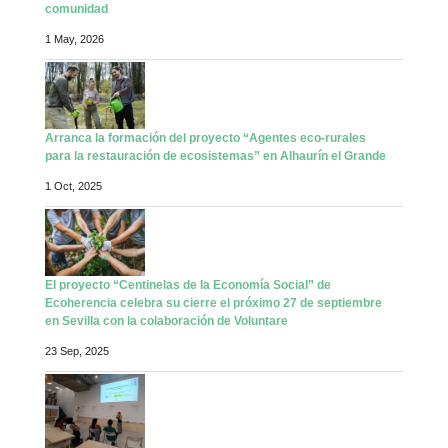
comunidad
1 May, 2026
Arranca la formación del proyecto “Agentes eco-rurales
para la restauración de ecosistemas” en Alhaurín el Grande
1 Oct, 2025
El proyecto “Centinelas de la Economía Social” de
Ecoherencia celebra su cierre el próximo 27 de septiembre
en Sevilla con la colaboración de Voluntare
23 Sep, 2025