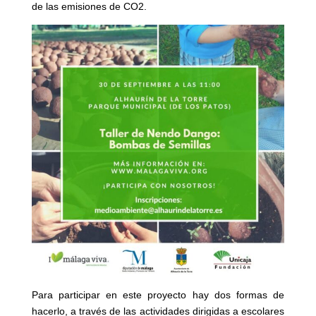
de las emisiones de CO2.
Para participar en este proyecto hay dos formas de
hacerlo, a través de las actividades dirigidas a escolares