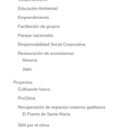
Educación Ambiental
Emprendimiento
Facilitación de grupos
Parque nacionales
Responsabilidad Social Corporativa
Restauración de ecosistemas
Almería
Jaén
Proyectos
Cultivando futuro
ProClima
Recuperación de espacios costeros gaditanos
El Puerto de Santa María
SbN por el clima