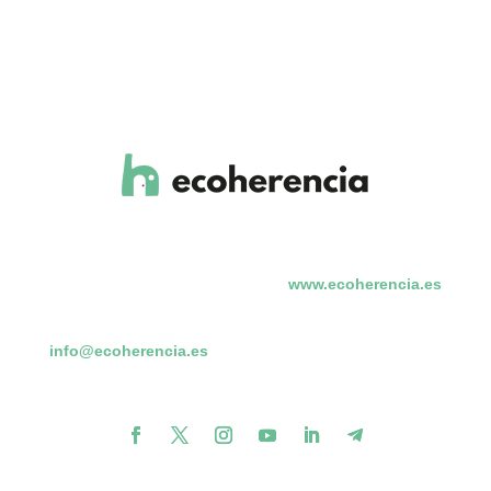
noticias
www.ecoherencia.es
info@ecoherencia.es