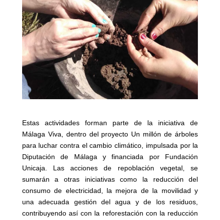
Estas actividades forman parte de la iniciativa de
Málaga Viva, dentro del proyecto Un millón de árboles
para luchar contra el cambio climático, impulsada por la
Diputación de Málaga y financiada por Fundación
Unicaja. Las acciones de repoblación vegetal, se
sumarán a otras iniciativas como la reducción del
consumo de electricidad, la mejora de la movilidad y
una adecuada gestión del agua y de los residuos,
contribuyendo así con la reforestación con la reducción