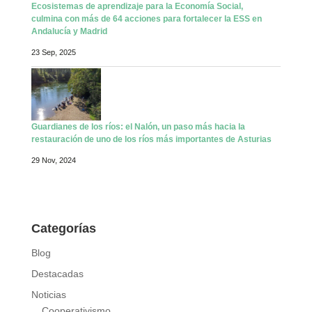
Ecosistemas de aprendizaje para la Economía Social,
culmina con más de 64 acciones para fortalecer la ESS en
Andalucía y Madrid
23 Sep, 2025
Guardianes de los ríos: el Nalón, un paso más hacia la
restauración de uno de los ríos más importantes de Asturias
29 Nov, 2024
Categorías
Blog
Destacadas
Noticias
Cooperativismo