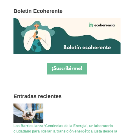
Boletín Ecoherente
¡Suscribirme!
Entradas recientes
Los Barrios lanza ‘Centinelas de la Energía’, un laboratorio
ciudadano para liderar la transición energética justa desde la