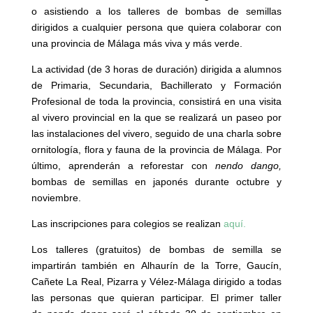
o asistiendo a los talleres de bombas de semillas
dirigidos a cualquier persona que quiera colaborar con
una provincia de Málaga más viva y más verde.
La actividad (de 3 horas de duración) dirigida a alumnos
de Primaria, Secundaria, Bachillerato y Formación
Profesional de toda la provincia, consistirá en una visita
al vivero provincial en la que se realizará un paseo por
las instalaciones del vivero, seguido de una charla sobre
ornitología, flora y fauna de la provincia de Málaga. Por
último, aprenderán a reforestar con
nendo dango,
bombas de semillas en japonés durante octubre y
noviembre.
Las inscripciones para colegios se realizan
aquí.
Los talleres (gratuitos) de bombas de semilla se
impartirán también en Alhaurín de la Torre, Gaucín,
Cañete La Real, Pizarra y Vélez-Málaga dirigido a todas
las personas que quieran participar. El primer taller