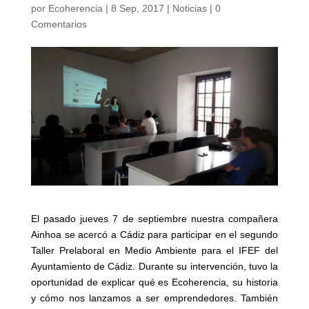
por
Ecoherencia
|
8 Sep, 2017
|
Noticias
|
0
Comentarios
El pasado jueves 7 de septiembre nuestra compañera
Ainhoa se acercó a Cádiz para participar en el segundo
Taller Prelaboral en Medio Ambiente para el IFEF del
Ayuntamiento de Cádiz. Durante su intervención, tuvo la
oportunidad de explicar qué es Ecoherencia, su historia
y cómo nos lanzamos a ser emprendedores. También