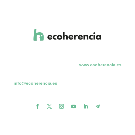
www.ecoherencia.es
info@ecoherencia.es