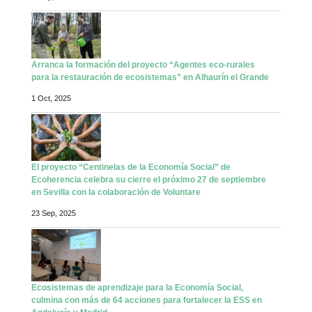
Arranca la formación del proyecto “Agentes eco-rurales
para la restauración de ecosistemas” en Alhaurín el Grande
1 Oct, 2025
El proyecto “Centinelas de la Economía Social” de
Ecoherencia celebra su cierre el próximo 27 de septiembre
en Sevilla con la colaboración de Voluntare
23 Sep, 2025
Ecosistemas de aprendizaje para la Economía Social,
culmina con más de 64 acciones para fortalecer la ESS en