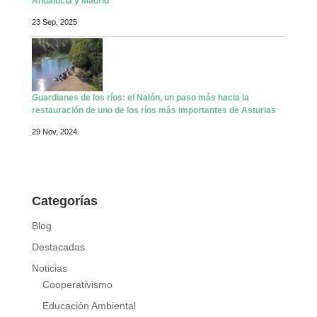
Andalucía y Madrid
23 Sep, 2025
Guardianes de los ríos: el Nalón, un paso más hacia la
restauración de uno de los ríos más importantes de Asturias
29 Nov, 2024
Categorías
Blog
Destacadas
Noticias
Cooperativismo
Educación Ambiental