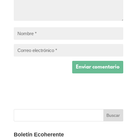
Boletín Ecoherente