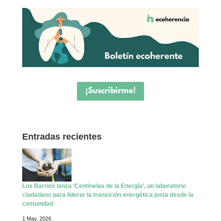
¡Suscribirme!
Entradas recientes
Los Barrios lanza ‘Centinelas de la Energía’, un laboratorio
ciudadano para liderar la transición energética justa desde la
comunidad
1 May, 2026