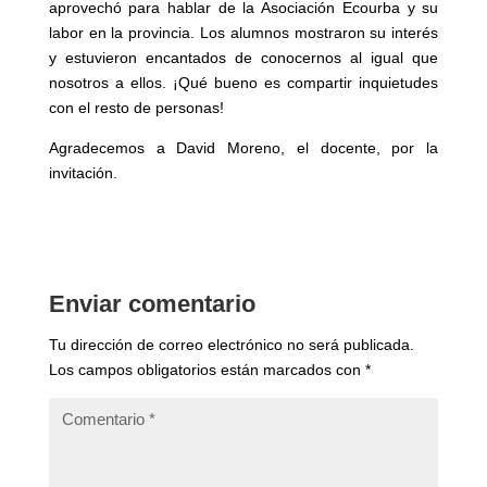
aprovechó para hablar de la Asociación Ecourba y su
labor en la provincia. Los alumnos mostraron su interés
y estuvieron encantados de conocernos al igual que
nosotros a ellos. ¡Qué bueno es compartir inquietudes
con el resto de personas!
Agradecemos a David Moreno, el docente, por la
invitación.
Enviar comentario
Tu dirección de correo electrónico no será publicada.
Los campos obligatorios están marcados con
*