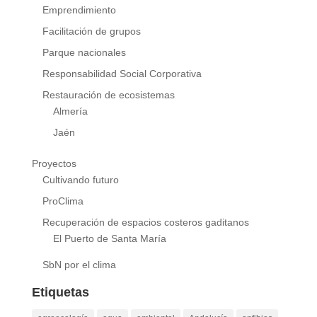
Emprendimiento
Facilitación de grupos
Parque nacionales
Responsabilidad Social Corporativa
Restauración de ecosistemas
Almería
Jaén
Proyectos
Cultivando futuro
ProClima
Recuperación de espacios costeros gaditanos
El Puerto de Santa María
SbN por el clima
Etiquetas