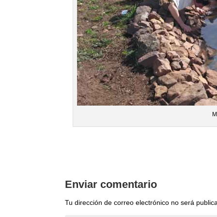
M
Enviar comentario
Tu dirección de correo electrónico no será public