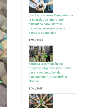
Los Barrios lanza ‘Centinelas de
la Energía’, un laboratorio
ciudadano para liderar la
transición energética justa
desde la comunidad
1 May, 2026
Arranca la formación del
proyecto “Agentes eco-rurales
para la restauración de
ecosistemas” en Alhaurín el
Grande
1 Oct, 2025