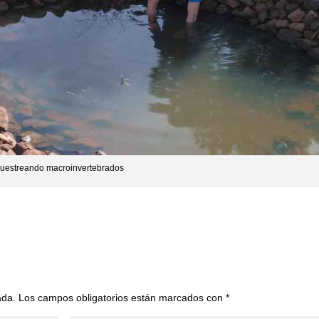
uestreando macroinvertebrados
ada.
Los campos obligatorios están marcados con
*