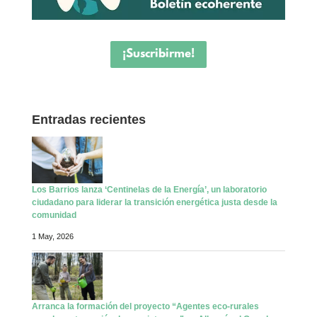
¡Suscribirme!
Entradas recientes
Los Barrios lanza ‘Centinelas de la Energía’, un laboratorio
ciudadano para liderar la transición energética justa desde la
comunidad
1 May, 2026