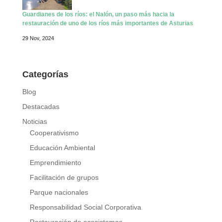
Guardianes de los ríos: el Nalón, un paso más hacia la
restauración de uno de los ríos más importantes de Asturias
29 Nov, 2024
Categorías
Blog
Destacadas
Noticias
Cooperativismo
Educación Ambiental
Emprendimiento
Facilitación de grupos
Parque nacionales
Responsabilidad Social Corporativa