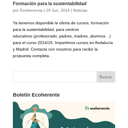
Formación para la sustentabilidad
por
Ecoherencia
|
29 Jun, 2014
|
Noticias
Ya tenemos disponible la oferta de cursos, formación
para la sustentabilidad, para centros
educativos (profesorado, padres, madres, alumnos…)
para el curso 2014/15. Impartimos cursos en Andalucía
y Madrid. Contacta con nosotros para recibir la
propuesta completa...
Boletín Ecoherente