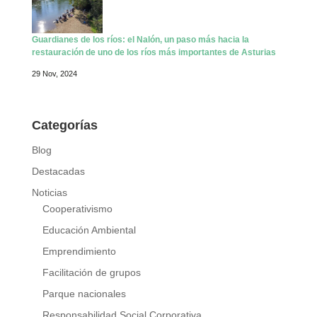
Guardianes de los ríos: el Nalón, un paso más hacia la
restauración de uno de los ríos más importantes de Asturias
29 Nov, 2024
Categorías
Blog
Destacadas
Noticias
Cooperativismo
Educación Ambiental
Emprendimiento
Facilitación de grupos
Parque nacionales