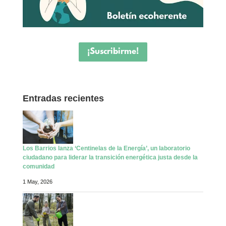
¡Suscribirme!
Entradas recientes
Los Barrios lanza ‘Centinelas de la Energía’, un laboratorio
ciudadano para liderar la transición energética justa desde la
comunidad
1 May, 2026