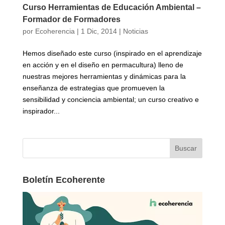
Curso Herramientas de Educación Ambiental –
Formador de Formadores
por
Ecoherencia
|
1 Dic, 2014
|
Noticias
Hemos diseñado este curso (inspirado en el aprendizaje
en acción y en el diseño en permacultura) lleno de
nuestras mejores herramientas y dinámicas para la
enseñanza de estrategias que promueven la
sensibilidad y conciencia ambiental; un curso creativo e
inspirador...
Boletín Ecoherente