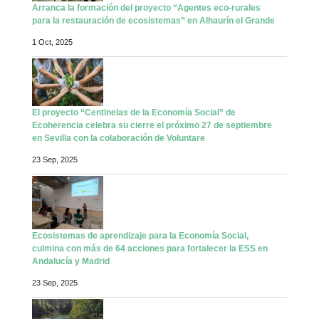
Arranca la formación del proyecto “Agentes eco-rurales
para la restauración de ecosistemas” en Alhaurín el Grande
1 Oct, 2025
El proyecto “Centinelas de la Economía Social” de
Ecoherencia celebra su cierre el próximo 27 de septiembre
en Sevilla con la colaboración de Voluntare
23 Sep, 2025
Ecosistemas de aprendizaje para la Economía Social,
culmina con más de 64 acciones para fortalecer la ESS en
Andalucía y Madrid
23 Sep, 2025