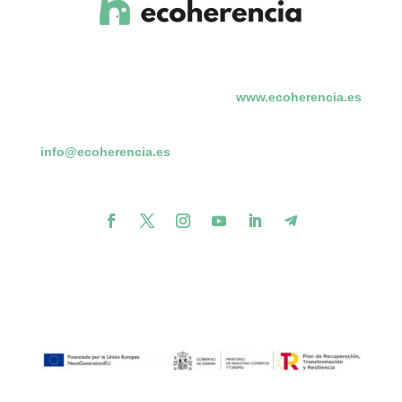
www.ecoherencia.es
info@ecoherencia.es