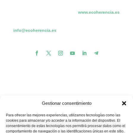
www.ecoherencia.es
info@ecoherencia.es
Gestionar consentimiento
Para ofrecer las mejores experiencias, utilizamos tecnologías como las
cookies para almacenar y/o acceder a la información del dispositivo. El
consentimiento de estas tecnologías nos permitirá procesar datos como el
comportamiento de navegación o las identificaciones únicas en este sitio.