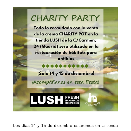
Los días 14 y 15 de diciembre estaremos en la tienda