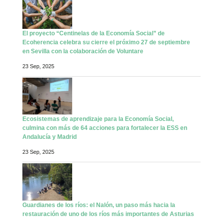
El proyecto “Centinelas de la Economía Social” de
Ecoherencia celebra su cierre el próximo 27 de septiembre
en Sevilla con la colaboración de Voluntare
23 Sep, 2025
Ecosistemas de aprendizaje para la Economía Social,
culmina con más de 64 acciones para fortalecer la ESS en
Andalucía y Madrid
23 Sep, 2025
Guardianes de los ríos: el Nalón, un paso más hacia la
restauración de uno de los ríos más importantes de Asturias