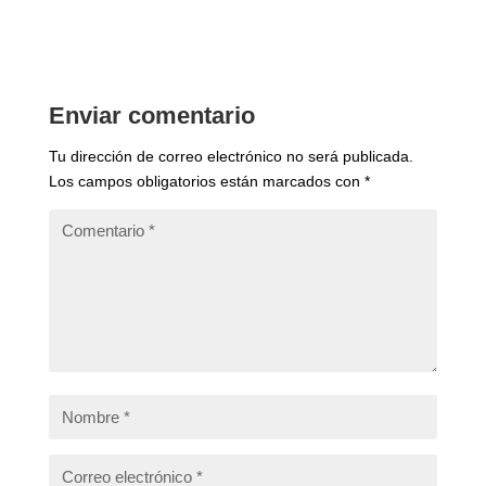
Enviar comentario
Tu dirección de correo electrónico no será publicada.
Los campos obligatorios están marcados con
*