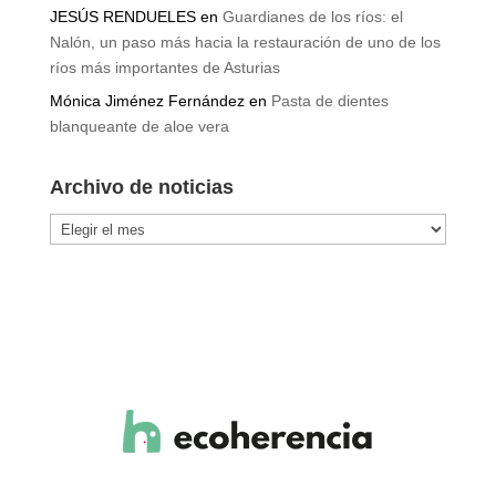
JESÚS RENDUELES
en
Guardianes de los ríos: el
Nalón, un paso más hacia la restauración de uno de los
ríos más importantes de Asturias
Mónica Jiménez Fernández
en
Pasta de dientes
blanqueante de aloe vera
Archivo de noticias
Archivo
de
noticias