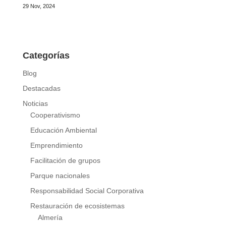
29 Nov, 2024
Categorías
Blog
Destacadas
Noticias
Cooperativismo
Educación Ambiental
Emprendimiento
Facilitación de grupos
Parque nacionales
Responsabilidad Social Corporativa
Restauración de ecosistemas
Almería