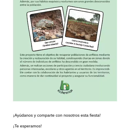
¡Ayúdanos y comparte con nosotros esta fiesta!
¡Te esperamos!