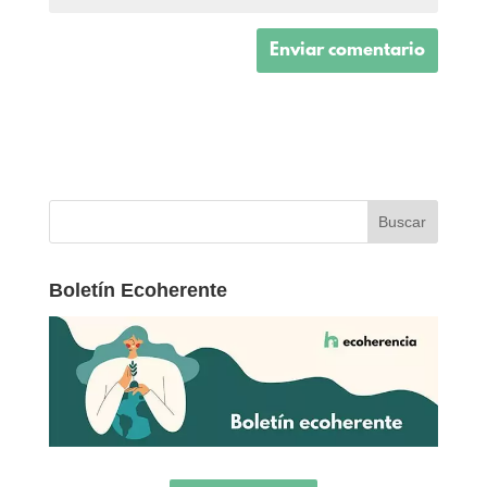
Boletín Ecoherente