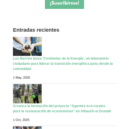
¡Suscribirme!
Entradas recientes
Los Barrios lanza ‘Centinelas de la Energía’, un laboratorio
ciudadano para liderar la transición energética justa desde la
comunidad
1 May, 2026
Arranca la formación del proyecto “Agentes eco-rurales
para la restauración de ecosistemas” en Alhaurín el Grande
1 Oct, 2025